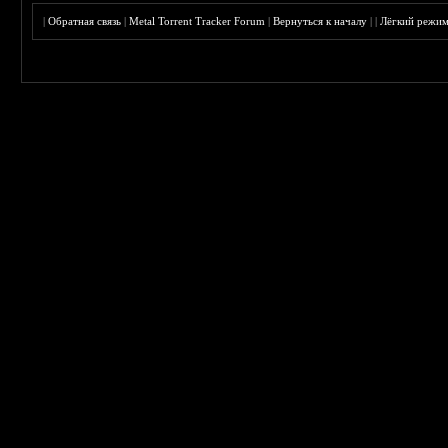
|
Обратная связь
|
Metal Torrent Tracker Forum
|
Вернуться к началу
|
|
Лёгкий режи