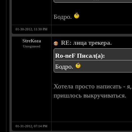
Бодро.
01-30-2012, 11:30 PM
StreKoza
RE: лица трекера.
Unregistered
Ro-neF Писал(а):
Бодро.
Хотела просто написать - я
пришлось выкручиваться.
01-31-2012, 07:14 PM