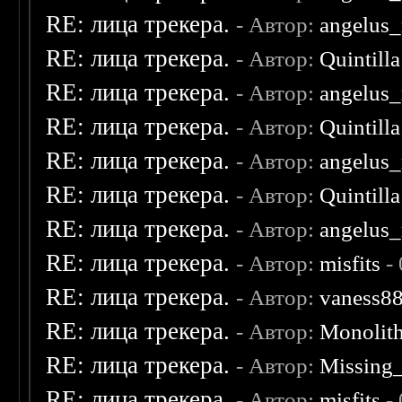
RE: лица трекера.
- Автор:
angelus_
RE: лица трекера.
- Автор:
Quintilla
RE: лица трекера.
- Автор:
angelus_
RE: лица трекера.
- Автор:
Quintilla
RE: лица трекера.
- Автор:
angelus_
RE: лица трекера.
- Автор:
Quintilla
RE: лица трекера.
- Автор:
angelus_
RE: лица трекера.
- Автор:
misfits
- 
RE: лица трекера.
- Автор:
vaness8
RE: лица трекера.
- Автор:
Monolit
RE: лица трекера.
- Автор:
Missing
RE: лица трекера.
- Автор:
misfits
- 