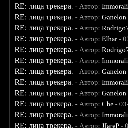
RE: лица трекера.
- Автор:
Immoral
RE: лица трекера.
- Автор:
Ganelon
RE: лица трекера.
- Автор:
Rodrigo
RE: лица трекера.
- Автор:
Elhar
- 0
RE: лица трекера.
- Автор:
Rodrigo
RE: лица трекера.
- Автор:
Immoral
RE: лица трекера.
- Автор:
Ganelon
RE: лица трекера.
- Автор:
Immoral
RE: лица трекера.
- Автор:
Ganelon
RE: лица трекера.
- Автор:
Che
- 03
RE: лица трекера.
- Автор:
Immoral
RE: лица трекера.
- Автор:
JIareP
- 