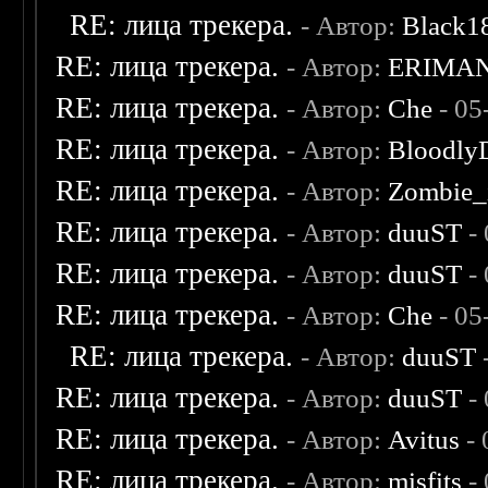
RE: лица трекера.
- Автор:
Black1
RE: лица трекера.
- Автор:
ERIMA
RE: лица трекера.
- Автор:
Che
- 05
RE: лица трекера.
- Автор:
Bloodly
RE: лица трекера.
- Автор:
Zombie_
RE: лица трекера.
- Автор:
duuST
- 
RE: лица трекера.
- Автор:
duuST
- 
RE: лица трекера.
- Автор:
Che
- 05
RE: лица трекера.
- Автор:
duuST
RE: лица трекера.
- Автор:
duuST
- 
RE: лица трекера.
- Автор:
Avitus
- 
RE: лица трекера.
- Автор:
misfits
- 