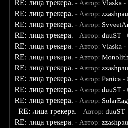
RE: лица трекера.
- Автор:
Vlaska
-
RE: лица трекера.
- Автор:
zzashpau
RE: лица трекера.
- Автор:
SvveetA
RE: лица трекера.
- Автор:
duuST
- 
RE: лица трекера.
- Автор:
Vlaska
-
RE: лица трекера.
- Автор:
Monolit
RE: лица трекера.
- Автор:
zzashpau
RE: лица трекера.
- Автор:
Panica
- 
RE: лица трекера.
- Автор:
duuST
- 
RE: лица трекера.
- Автор:
SolarEag
RE: лица трекера.
- Автор:
duuST
RE: лица трекера.
- Автор:
zzashpau