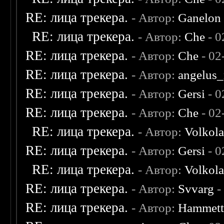
RE: лица трекера.
- Автор:
Ganelon
RE: лица трекера.
- Автор:
Che
- 0
RE: лица трекера.
- Автор:
Che
- 02
RE: лица трекера.
- Автор:
angelus_
RE: лица трекера.
- Автор:
Gersi
- 0
RE: лица трекера.
- Автор:
Che
- 02
RE: лица трекера.
- Автор:
Volkol
RE: лица трекера.
- Автор:
Gersi
- 0
RE: лица трекера.
- Автор:
Volkol
RE: лица трекера.
- Автор:
Svvarg
-
RE: лица трекера.
- Автор:
Hammet