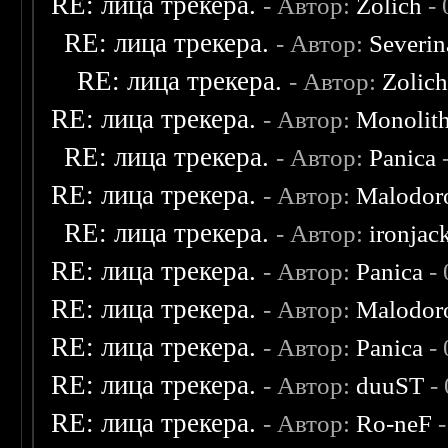
RE: лица трекера.
- Автор:
Zolich
- 
RE: лица трекера.
- Автор:
Severi
RE: лица трекера.
- Автор:
Zolic
RE: лица трекера.
- Автор:
Monolit
RE: лица трекера.
- Автор:
Panica
-
RE: лица трекера.
- Автор:
Malodor
RE: лица трекера.
- Автор:
ironjac
RE: лица трекера.
- Автор:
Panica
- 
RE: лица трекера.
- Автор:
Malodor
RE: лица трекера.
- Автор:
Panica
- 
RE: лица трекера.
- Автор:
duuST
- 
RE: лица трекера.
- Автор:
Ro-neF
-