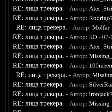
RE: лица трекера.
- Автор:
Ater_Str
RE: лица трекера.
- Автор:
Rodrigo
RE: лица трекера.
- Автор:
Molfar
RE: лица трекера.
- Автор:
БО
- 07-
RE: лица трекера.
- Автор:
Ater_Str
RE: лица трекера.
- Автор:
Missing
RE: лица трекера.
- Автор:
100mee
RE: лица трекера.
- Автор:
Missin
RE: лица трекера.
- Автор:
SilverRa
RE: лица трекера.
- Автор:
ironjack
RE: лица трекера.
- Автор:
Missing