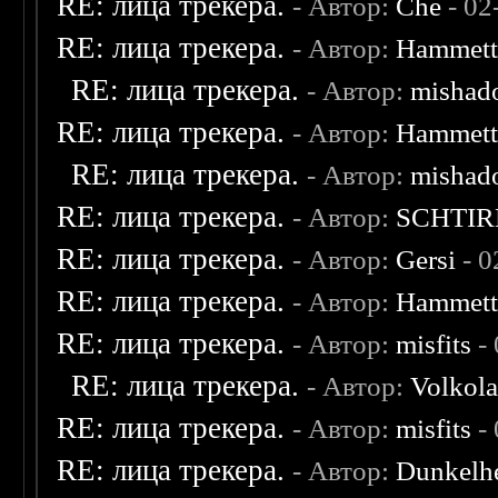
RE: лица трекера.
- Автор:
Che
- 02
RE: лица трекера.
- Автор:
Hammet
RE: лица трекера.
- Автор:
mishad
RE: лица трекера.
- Автор:
Hammet
RE: лица трекера.
- Автор:
mishad
RE: лица трекера.
- Автор:
SCHTIR
RE: лица трекера.
- Автор:
Gersi
- 0
RE: лица трекера.
- Автор:
Hammet
RE: лица трекера.
- Автор:
misfits
- 
RE: лица трекера.
- Автор:
Volkol
RE: лица трекера.
- Автор:
misfits
- 
RE: лица трекера.
- Автор:
Dunkelhe