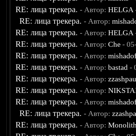
RE: лица трекера.
- Автор:
HELGA
RE: лица трекера.
- Автор:
mishad
RE: лица трекера.
- Автор:
HELGA
RE: лица трекера.
- Автор:
Che
- 05
RE: лица трекера.
- Автор:
mishadof
RE: лица трекера.
- Автор:
bastad
- 
RE: лица трекера.
- Автор:
zzashpau
RE: лица трекера.
- Автор:
NIKSTA
RE: лица трекера.
- Автор:
mishadof
RE: лица трекера.
- Автор:
zzashp
RE: лица трекера.
- Автор:
Monolit