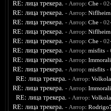
RE: лица трекера.
- Автор:
Che
- 02
RE: лица трекера.
- Автор:
Niflheim
RE: лица трекера.
- Автор:
Che
- 02
RE: лица трекера.
- Автор:
Niflheim
RE: лица трекера.
- Автор:
Che
- 02
RE: лица трекера.
- Автор:
misfits
- 
RE: лица трекера.
- Автор:
Immoral
RE: лица трекера.
- Автор:
misfits
- 
RE: лица трекера.
- Автор:
Volkol
RE: лица трекера.
- Автор:
Immoral
RE: лица трекера.
- Автор:
Volkol
RE: лица трекера.
- Автор:
Rodrigo