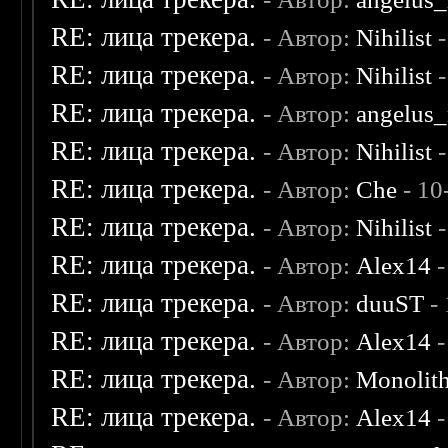
RE: лица трекера.
- Автор:
Nihilist
-
RE: лица трекера.
- Автор:
Nihilist
-
RE: лица трекера.
- Автор:
angelus_
RE: лица трекера.
- Автор:
Nihilist
-
RE: лица трекера.
- Автор:
Che
- 10
RE: лица трекера.
- Автор:
Nihilist
-
RE: лица трекера.
- Автор:
Alex14
-
RE: лица трекера.
- Автор:
duuST
- 
RE: лица трекера.
- Автор:
Alex14
-
RE: лица трекера.
- Автор:
Monolit
RE: лица трекера.
- Автор:
Alex14
-