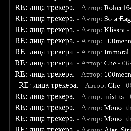
RE: лица трекера.
- Автор:
Roker16
RE: лица трекера.
- Автор:
SolarEag
RE: лица трекера.
- Автор:
Klissot
-
RE: лица трекера.
- Автор:
100mee
RE: лица трекера.
- Автор:
Immoral
RE: лица трекера.
- Автор:
Che
- 06
RE: лица трекера.
- Автор:
100mee
RE: лица трекера.
- Автор:
Che
- 0
RE: лица трекера.
- Автор:
misfits
- 
RE: лица трекера.
- Автор:
Monolit
RE: лица трекера.
- Автор:
Monolit
RE: лица трекера.
- Автор:
Ater_Str