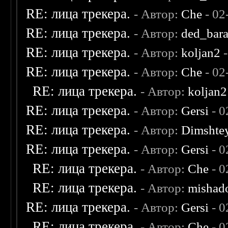
RE: лица трекера.
- Автор:
Che
- 02
RE: лица трекера.
- Автор:
ded_bar
RE: лица трекера.
- Автор:
koljan2
-
RE: лица трекера.
- Автор:
Che
- 02
RE: лица трекера.
- Автор:
koljan2
RE: лица трекера.
- Автор:
Gersi
- 0
RE: лица трекера.
- Автор:
Dimshte
RE: лица трекера.
- Автор:
Gersi
- 0
RE: лица трекера.
- Автор:
Che
- 0
RE: лица трекера.
- Автор:
mishad
RE: лица трекера.
- Автор:
Gersi
- 0
RE: лица трекера.
- Автор:
Che
- 0