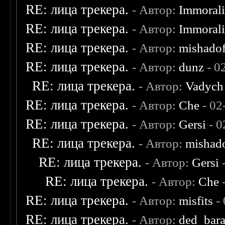
RE: лица трекера.
- Автор:
Immoral
RE: лица трекера.
- Автор:
Immoral
RE: лица трекера.
- Автор:
mishadof
RE: лица трекера.
- Автор:
dunz
- 0
RE: лица трекера.
- Автор:
Vadych
RE: лица трекера.
- Автор:
Che
- 02
RE: лица трекера.
- Автор:
Gersi
- 0
RE: лица трекера.
- Автор:
mishad
RE: лица трекера.
- Автор:
Gersi
-
RE: лица трекера.
- Автор:
Che
-
RE: лица трекера.
- Автор:
misfits
- 
RE: лица трекера.
- Автор:
ded_bar