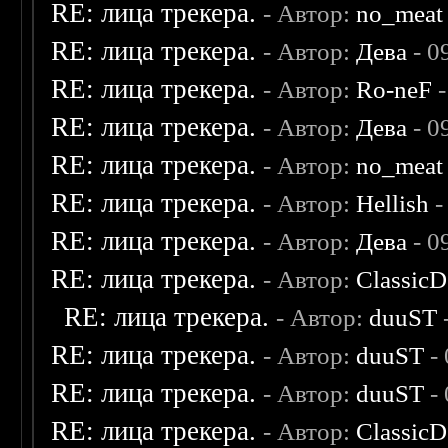
RE: лица трекера.
- Автор:
no_meat
RE: лица трекера.
- Автор:
Дева
- 0
RE: лица трекера.
- Автор:
Ro-neF
-
RE: лица трекера.
- Автор:
Дева
- 0
RE: лица трекера.
- Автор:
no_meat
RE: лица трекера.
- Автор:
Hellish
-
RE: лица трекера.
- Автор:
Дева
- 0
RE: лица трекера.
- Автор:
ClassicD
RE: лица трекера.
- Автор:
duuST
RE: лица трекера.
- Автор:
duuST
- 
RE: лица трекера.
- Автор:
duuST
- 
RE: лица трекера.
- Автор:
ClassicD