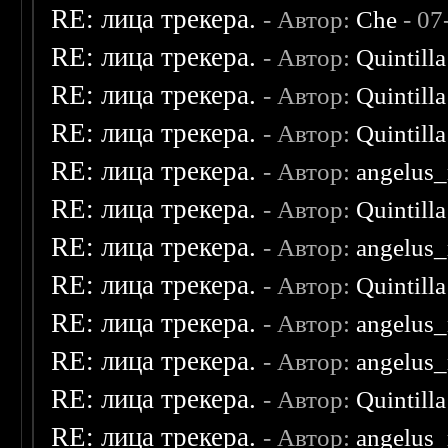
RE: лица трекера.
- Автор:
Che
- 07
RE: лица трекера.
- Автор:
Quintilla
RE: лица трекера.
- Автор:
Quintilla
RE: лица трекера.
- Автор:
Quintilla
RE: лица трекера.
- Автор:
angelus_
RE: лица трекера.
- Автор:
Quintilla
RE: лица трекера.
- Автор:
angelus_
RE: лица трекера.
- Автор:
Quintilla
RE: лица трекера.
- Автор:
angelus_
RE: лица трекера.
- Автор:
angelus_
RE: лица трекера.
- Автор:
Quintilla
RE: лица трекера.
- Автор:
angelus_