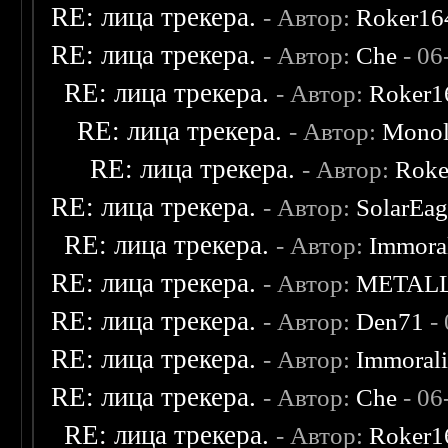
RE: лица трекера.
- Автор:
Roker16
RE: лица трекера.
- Автор:
Che
- 06
RE: лица трекера.
- Автор:
Roker1
RE: лица трекера.
- Автор:
Monol
RE: лица трекера.
- Автор:
Roke
RE: лица трекера.
- Автор:
SolarEag
RE: лица трекера.
- Автор:
Immora
RE: лица трекера.
- Автор:
METAL
RE: лица трекера.
- Автор:
Den71
- 
RE: лица трекера.
- Автор:
Immoral
RE: лица трекера.
- Автор:
Che
- 06
RE: лица трекера.
- Автор:
Roker1