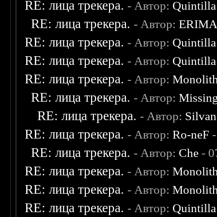
RE: лица трекера.
- Автор:
Quintilla
RE: лица трекера.
- Автор:
ERIM
RE: лица трекера.
- Автор:
Quintilla
RE: лица трекера.
- Автор:
Quintilla
RE: лица трекера.
- Автор:
Monolit
RE: лица трекера.
- Автор:
Missin
RE: лица трекера.
- Автор:
Silvan
RE: лица трекера.
- Автор:
Ro-neF
-
RE: лица трекера.
- Автор:
Che
- 0
RE: лица трекера.
- Автор:
Monolit
RE: лица трекера.
- Автор:
Monolit
RE: лица трекера.
- Автор:
Quintilla