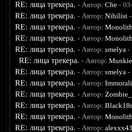
RE: лица трекера.
- Автор:
Che
- 03
RE: лица трекера.
- Автор:
Nihilist
-
RE: лица трекера.
- Автор:
Monolit
RE: лица трекера.
- Автор:
Monolit
RE: лица трекера.
- Автор:
smelya
-
RE: лица трекера.
- Автор:
Munki
RE: лица трекера.
- Автор:
smelya
-
RE: лица трекера.
- Автор:
Immoral
RE: лица трекера.
- Автор:
Zombie_
RE: лица трекера.
- Автор:
Black18
RE: лица трекера.
- Автор:
Monolit
RE: лица трекера.
- Автор:
alexxx4