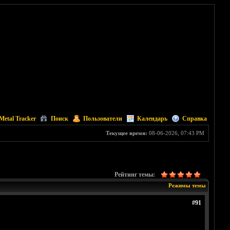
Metal Tracker
Поиск
Пользователи
Календарь
Справка
Текущее время:
08-06-2026, 07:43 PM
Рейтинг темы:
Режимы темы
#91