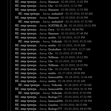
RE: лица трекера.
- Автор:
Hammett
- 02-09-2010, 11:02 PM
RE: лица трекера.
- Автор:
Che
- 02-09-2010, 11:52 PM
RE: лица трекера.
- Автор:
Hammett
- 02-09-2010, 11:55 PM
RE: лица трекера.
- Автор:
mishadoff
- 02-10-2010, 03:58 AM
RE: лица трекера.
- Автор:
Hammett
- 02-10-2010, 03:26 PM
RE: лица трекера.
- Автор:
mishadoff
- 02-10-2010, 07:35 PM
RE: лица трекера.
- Автор:
SCHTIRLIZ_IA
- 02-10-2010, 03:52 PM
RE: лица трекера.
- Автор:
Gersi
- 02-10-2010, 06:06 PM
RE: лица трекера.
- Автор:
Hammett
- 02-10-2010, 07:48 PM
RE: лица трекера.
- Автор:
misfits
- 02-10-2010, 10:25 PM
RE: лица трекера.
- Автор:
Volkolak
- 02-11-2010, 05:35 AM
RE: лица трекера.
- Автор:
misfits
- 02-11-2010, 10:45 AM
RE: лица трекера.
- Автор:
Dunkelheit
- 02-15-2010, 12:27 AM
RE: лица трекера.
- Автор:
Che
- 02-25-2010, 07:59 PM
RE: лица трекера.
- Автор:
Niflheim
- 02-25-2010, 10:12 PM
RE: лица трекера.
- Автор:
Che
- 02-25-2010, 10:13 PM
RE: лица трекера.
- Автор:
Niflheim
- 02-25-2010, 10:29 PM
RE: лица трекера.
- Автор:
Che
- 02-25-2010, 10:40 PM
RE: лица трекера.
- Автор:
misfits
- 02-27-2010, 09:06 PM
RE: лица трекера.
- Автор:
ImmoraliSSt
- 02-28-2010, 12:44 AM
RE: лица трекера.
- Автор:
misfits
- 02-28-2010, 01:02 AM
RE: лица трекера.
- Автор:
Volkolak
- 02-28-2010, 07:18 AM
RE: лица трекера.
- Автор:
ImmoraliSSt
- 03-03-2010, 01:31 PM
RE: лица трекера.
- Автор:
Volkolak
- 03-03-2010, 07:03 PM
RE: лица трекера.
- Автор:
Rodrigo777
- 03-03-2010, 07:32 PM
RE: лица трекера.
- Автор:
ImmoraliSSt
- 03-03-2010, 07:49 PM
RE: лица трекера.
- Автор:
Ganelon
- 03-03-2010, 08:23 PM
RE: лица трекера.
- Автор:
Rodrigo777
- 03-03-2010, 08:43 PM