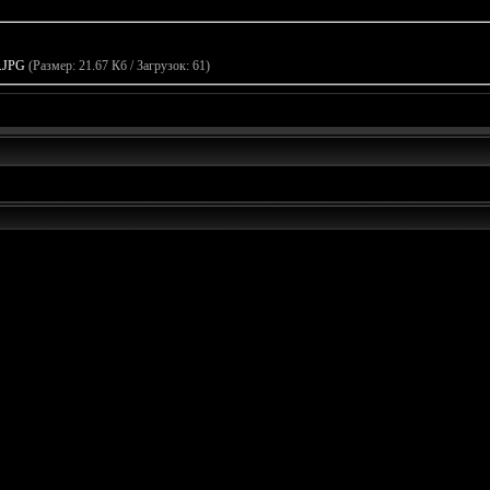
.JPG
(Размер: 21.67 Кб / Загрузок: 61)