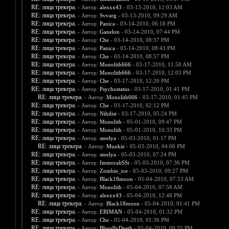
RE: лица трекера.
- Автор:
alexxx43
- 03-13-2010, 12:03 AM
RE: лица трекера.
- Автор:
Svvarg
- 03-13-2010, 09:29 AM
RE: лица трекера.
- Автор:
Panica
- 03-14-2010, 06:18 PM
RE: лица трекера.
- Автор:
Ganelon
- 03-14-2010, 07:44 PM
RE: лица трекера.
- Автор:
Che
- 03-14-2010, 08:37 PM
RE: лица трекера.
- Автор:
Panica
- 03-14-2010, 08:43 PM
RE: лица трекера.
- Автор:
Che
- 03-14-2010, 08:57 PM
RE: лица трекера.
- Автор:
Monolith666
- 03-17-2010, 11:58 AM
RE: лица трекера.
- Автор:
Monolith666
- 03-17-2010, 12:03 PM
RE: лица трекера.
- Автор:
Che
- 03-17-2010, 12:20 PM
RE: лица трекера.
- Автор:
Psychostatus
- 03-17-2010, 01:41 PM
RE: лица трекера.
- Автор:
Monolith666
- 03-17-2010, 01:45 PM
RE: лица трекера.
- Автор:
Che
- 03-17-2010, 02:12 PM
RE: лица трекера.
- Автор:
Nihilist
- 03-17-2010, 05:24 PM
RE: лица трекера.
- Автор:
Monolith
- 05-01-2010, 09:47 PM
RE: лица трекера.
- Автор:
Monolith
- 05-01-2010, 10:33 PM
RE: лица трекера.
- Автор:
smelya
- 05-03-2010, 01:17 PM
RE: лица трекера.
- Автор:
Munkie
- 05-03-2010, 04:06 PM
RE: лица трекера.
- Автор:
smelya
- 05-03-2010, 07:24 PM
RE: лица трекера.
- Автор:
ImmoraliSSt
- 05-03-2010, 07:36 PM
RE: лица трекера.
- Автор:
Zombie_ice
- 05-03-2010, 09:27 PM
RE: лица трекера.
- Автор:
Black18moon
- 05-04-2010, 07:53 AM
RE: лица трекера.
- Автор:
Monolith
- 05-04-2010, 07:58 AM
RE: лица трекера.
- Автор:
alexxx43
- 05-04-2010, 12:48 PM
RE: лица трекера.
- Автор:
Black18moon
- 05-04-2010, 01:41 PM
RE: лица трекера.
- Автор:
ERIMAN
- 05-04-2010, 01:32 PM
RE: лица трекера.
- Автор:
Che
- 05-04-2010, 01:36 PM
RE: лица трекера.
- Автор:
BloodlyDeath
- 05-04-2010, 09:35 PM