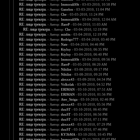
RE: лица трекера.
- Автор:
ImmoraliSSt
- 03-03-2010, 10:58 PM
RE: лица трекера.
- Автор:
Ganelon
- 03-03-2010, 11:04 PM
RE: лица трекера.
- Автор:
Che
- 03-03-2010, 11:24 PM
RE: лица трекера.
- Автор:
ImmoraliSSt
- 03-04-2010, 12:04 AM
RE: лица трекера.
- Автор:
JIareP
- 03-04-2010, 11:03 AM
RE: лица трекера.
- Автор:
Che
- 03-04-2010, 12:19 PM
RE: лица трекера.
- Автор:
misfits
- 03-04-2010, 12:19 PM
RE: лица трекера.
- Автор:
Rodrigo777
- 03-04-2010, 03:40 PM
RE: лица трекера.
- Автор:
Nate
- 03-04-2010, 04:46 PM
RE: лица трекера.
- Автор:
Ktylxy
- 03-04-2010, 06:35 PM
RE: лица трекера.
- Автор:
Ktylxy
- 03-04-2010, 06:40 PM
RE: лица трекера.
- Автор:
ImmoraliSSt
- 03-04-2010, 09:56 PM
RE: лица трекера.
- Автор:
JIareP
- 03-05-2010, 06:20 AM
RE: лица трекера.
- Автор:
Nihilist
- 03-08-2010, 09:17 PM
RE: лица трекера.
- Автор:
Nihilist
- 03-08-2010, 09:20 PM
RE: лица трекера.
- Автор:
alexxx43
- 03-09-2010, 04:34 PM
RE: лица трекера.
- Автор:
Volkolak
- 03-09-2010, 04:52 PM
RE: лица трекера.
- Автор:
ERIMAN
- 03-10-2010, 07:51 AM
RE: лица трекера.
- Автор:
ERIMAN
- 03-10-2010, 01:56 PM
RE: лица трекера.
- Автор:
Ater_Striga
- 03-10-2010, 02:46 PM
RE: лица трекера.
- Автор:
alexxx43
- 03-10-2010, 05:56 PM
RE: лица трекера.
- Автор:
duuST
- 03-10-2010, 06:45 PM
RE: лица трекера.
- Автор:
duuST
- 03-10-2010, 06:56 PM
RE: лица трекера.
- Автор:
duuST
- 03-10-2010, 07:11 PM
RE: лица трекера.
- Автор:
alexxx43
- 03-10-2010, 07:29 PM
RE: лица трекера.
- Автор:
duuST
- 03-10-2010, 07:46 PM
RE: лица трекера.
- Автор:
KY3bMA
- 03-10-2010, 10:45 PM
RE: лица трекера.
- Автор:
ImmoraliSSt
- 03-11-2010, 05:07 PM