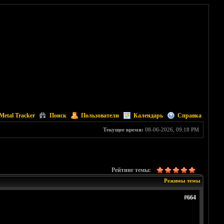
Metal Tracker
Поиск
Пользователи
Календарь
Справка
Текущее время:
08-06-2026, 09:18 PM
Рейтинг темы:
Режимы темы
#664