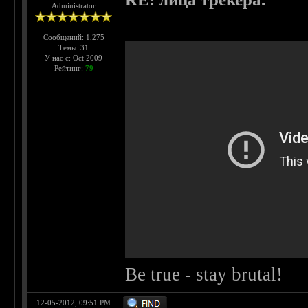
Administrator
Сообщений: 1,275
Темы: 31
У нас с: Oct 2009
Рейтинг:
79
Be true - stay brutal!
12-05-2012, 09:51 PM