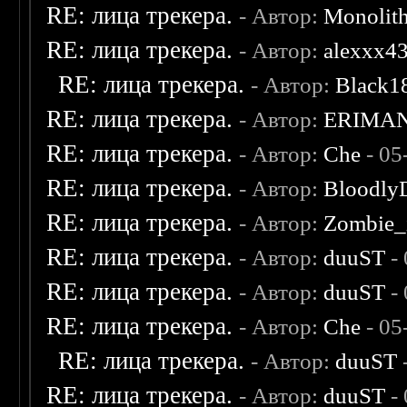
RE: лица трекера.
- Автор:
Monolit
RE: лица трекера.
- Автор:
alexxx4
RE: лица трекера.
- Автор:
Black1
RE: лица трекера.
- Автор:
ERIMA
RE: лица трекера.
- Автор:
Che
- 05
RE: лица трекера.
- Автор:
Bloodly
RE: лица трекера.
- Автор:
Zombie_
RE: лица трекера.
- Автор:
duuST
- 
RE: лица трекера.
- Автор:
duuST
- 
RE: лица трекера.
- Автор:
Che
- 05
RE: лица трекера.
- Автор:
duuST
RE: лица трекера.
- Автор:
duuST
- 