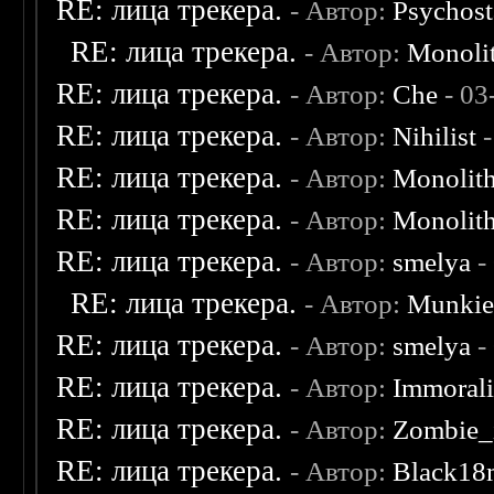
RE: лица трекера.
- Автор:
Psychost
RE: лица трекера.
- Автор:
Monoli
RE: лица трекера.
- Автор:
Che
- 03
RE: лица трекера.
- Автор:
Nihilist
-
RE: лица трекера.
- Автор:
Monolit
RE: лица трекера.
- Автор:
Monolit
RE: лица трекера.
- Автор:
smelya
-
RE: лица трекера.
- Автор:
Munki
RE: лица трекера.
- Автор:
smelya
-
RE: лица трекера.
- Автор:
Immoral
RE: лица трекера.
- Автор:
Zombie_
RE: лица трекера.
- Автор:
Black18