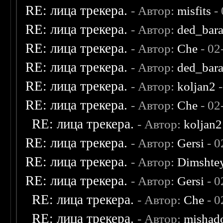
RE: лица трекера.
- Автор:
misfits
- 
RE: лица трекера.
- Автор:
ded_bar
RE: лица трекера.
- Автор:
Che
- 02
RE: лица трекера.
- Автор:
ded_bar
RE: лица трекера.
- Автор:
koljan2
-
RE: лица трекера.
- Автор:
Che
- 02
RE: лица трекера.
- Автор:
koljan2
RE: лица трекера.
- Автор:
Gersi
- 0
RE: лица трекера.
- Автор:
Dimshte
RE: лица трекера.
- Автор:
Gersi
- 0
RE: лица трекера.
- Автор:
Che
- 0
RE: лица трекера.
- Автор:
mishad