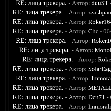
RE: лица трекера.
- Автор:
duuST
RE: лица трекера.
- Автор:
zzashpau
RE: лица трекера.
- Автор:
Roker16
RE: лица трекера.
- Автор:
Che
- 06
RE: лица трекера.
- Автор:
Roker1
RE: лица трекера.
- Автор:
Monol
RE: лица трекера.
- Автор:
Roke
RE: лица трекера.
- Автор:
SolarEag
RE: лица трекера.
- Автор:
Immora
RE: лица трекера.
- Автор:
METAL
RE: лица трекера.
- Автор:
Den71
- 
RE: лица трекера.
- Автор:
Immoral