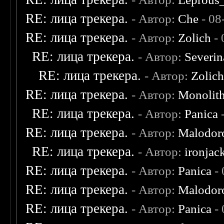
RE: лица трекера.
- Автор:
Che
- 08
RE: лица трекера.
- Автор:
Zolich
- 
RE: лица трекера.
- Автор:
Severi
RE: лица трекера.
- Автор:
Zolic
RE: лица трекера.
- Автор:
Monolit
RE: лица трекера.
- Автор:
Panica
-
RE: лица трекера.
- Автор:
Malodor
RE: лица трекера.
- Автор:
ironjac
RE: лица трекера.
- Автор:
Panica
- 
RE: лица трекера.
- Автор:
Malodor
RE: лица трекера.
- Автор:
Panica
- 