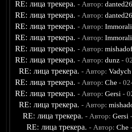
RE: лица трекера.
- Автор:
danted2
RE: лица трекера.
- Автор:
danted2
RE: лица трекера.
- Автор:
Immoral
RE: лица трекера.
- Автор:
Immoral
RE: лица трекера.
- Автор:
mishadof
RE: лица трекера.
- Автор:
dunz
- 0
RE: лица трекера.
- Автор:
Vadych
RE: лица трекера.
- Автор:
Che
- 02
RE: лица трекера.
- Автор:
Gersi
- 0
RE: лица трекера.
- Автор:
mishad
RE: лица трекера.
- Автор:
Gersi
-
RE: лица трекера.
- Автор:
Che
-