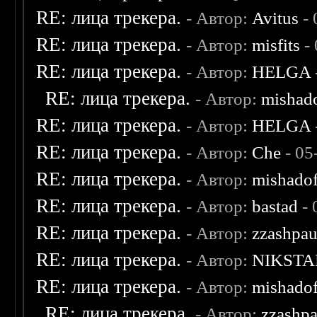
RE: лица трекера.
- Автор:
Avitus
- 
RE: лица трекера.
- Автор:
misfits
- 
RE: лица трекера.
- Автор:
HELGA
RE: лица трекера.
- Автор:
mishad
RE: лица трекера.
- Автор:
HELGA
RE: лица трекера.
- Автор:
Che
- 05
RE: лица трекера.
- Автор:
mishadof
RE: лица трекера.
- Автор:
bastad
- 
RE: лица трекера.
- Автор:
zzashpau
RE: лица трекера.
- Автор:
NIKSTA
RE: лица трекера.
- Автор:
mishadof
RE: лица трекера.
- Автор:
zzashp