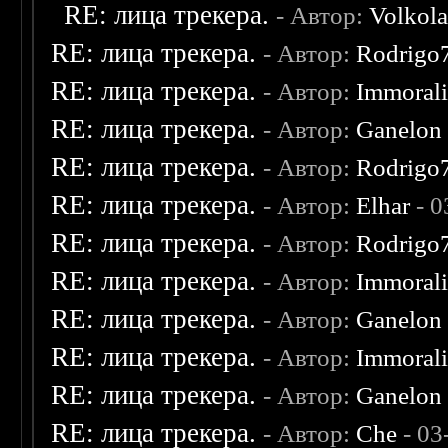
RE: лица трекера.
- Автор:
Volkol
RE: лица трекера.
- Автор:
Rodrigo
RE: лица трекера.
- Автор:
Immoral
RE: лица трекера.
- Автор:
Ganelon
RE: лица трекера.
- Автор:
Rodrigo
RE: лица трекера.
- Автор:
Elhar
- 0
RE: лица трекера.
- Автор:
Rodrigo
RE: лица трекера.
- Автор:
Immoral
RE: лица трекера.
- Автор:
Ganelon
RE: лица трекера.
- Автор:
Immoral
RE: лица трекера.
- Автор:
Ganelon
RE: лица трекера.
- Автор:
Che
- 03