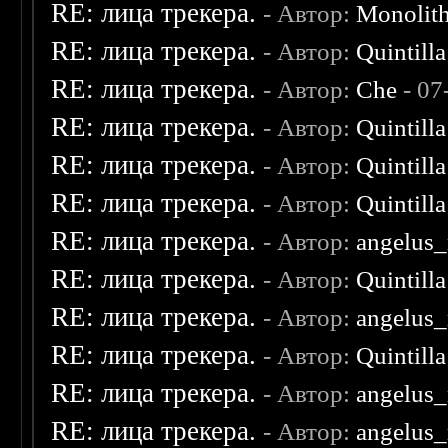
RE: лица трекера.
- Автор:
Monolit
RE: лица трекера.
- Автор:
Quintilla
RE: лица трекера.
- Автор:
Che
- 07
RE: лица трекера.
- Автор:
Quintilla
RE: лица трекера.
- Автор:
Quintilla
RE: лица трекера.
- Автор:
Quintilla
RE: лица трекера.
- Автор:
angelus_
RE: лица трекера.
- Автор:
Quintilla
RE: лица трекера.
- Автор:
angelus_
RE: лица трекера.
- Автор:
Quintilla
RE: лица трекера.
- Автор:
angelus_
RE: лица трекера.
- Автор:
angelus_