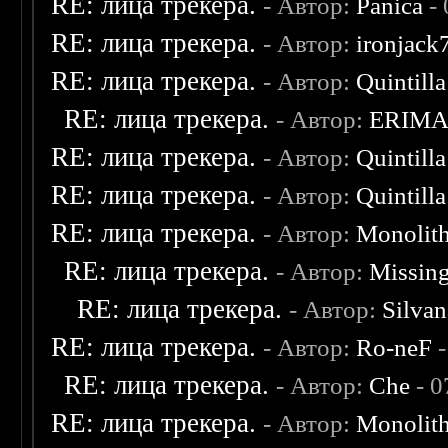
RE: лица трекера.
- Автор:
Panica
- 
RE: лица трекера.
- Автор:
ironjack
RE: лица трекера.
- Автор:
Quintilla
RE: лица трекера.
- Автор:
ERIM
RE: лица трекера.
- Автор:
Quintilla
RE: лица трекера.
- Автор:
Quintilla
RE: лица трекера.
- Автор:
Monolit
RE: лица трекера.
- Автор:
Missin
RE: лица трекера.
- Автор:
Silvan
RE: лица трекера.
- Автор:
Ro-neF
-
RE: лица трекера.
- Автор:
Che
- 0
RE: лица трекера.
- Автор:
Monolit