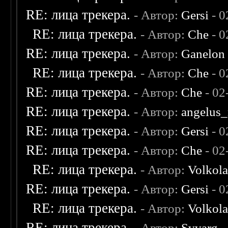
RE: лица трекера.
- Автор:
Gersi
- 0
RE: лица трекера.
- Автор:
Che
- 0
RE: лица трекера.
- Автор:
Ganelon
RE: лица трекера.
- Автор:
Che
- 0
RE: лица трекера.
- Автор:
Che
- 02
RE: лица трекера.
- Автор:
angelus_
RE: лица трекера.
- Автор:
Gersi
- 0
RE: лица трекера.
- Автор:
Che
- 02
RE: лица трекера.
- Автор:
Volkol
RE: лица трекера.
- Автор:
Gersi
- 0
RE: лица трекера.
- Автор:
Volkol
RE: лица трекера.
- Автор:
Svvarg
-