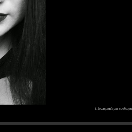
(Последний раз сообщен