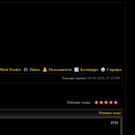
Metal Tracker
Поиск
Пользователи
Календарь
Справка
Текущее время:
08-08-2026, 07:33 PM
Рейтинг темы:
Режимы темы
#751