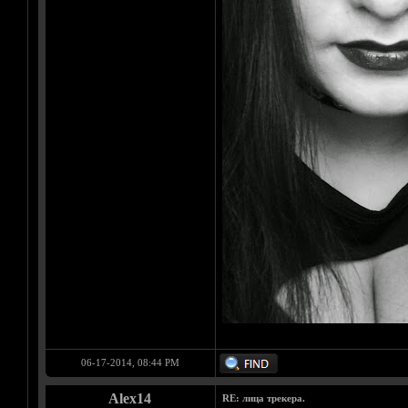
06-17-2014, 08:44 PM
Alex14
RE: лица трекера.