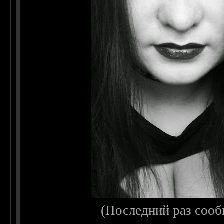
(Последний раз сооб