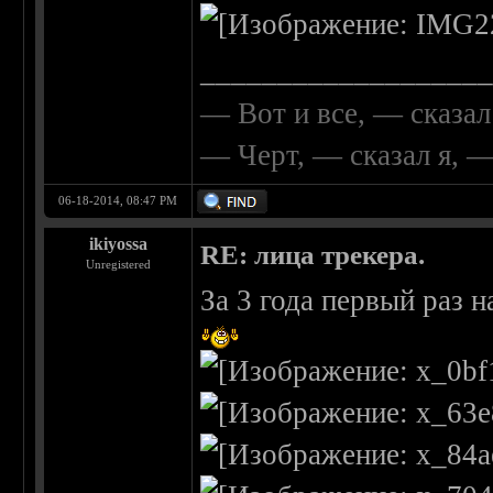
__________________
— Вот и все, — сказал
— Черт, — сказал я, 
06-18-2014, 08:47 PM
ikiyossa
RE: лица трекера.
Unregistered
За 3 года первый раз 