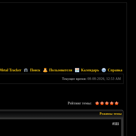
Metal Tracker
Поиск
Пользователи
Календарь
Справка
Текущее время:
08-08-2026, 12:53 AM
Рейтинг темы:
Режимы темы
#111