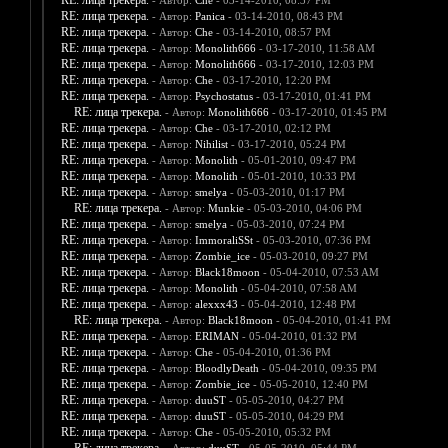
RE: лица трекера.
- Автор:
Che
- 03-14-2010, 08:37 PM
RE: лица трекера.
- Автор:
Panica
- 03-14-2010, 08:43 PM
RE: лица трекера.
- Автор:
Che
- 03-14-2010, 08:57 PM
RE: лица трекера.
- Автор:
Monolith666
- 03-17-2010, 11:58 AM
RE: лица трекера.
- Автор:
Monolith666
- 03-17-2010, 12:03 PM
RE: лица трекера.
- Автор:
Che
- 03-17-2010, 12:20 PM
RE: лица трекера.
- Автор:
Psychostatus
- 03-17-2010, 01:41 PM
RE: лица трекера.
- Автор:
Monolith666
- 03-17-2010, 01:45 PM
RE: лица трекера.
- Автор:
Che
- 03-17-2010, 02:12 PM
RE: лица трекера.
- Автор:
Nihilist
- 03-17-2010, 05:24 PM
RE: лица трекера.
- Автор:
Monolith
- 05-01-2010, 09:47 PM
RE: лица трекера.
- Автор:
Monolith
- 05-01-2010, 10:33 PM
RE: лица трекера.
- Автор:
smelya
- 05-03-2010, 01:17 PM
RE: лица трекера.
- Автор:
Munkie
- 05-03-2010, 04:06 PM
RE: лица трекера.
- Автор:
smelya
- 05-03-2010, 07:24 PM
RE: лица трекера.
- Автор:
ImmoraliSSt
- 05-03-2010, 07:36 PM
RE: лица трекера.
- Автор:
Zombie_ice
- 05-03-2010, 09:27 PM
RE: лица трекера.
- Автор:
Black18moon
- 05-04-2010, 07:53 AM
RE: лица трекера.
- Автор:
Monolith
- 05-04-2010, 07:58 AM
RE: лица трекера.
- Автор:
alexxx43
- 05-04-2010, 12:48 PM
RE: лица трекера.
- Автор:
Black18moon
- 05-04-2010, 01:41 PM
RE: лица трекера.
- Автор:
ERIMAN
- 05-04-2010, 01:32 PM
RE: лица трекера.
- Автор:
Che
- 05-04-2010, 01:36 PM
RE: лица трекера.
- Автор:
BloodlyDeath
- 05-04-2010, 09:35 PM
RE: лица трекера.
- Автор:
Zombie_ice
- 05-05-2010, 12:40 PM
RE: лица трекера.
- Автор:
duuST
- 05-05-2010, 04:27 PM
RE: лица трекера.
- Автор:
duuST
- 05-05-2010, 04:29 PM
RE: лица трекера.
- Автор:
Che
- 05-05-2010, 05:32 PM