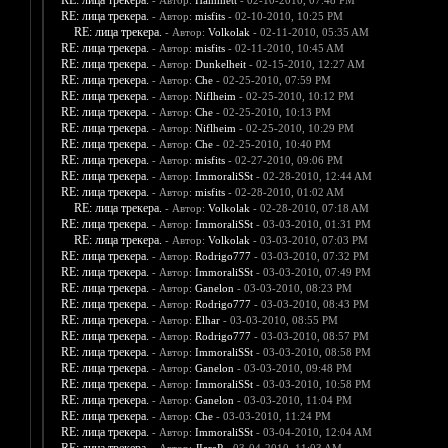
RE: лица трекера.
- Автор:
Hammett
- 02-10-2010, 07:48 PM
RE: лица трекера.
- Автор:
misfits
- 02-10-2010, 10:25 PM
RE: лица трекера.
- Автор:
Volkolak
- 02-11-2010, 05:35 AM
RE: лица трекера.
- Автор:
misfits
- 02-11-2010, 10:45 AM
RE: лица трекера.
- Автор:
Dunkelheit
- 02-15-2010, 12:27 AM
RE: лица трекера.
- Автор:
Che
- 02-25-2010, 07:59 PM
RE: лица трекера.
- Автор:
Niflheim
- 02-25-2010, 10:12 PM
RE: лица трекера.
- Автор:
Che
- 02-25-2010, 10:13 PM
RE: лица трекера.
- Автор:
Niflheim
- 02-25-2010, 10:29 PM
RE: лица трекера.
- Автор:
Che
- 02-25-2010, 10:40 PM
RE: лица трекера.
- Автор:
misfits
- 02-27-2010, 09:06 PM
RE: лица трекера.
- Автор:
ImmoraliSSt
- 02-28-2010, 12:44 AM
RE: лица трекера.
- Автор:
misfits
- 02-28-2010, 01:02 AM
RE: лица трекера.
- Автор:
Volkolak
- 02-28-2010, 07:18 AM
RE: лица трекера.
- Автор:
ImmoraliSSt
- 03-03-2010, 01:31 PM
RE: лица трекера.
- Автор:
Volkolak
- 03-03-2010, 07:03 PM
RE: лица трекера.
- Автор:
Rodrigo777
- 03-03-2010, 07:32 PM
RE: лица трекера.
- Автор:
ImmoraliSSt
- 03-03-2010, 07:49 PM
RE: лица трекера.
- Автор:
Ganelon
- 03-03-2010, 08:23 PM
RE: лица трекера.
- Автор:
Rodrigo777
- 03-03-2010, 08:43 PM
RE: лица трекера.
- Автор:
Elhar
- 03-03-2010, 08:55 PM
RE: лица трекера.
- Автор:
Rodrigo777
- 03-03-2010, 08:57 PM
RE: лица трекера.
- Автор:
ImmoraliSSt
- 03-03-2010, 08:58 PM
RE: лица трекера.
- Автор:
Ganelon
- 03-03-2010, 09:48 PM
RE: лица трекера.
- Автор:
ImmoraliSSt
- 03-03-2010, 10:58 PM
RE: лица трекера.
- Автор:
Ganelon
- 03-03-2010, 11:04 PM
RE: лица трекера.
- Автор:
Che
- 03-03-2010, 11:24 PM
RE: лица трекера.
- Автор:
ImmoraliSSt
- 03-04-2010, 12:04 AM