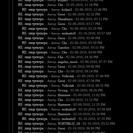
RE: лица трекера.
- Автор:
koljan2
- 02-05-2010, 10:38 PM
RE: лица трекера.
- Автор:
Che
- 02-05-2010, 11:18 PM
RE: лица трекера.
- Автор:
koljan2
- 02-06-2010, 12:46 PM
RE: лица трекера.
- Автор:
Gersi
- 02-06-2010, 02:32 PM
RE: лица трекера.
- Автор:
Dimshteyn
- 02-06-2010, 03:13 PM
RE: лица трекера.
- Автор:
Gersi
- 02-06-2010, 03:17 PM
RE: лица трекера.
- Автор:
Che
- 02-06-2010, 03:29 PM
RE: лица трекера.
- Автор:
mishadoff
- 02-10-2010, 03:57 AM
RE: лица трекера.
- Автор:
Gersi
- 02-06-2010, 03:40 PM
RE: лица трекера.
- Автор:
Che
- 02-06-2010, 03:59 PM
RE: лица трекера.
- Автор:
Ganelon
- 02-06-2010, 03:51 PM
RE: лица трекера.
- Автор:
Che
- 02-06-2010, 04:00 PM
RE: лица трекера.
- Автор:
Che
- 02-06-2010, 04:36 PM
RE: лица трекера.
- Автор:
angelus_morti
- 02-06-2010, 07:37 PM
RE: лица трекера.
- Автор:
Gersi
- 02-06-2010, 09:06 PM
RE: лица трекера.
- Автор:
Che
- 02-06-2010, 09:14 PM
RE: лица трекера.
- Автор:
Volkolak
- 02-09-2010, 07:46 PM
RE: лица трекера.
- Автор:
Gersi
- 02-09-2010, 07:58 PM
RE: лица трекера.
- Автор:
Volkolak
- 02-09-2010, 08:32 PM
RE: лица трекера.
- Автор:
Svvarg
- 02-09-2010, 08:26 PM
RE: лица трекера.
- Автор:
Hammett
- 02-09-2010, 11:02 PM
RE: лица трекера.
- Автор:
Che
- 02-09-2010, 11:52 PM
RE: лица трекера.
- Автор:
Hammett
- 02-09-2010, 11:55 PM
RE: лица трекера.
- Автор:
mishadoff
- 02-10-2010, 03:58 AM
RE: лица трекера.
- Автор:
Hammett
- 02-10-2010, 03:26 PM
RE: лица трекера.
- Автор:
mishadoff
- 02-10-2010, 07:35 PM
RE: лица трекера.
- Автор:
SCHTIRLIZ_IA
- 02-10-2010, 03:52 PM
RE: лица трекера.
- Автор:
Gersi
- 02-10-2010, 06:06 PM