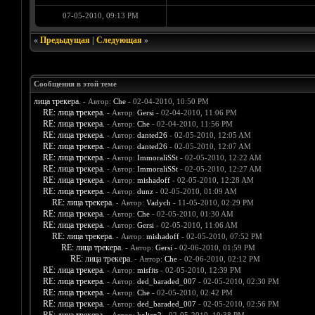
07-05-2010, 09:13 PM
«
Предыдущая
|
Следующая
»
Сообщения в этой теме
лица трекера.
- Автор:
Che
- 02-04-2010, 10:50 PM
RE: лица трекера.
- Автор:
Gersi
- 02-04-2010, 11:06 PM
RE: лица трекера.
- Автор:
Che
- 02-04-2010, 11:56 PM
RE: лица трекера.
- Автор:
danted26
- 02-05-2010, 12:05 AM
RE: лица трекера.
- Автор:
danted26
- 02-05-2010, 12:07 AM
RE: лица трекера.
- Автор:
ImmoraliSSt
- 02-05-2010, 12:22 AM
RE: лица трекера.
- Автор:
ImmoraliSSt
- 02-05-2010, 12:27 AM
RE: лица трекера.
- Автор:
mishadoff
- 02-05-2010, 12:28 AM
RE: лица трекера.
- Автор:
dunz
- 02-05-2010, 01:09 AM
RE: лица трекера.
- Автор:
Vadych
- 11-05-2010, 02:29 PM
RE: лица трекера.
- Автор:
Che
- 02-05-2010, 01:30 AM
RE: лица трекера.
- Автор:
Gersi
- 02-05-2010, 11:06 AM
RE: лица трекера.
- Автор:
mishadoff
- 02-05-2010, 07:52 PM
RE: лица трекера.
- Автор:
Gersi
- 02-06-2010, 01:59 PM
RE: лица трекера.
- Автор:
Che
- 02-06-2010, 02:12 PM
RE: лица трекера.
- Автор:
misfits
- 02-05-2010, 12:39 PM
RE: лица трекера.
- Автор:
ded_baraded_007
- 02-05-2010, 02:30 PM
RE: лица трекера.
- Автор:
Che
- 02-05-2010, 02:42 PM
RE: лица трекера.
- Автор:
ded_baraded_007
- 02-05-2010, 02:56 PM