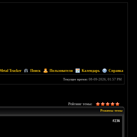
Metal Tracker
Поиск
Пользователи
Календарь
Справка
Текущее время:
08-09-2026, 01:57 PM
Рейтинг темы:
Режимы темы
#236