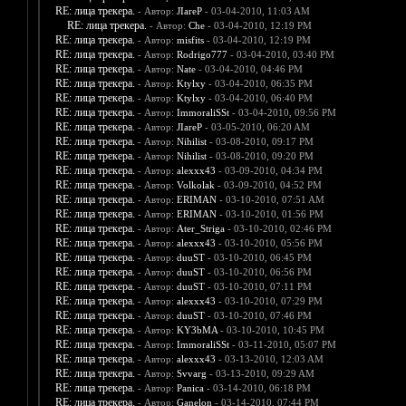
RE: лица трекера.
- Автор:
JIareP
- 03-04-2010, 11:03 AM
RE: лица трекера.
- Автор:
Che
- 03-04-2010, 12:19 PM
RE: лица трекера.
- Автор:
misfits
- 03-04-2010, 12:19 PM
RE: лица трекера.
- Автор:
Rodrigo777
- 03-04-2010, 03:40 PM
RE: лица трекера.
- Автор:
Nate
- 03-04-2010, 04:46 PM
RE: лица трекера.
- Автор:
Ktylxy
- 03-04-2010, 06:35 PM
RE: лица трекера.
- Автор:
Ktylxy
- 03-04-2010, 06:40 PM
RE: лица трекера.
- Автор:
ImmoraliSSt
- 03-04-2010, 09:56 PM
RE: лица трекера.
- Автор:
JIareP
- 03-05-2010, 06:20 AM
RE: лица трекера.
- Автор:
Nihilist
- 03-08-2010, 09:17 PM
RE: лица трекера.
- Автор:
Nihilist
- 03-08-2010, 09:20 PM
RE: лица трекера.
- Автор:
alexxx43
- 03-09-2010, 04:34 PM
RE: лица трекера.
- Автор:
Volkolak
- 03-09-2010, 04:52 PM
RE: лица трекера.
- Автор:
ERIMAN
- 03-10-2010, 07:51 AM
RE: лица трекера.
- Автор:
ERIMAN
- 03-10-2010, 01:56 PM
RE: лица трекера.
- Автор:
Ater_Striga
- 03-10-2010, 02:46 PM
RE: лица трекера.
- Автор:
alexxx43
- 03-10-2010, 05:56 PM
RE: лица трекера.
- Автор:
duuST
- 03-10-2010, 06:45 PM
RE: лица трекера.
- Автор:
duuST
- 03-10-2010, 06:56 PM
RE: лица трекера.
- Автор:
duuST
- 03-10-2010, 07:11 PM
RE: лица трекера.
- Автор:
alexxx43
- 03-10-2010, 07:29 PM
RE: лица трекера.
- Автор:
duuST
- 03-10-2010, 07:46 PM
RE: лица трекера.
- Автор:
KY3bMA
- 03-10-2010, 10:45 PM
RE: лица трекера.
- Автор:
ImmoraliSSt
- 03-11-2010, 05:07 PM
RE: лица трекера.
- Автор:
alexxx43
- 03-13-2010, 12:03 AM
RE: лица трекера.
- Автор:
Svvarg
- 03-13-2010, 09:29 AM
RE: лица трекера.
- Автор:
Panica
- 03-14-2010, 06:18 PM
RE: лица трекера.
- Автор:
Ganelon
- 03-14-2010, 07:44 PM