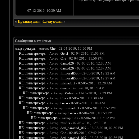
07-12-2010, 10:39 AM
«
Предыдущая
|
Следующая
»
Сообщения в этой теме
лица трекера.
- Автор:
Che
- 02-04-2010, 10:50 PM
RE: лица трекера.
- Автор:
Gersi
- 02-04-2010, 11:06 PM
RE: лица трекера.
- Автор:
Che
- 02-04-2010, 11:56 PM
RE: лица трекера.
- Автор:
danted26
- 02-05-2010, 12:05 AM
RE: лица трекера.
- Автор:
danted26
- 02-05-2010, 12:07 AM
RE: лица трекера.
- Автор:
ImmoraliSSt
- 02-05-2010, 12:22 AM
RE: лица трекера.
- Автор:
ImmoraliSSt
- 02-05-2010, 12:27 AM
RE: лица трекера.
- Автор:
mishadoff
- 02-05-2010, 12:28 AM
RE: лица трекера.
- Автор:
dunz
- 02-05-2010, 01:09 AM
RE: лица трекера.
- Автор:
Vadych
- 11-05-2010, 02:29 PM
RE: лица трекера.
- Автор:
Che
- 02-05-2010, 01:30 AM
RE: лица трекера.
- Автор:
Gersi
- 02-05-2010, 11:06 AM
RE: лица трекера.
- Автор:
mishadoff
- 02-05-2010, 07:52 PM
RE: лица трекера.
- Автор:
Gersi
- 02-06-2010, 01:59 PM
RE: лица трекера.
- Автор:
Che
- 02-06-2010, 02:12 PM
RE: лица трекера.
- Автор:
misfits
- 02-05-2010, 12:39 PM
RE: лица трекера.
- Автор:
ded_baraded_007
- 02-05-2010, 02:30 PM
RE: лица трекера.
- Автор:
Che
- 02-05-2010, 02:42 PM
RE: лица трекера.
- Автор:
ded_baraded_007
- 02-05-2010, 02:56 PM