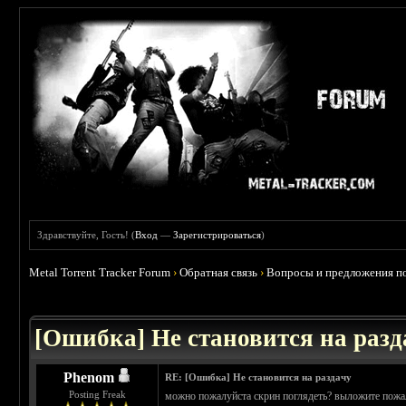
Здравствуйте, Гость! (
Вход
—
Зарегистрироваться
)
Metal Torrent Tracker Forum
›
Обратная связь
›
Вопросы и предложения по
[Ошибка] Не становится на разд
Phenom
RE: [Ошибка] Не становится на раздачу
Posting Freak
можно пожалуйста скрин поглядеть? выложите пожал