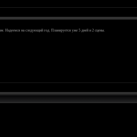
ам. Надеемся на следующий год. Планируется уже 5 дней и 2 сцены.