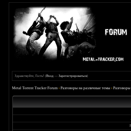
Здравствуйте, Гость! (
Вход
—
Зарегистрироваться
)
Metal Torrent Tracker Forum
›
Разговоры на различные темы
›
Разговоры