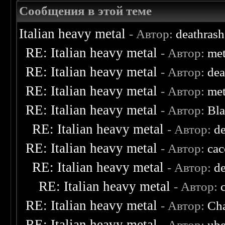
Сообщения в этой теме
Italian heavy metal
- Автор:
deathras
RE: Italian heavy metal
- Автор:
met
RE: Italian heavy metal
- Автор:
de
RE: Italian heavy metal
- Автор:
met
RE: Italian heavy metal
- Автор:
Bl
RE: Italian heavy metal
- Автор:
d
RE: Italian heavy metal
- Автор:
ca
RE: Italian heavy metal
- Автор:
d
RE: Italian heavy metal
- Автор:
RE: Italian heavy metal
- Автор:
Cha
RE: Italian heavy metal
- Автор:
ube