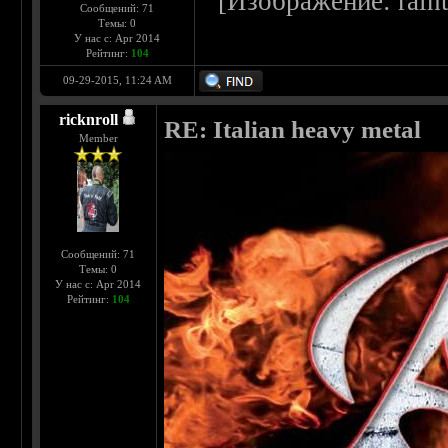
Сообщений: 71
Темы: 0
У нас с: Apr 2014
Рейтинг:
104
09-29-2015, 11:24 AM
ricknroll
RE: Italian heavy metal
Member
Сообщений: 71
Темы: 0
У нас с: Apr 2014
Рейтинг:
104