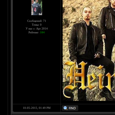
Сообщений: 71
Темы: 0
У нас с: Apr 2014
Рейтинг:
104
10-05-2015, 01:49 PM