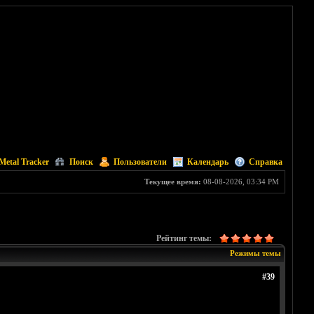
Metal Tracker
Поиск
Пользователи
Календарь
Справка
Текущее время:
08-08-2026, 03:34 PM
Рейтинг темы:
Режимы темы
#39