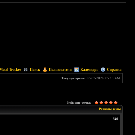
Metal Tracker
Поиск
Пользователи
Календарь
Справка
Текущее время:
08-07-2026, 05:13 AM
Рейтинг темы:
Режимы темы
#40