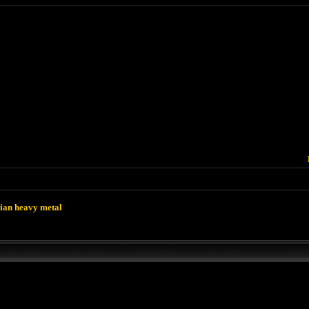
lian heavy metal