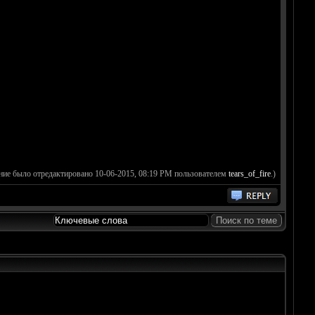
ние было отредактировано 10-06-2015, 08:19 PM пользователем
tears_of_fire
.)