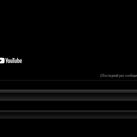
(Последний раз сообще