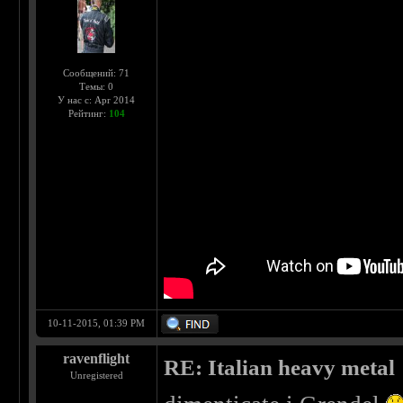
Сообщений: 71
Темы: 0
У нас с: Apr 2014
Рейтинг:
104
10-11-2015, 01:39 PM
ravenflight
RE: Italian heavy metal
Unregistered