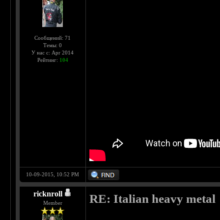
Сообщений: 71
Темы: 0
У нас с: Apr 2014
Рейтинг:
104
10-09-2015, 10:52 PM
ricknroll
RE: Italian heavy metal
Member