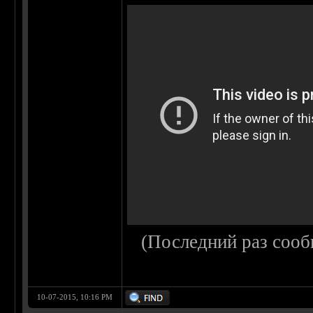
(Последний раз сооб
10-07-2015, 10:16 PM