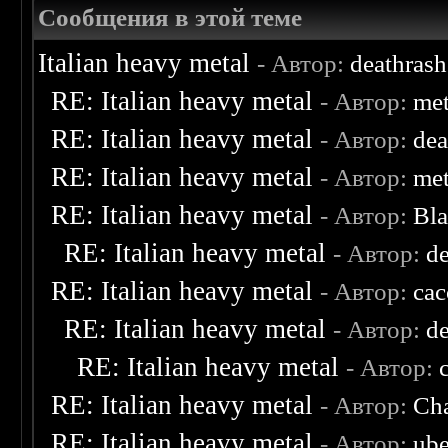
Сообщения в этой теме
Italian heavy metal
- Автор:
deathras
RE: Italian heavy metal
- Автор:
met
RE: Italian heavy metal
- Автор:
de
RE: Italian heavy metal
- Автор:
met
RE: Italian heavy metal
- Автор:
Bl
RE: Italian heavy metal
- Автор:
d
RE: Italian heavy metal
- Автор:
ca
RE: Italian heavy metal
- Автор:
d
RE: Italian heavy metal
- Автор:
RE: Italian heavy metal
- Автор:
Cha
RE: Italian heavy metal
- Автор:
ube