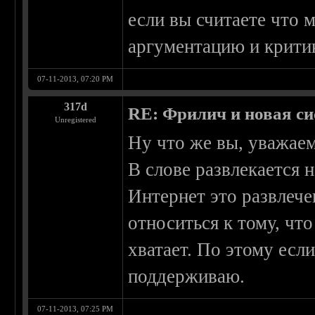
если вы считаете что 
аргументацию и крити
07-11-2013, 07:20 PM
317d
RE: Фрилич и новая си
Unregistered
Ну что же вы, уважаем
В слове развлекается 
Интернет это развлечен
относиться к тому, чт
хватает. По этому если
поддерживаю.
07-11-2013, 07:25 PM