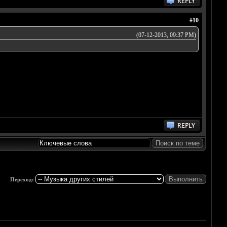
#10
(07-12-2013, 09:37 PM)
Переход: