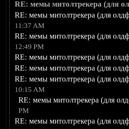
RE: мемы митолтрекера (для о
RE: мемы митолтрекера (для олдф
11:37 AM
RE: мемы митолтрекера (для олдф
12:49 PM
RE: мемы митолтрекера (для олдф
RE: мемы митолтрекера (для олдф
RE: мемы митолтрекера (для олдф
10:15 AM
RE: мемы митолтрекера (для олд
PM
RE: мемы митолтрекера (для олдф