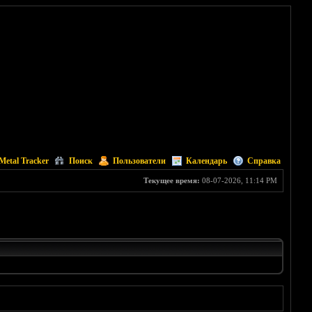
Metal Tracker
Поиск
Пользователи
Календарь
Справка
Текущее время:
08-07-2026, 11:14 PM