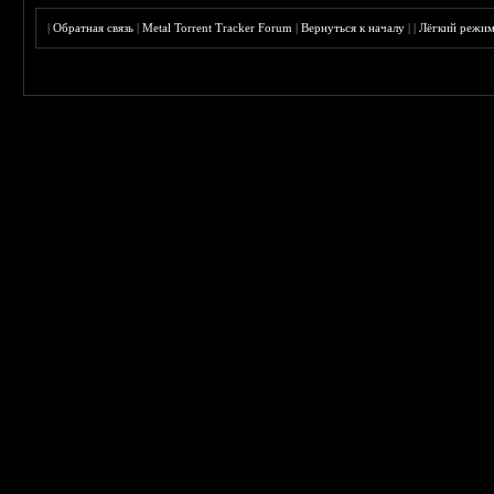
|
Обратная связь
|
Metal Torrent Tracker Forum
|
Вернуться к началу
|
|
Лёгкий режи