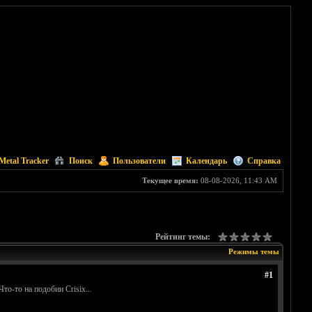
Metal Tracker
Поиск
Пользователи
Календарь
Справка
Текущее время:
08-08-2026, 11:43 AM
Рейтинг темы:
Режимы темы
#1
о-то на подобии Crisix...