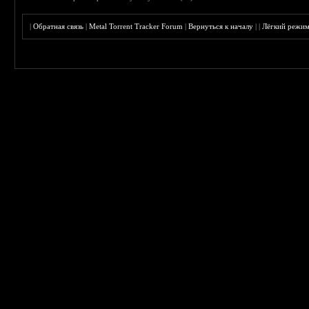
|
Обратная связь
|
Metal Torrent Tracker Forum
|
Вернуться к началу
|
|
Лёгкий режи