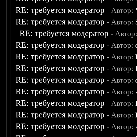
RE: требуется модератор
- Автор:
RE: требуется модератор
- Автор:
RE: требуется модератор
- Автор
RE: требуется модератор
- Автор:
RE: требуется модератор
- Автор:
RE: требуется модератор
- Автор:
RE: требуется модератор
- Автор:
RE: требуется модератор
- Автор:
RE: требуется модератор
- Автор:
RE: требуется модератор
- Автор:
RE: требуется модератор
- Автор: