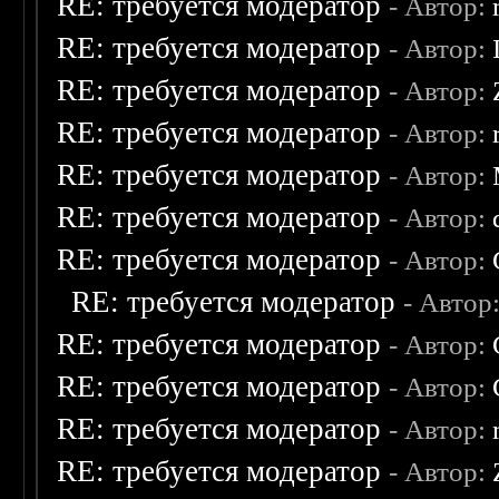
RE: требуется модератор
- Автор:
RE: требуется модератор
- Автор:
RE: требуется модератор
- Автор:
RE: требуется модератор
- Автор:
RE: требуется модератор
- Автор:
RE: требуется модератор
- Автор:
RE: требуется модератор
- Автор:
RE: требуется модератор
- Автор
RE: требуется модератор
- Автор:
RE: требуется модератор
- Автор:
RE: требуется модератор
- Автор:
RE: требуется модератор
- Автор: