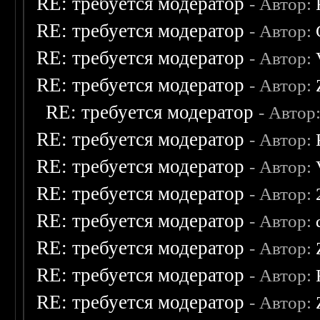
RE: требуется модератор
- Автор:
RE: требуется модератор
- Автор:
RE: требуется модератор
- Автор:
RE: требуется модератор
- Автор:
RE: требуется модератор
- Автор
RE: требуется модератор
- Автор:
RE: требуется модератор
- Автор:
RE: требуется модератор
- Автор:
RE: требуется модератор
- Автор:
RE: требуется модератор
- Автор:
RE: требуется модератор
- Автор:
RE: требуется модератор
- Автор: