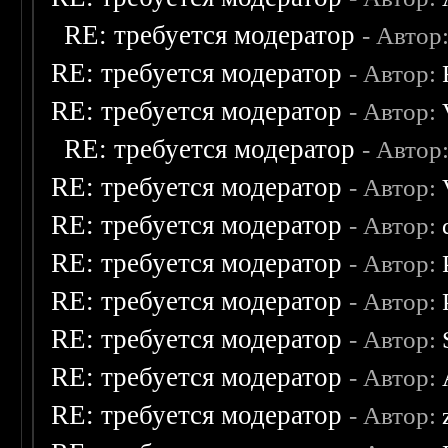
RE: требуется модератор
- Автор
RE: требуется модератор
- Автор:
RE: требуется модератор
- Автор:
RE: требуется модератор
- Автор
RE: требуется модератор
- Автор:
RE: требуется модератор
- Автор:
RE: требуется модератор
- Автор:
RE: требуется модератор
- Автор:
RE: требуется модератор
- Автор:
RE: требуется модератор
- Автор:
RE: требуется модератор
- Автор: