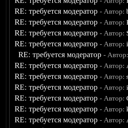
RE: требуется модератор
- Автор:
RE: требуется модератор
- Автор:
RE: требуется модератор
- Автор:
RE: требуется модератор
- Автор:
RE: требуется модератор
- Автор:
RE: требуется модератор
- Автор
RE: требуется модератор
- Автор:
RE: требуется модератор
- Автор:
RE: требуется модератор
- Автор:
RE: требуется модератор
- Автор:
RE: требуется модератор
- Автор:
RE: требуется модератор
- Автор: