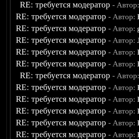
RE: требуется модератор
- Автор
RE: требуется модератор
- Автор:
RE: требуется модератор
- Автор:
RE: требуется модератор
- Автор:
RE: требуется модератор
- Автор:
RE: требуется модератор
- Автор:
RE: требуется модератор
- Автор
RE: требуется модератор
- Автор:
RE: требуется модератор
- Автор:
RE: требуется модератор
- Автор:
RE: требуется модератор
- Автор:
RE: требуется модератор
- Автор: