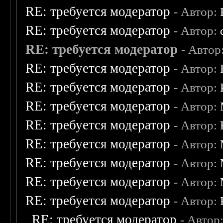
RE: требуется модератор
- Автор:
RE: требуется модератор
- Автор:
RE: требуется модератор
- Автор
RE: требуется модератор
- Автор:
RE: требуется модератор
- Автор:
RE: требуется модератор
- Автор:
RE: требуется модератор
- Автор:
RE: требуется модератор
- Автор:
RE: требуется модератор
- Автор:
RE: требуется модератор
- Автор:
RE: требуется модератор
- Автор:
RE: требуется модератор
- Автор