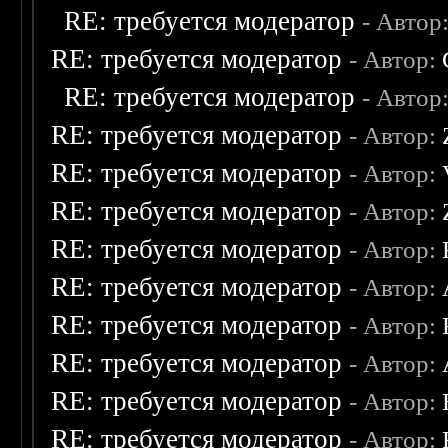
RE: требуется модератор
- Автор
RE: требуется модератор
- Автор:
RE: требуется модератор
- Автор
RE: требуется модератор
- Автор:
RE: требуется модератор
- Автор:
RE: требуется модератор
- Автор:
RE: требуется модератор
- Автор:
RE: требуется модератор
- Автор:
RE: требуется модератор
- Автор:
RE: требуется модератор
- Автор:
RE: требуется модератор
- Автор:
RE: требуется модератор
- Автор: