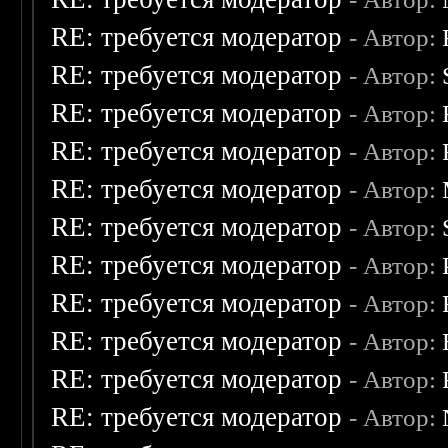
RE: требуется модератор
- Автор:
RE: требуется модератор
- Автор:
RE: требуется модератор
- Автор:
RE: требуется модератор
- Автор:
RE: требуется модератор
- Автор:
RE: требуется модератор
- Автор:
RE: требуется модератор
- Автор:
RE: требуется модератор
- Автор:
RE: требуется модератор
- Автор:
RE: требуется модератор
- Автор:
RE: требуется модератор
- Автор: