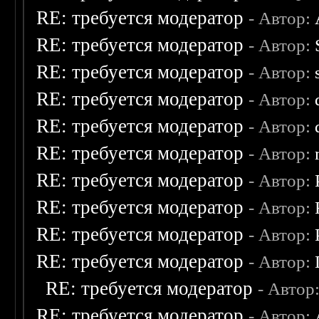
RE: требуется модератор
- Автор:
RE: требуется модератор
- Автор:
RE: требуется модератор
- Автор:
RE: требуется модератор
- Автор:
RE: требуется модератор
- Автор:
RE: требуется модератор
- Автор:
RE: требуется модератор
- Автор:
RE: требуется модератор
- Автор:
RE: требуется модератор
- Автор:
RE: требуется модератор
- Автор:
RE: требуется модератор
- Автор
RE: требуется модератор
- Автор: