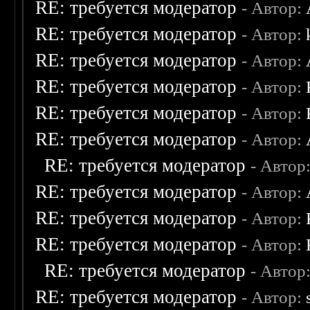
RE: требуется модератор
- Автор:
RE: требуется модератор
- Автор:
RE: требуется модератор
- Автор:
RE: требуется модератор
- Автор:
RE: требуется модератор
- Автор:
RE: требуется модератор
- Автор:
RE: требуется модератор
- Автор
RE: требуется модератор
- Автор:
RE: требуется модератор
- Автор:
RE: требуется модератор
- Автор:
RE: требуется модератор
- Автор
RE: требуется модератор
- Автор: