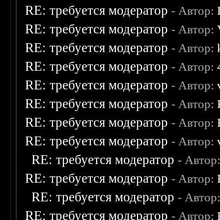
RE: требуется модератор
- Автор:
RE: требуется модератор
- Автор:
RE: требуется модератор
- Автор:
RE: требуется модератор
- Автор:
RE: требуется модератор
- Автор:
RE: требуется модератор
- Автор:
RE: требуется модератор
- Автор:
RE: требуется модератор
- Автор:
RE: требуется модератор
- Автор
RE: требуется модератор
- Автор:
RE: требуется модератор
- Автор
RE: требуется модератор
- Автор: