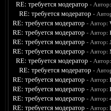
RE: требуется модератор
- Автор
RE: требуется модератор
- Авто
RE: требуется модератор
- Автор:
RE: требуется модератор
- Автор:
RE: требуется модератор
- Автор:
RE: требуется модератор
- Автор:
RE: требуется модератор
- Автор
RE: требуется модератор
- Авто
RE: требуется модератор
- Автор:
RE: требуется модератор
- Автор:
RE: требуется модератор
- Автор:
RE: требуется модератор
- Автор: