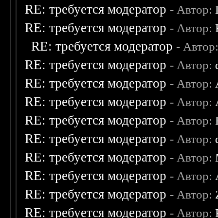
RE: требуется модератор
- Автор:
RE: требуется модератор
- Автор:
RE: требуется модератор
- Автор
RE: требуется модератор
- Автор:
RE: требуется модератор
- Автор:
RE: требуется модератор
- Автор:
RE: требуется модератор
- Автор:
RE: требуется модератор
- Автор:
RE: требуется модератор
- Автор:
RE: требуется модератор
- Автор:
RE: требуется модератор
- Автор:
RE: требуется модератор
- Автор: