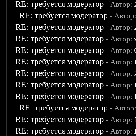
RE: требуется модератор
- Автор:
RE: требуется модератор
- Автор
RE: требуется модератор
- Автор:
RE: требуется модератор
- Автор:
RE: требуется модератор
- Автор:
RE: требуется модератор
- Автор:
RE: требуется модератор
- Автор:
RE: требуется модератор
- Автор:
RE: требуется модератор
- Автор:
RE: требуется модератор
- Автор
RE: требуется модератор
- Автор:
RE: требуется модератор
- Автор: