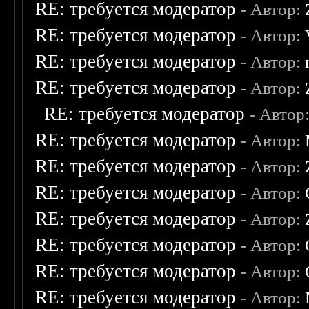
RE: требуется модератор
- Автор:
RE: требуется модератор
- Автор:
RE: требуется модератор
- Автор:
RE: требуется модератор
- Автор:
RE: требуется модератор
- Автор
RE: требуется модератор
- Автор:
RE: требуется модератор
- Автор:
RE: требуется модератор
- Автор:
RE: требуется модератор
- Автор:
RE: требуется модератор
- Автор:
RE: требуется модератор
- Автор:
RE: требуется модератор
- Автор: