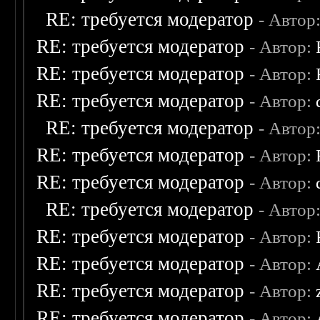
RE: требуется модератор
- Автор
RE: требуется модератор
- Автор:
RE: требуется модератор
- Автор:
RE: требуется модератор
- Автор:
RE: требуется модератор
- Автор
RE: требуется модератор
- Автор:
RE: требуется модератор
- Автор:
RE: требуется модератор
- Автор
RE: требуется модератор
- Автор:
RE: требуется модератор
- Автор:
RE: требуется модератор
- Автор:
RE: требуется модератор
- Автор: