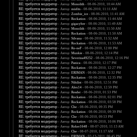
RE: требуется модератор
- Автор:
Monolith
- 08-06-2010, 10:44 AM
RE: требуется модератор
- Автор:
misfits
- 08-06-2010, 11:11 AM
RE: требуется модератор
- Автор:
Zombie_ice
- 08-06-2010, 11:41 AM
RE: требуется модератор
- Автор:
Rockation
- 08-06-2010, 11:44 AM
RE: требуется модератор
- Автор:
gigacyber
- 08-06-2010, 11:49 AM
RE: требуется модератор
- Автор:
Monolith
- 08-06-2010, 11:50 AM
RE: требуется модератор
- Автор:
Rockation
- 08-06-2010, 11:50 AM
RE: требуется модератор
- Автор:
Silvana
- 08-06-2010, 11:52 AM
RE: требуется модератор
- Автор:
Rockation
- 08-06-2010, 11:53 AM
RE: требуется модератор
- Автор:
Ro-neF
- 08-06-2010, 12:00 PM
RE: требуется модератор
- Автор:
Munkie
- 08-06-2010, 12:14 PM
RE: требуется модератор
- Автор:
Severina49252
- 08-06-2010, 12:16 PM
RE: требуется модератор
- Автор:
Panica
- 08-06-2010, 12:17 PM
RE: требуется модератор
- Автор:
Rockation
- 08-06-2010, 12:27 PM
RE: требуется модератор
- Автор:
ERIMAN
- 08-06-2010, 12:32 PM
RE: требуется модератор
- Автор:
Rockation
- 08-06-2010, 12:35 PM
RE: требуется модератор
- Автор:
Nihilist
- 08-06-2010, 12:51 PM
RE: требуется модератор
- Автор:
Alex14
- 08-06-2010, 12:59 PM
RE: требуется модератор
- Автор:
Resder
- 08-06-2010, 01:53 PM
RE: требуется модератор
- Автор:
Rockation
- 08-06-2010, 02:01 PM
RE: требуется модератор
- Автор:
Rockation
- 08-06-2010, 03:58 PM
RE: требуется модератор
- Автор:
Che
- 08-06-2010, 09:35 PM
RE: требуется модератор
- Автор:
Rockation
- 08-06-2010, 09:39 PM
RE: требуется модератор
- Автор:
Che
- 08-06-2010, 09:53 PM
RE: требуется модератор
- Автор:
Rockation
- 08-06-2010, 10:06 PM
RE: требуется модератор
- Автор:
Roker1648
- 08-07-2010, 11:13 AM
RE: требуется модератор
- Автор:
Che
- 08-07-2010, 11:17 AM
RE: требуется модератор
- Автор:
ERIMAN
- 02-13-2011, 06:45 PM