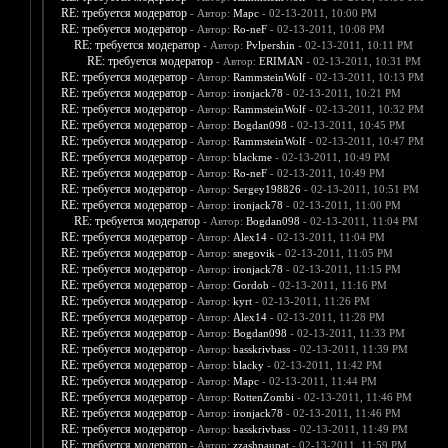
RE: требуется модератор
- Автор:
Марс
- 02-13-2011, 10:00 PM
RE: требуется модератор
- Автор:
Ro-neF
- 02-13-2011, 10:08 PM
RE: требуется модератор
- Автор:
Pvlpershin
- 02-13-2011, 10:11 PM
RE: требуется модератор
- Автор:
ERIMAN
- 02-13-2011, 10:31 PM
RE: требуется модератор
- Автор:
RammsteinWolf
- 02-13-2011, 10:13 PM
RE: требуется модератор
- Автор:
ironjack78
- 02-13-2011, 10:21 PM
RE: требуется модератор
- Автор:
RammsteinWolf
- 02-13-2011, 10:32 PM
RE: требуется модератор
- Автор:
Bogdan098
- 02-13-2011, 10:45 PM
RE: требуется модератор
- Автор:
RammsteinWolf
- 02-13-2011, 10:47 PM
RE: требуется модератор
- Автор:
blackme
- 02-13-2011, 10:49 PM
RE: требуется модератор
- Автор:
Ro-neF
- 02-13-2011, 10:49 PM
RE: требуется модератор
- Автор:
Sergey198826
- 02-13-2011, 10:51 PM
RE: требуется модератор
- Автор:
ironjack78
- 02-13-2011, 11:00 PM
RE: требуется модератор
- Автор:
Bogdan098
- 02-13-2011, 11:04 PM
RE: требуется модератор
- Автор:
Alex14
- 02-13-2011, 11:04 PM
RE: требуется модератор
- Автор:
snegovik
- 02-13-2011, 11:05 PM
RE: требуется модератор
- Автор:
ironjack78
- 02-13-2011, 11:15 PM
RE: требуется модератор
- Автор:
Gordob
- 02-13-2011, 11:16 PM
RE: требуется модератор
- Автор:
kyrt
- 02-13-2011, 11:26 PM
RE: требуется модератор
- Автор:
Alex14
- 02-13-2011, 11:28 PM
RE: требуется модератор
- Автор:
Bogdan098
- 02-13-2011, 11:33 PM
RE: требуется модератор
- Автор:
basskrivbass
- 02-13-2011, 11:39 PM
RE: требуется модератор
- Автор:
blacky
- 02-13-2011, 11:42 PM
RE: требуется модератор
- Автор:
Марс
- 02-13-2011, 11:44 PM
RE: требуется модератор
- Автор:
RottenZombi
- 02-13-2011, 11:46 PM
RE: требуется модератор
- Автор:
ironjack78
- 02-13-2011, 11:46 PM
RE: требуется модератор
- Автор:
basskrivbass
- 02-13-2011, 11:49 PM
RE: требуется модератор
- Автор:
zzashpaupat
- 02-13-2011, 11:59 PM