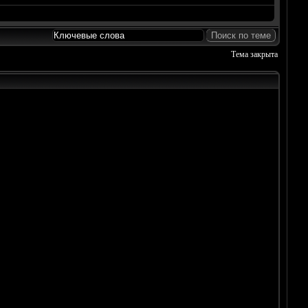
Тема закрыта