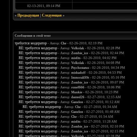
02-13-2011, 09:14 PM
«
Предыдущая
|
Следующая
»
Сообщения в этой теме
требуется модератор
- Автор:
Che
- 02-26-2010, 02:19 PM
RE: требуется модератор
- Автор:
Volkolak
- 02-26-2010, 02:28 PM
RE: требуется модератор
- Автор:
Zombie_ice
- 02-26-2010, 02:44 PM
RE: требуется модератор
- Автор:
misfits
- 02-26-2010, 04:02 PM
RE: требуется модератор
- Автор:
Volkolak
- 02-26-2010, 04:08 PM
RE: требуется модератор
- Автор:
Psychostatus
- 02-26-2010, 04:34 PM
RE: требуется модератор
- Автор:
mishadoff
- 02-26-2010, 04:53 PM
RE: требуется модератор
- Автор:
ImmoraliSSt
- 02-26-2010, 05:16 PM
RE: требуется модератор
- Автор:
Zombie_ice
- 02-26-2010, 09:07 PM
RE: требуется модератор
- Автор:
ronef666
- 02-26-2010, 10:06 PM
RE: требуется модератор
- Автор:
Munkie
- 02-26-2010, 10:23 PM
RE: требуется модератор
- Автор:
danted26
- 02-27-2010, 12:15 AM
RE: требуется модератор
- Автор:
Ganelon
- 02-27-2010, 01:12 AM
RE: требуется модератор
- Автор:
Che
- 02-27-2010, 01:34 AM
RE: требуется модератор
- Автор:
Ganelon
- 02-27-2010, 01:48 AM
RE: требуется модератор
- Автор:
Che
- 02-27-2010, 01:54 AM
RE: требуется модератор
- Автор:
misfits
- 02-27-2010, 11:28 AM
RE: требуется модератор
- Автор:
Zombie_ice
- 02-27-2010, 02:10 PM
RE: требуется модератор
- Автор:
Zombie_ice
- 02-27-2010, 02:15 PM
RE: требуется модератор
- Автор:
Volkolak
- 02-27-2010, 02:28 PM