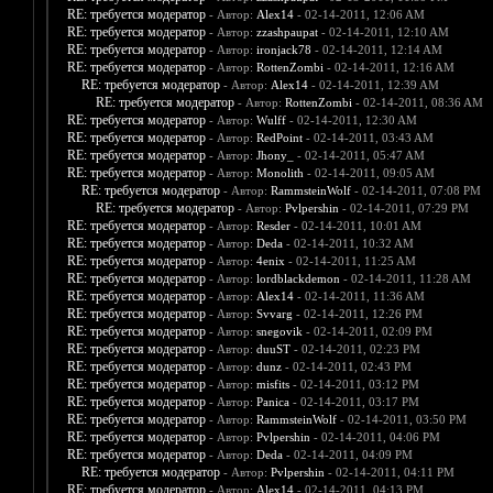
RE: требуется модератор
- Автор:
Alex14
- 02-14-2011, 12:06 AM
RE: требуется модератор
- Автор:
zzashpaupat
- 02-14-2011, 12:10 AM
RE: требуется модератор
- Автор:
ironjack78
- 02-14-2011, 12:14 AM
RE: требуется модератор
- Автор:
RottenZombi
- 02-14-2011, 12:16 AM
RE: требуется модератор
- Автор:
Alex14
- 02-14-2011, 12:39 AM
RE: требуется модератор
- Автор:
RottenZombi
- 02-14-2011, 08:36 AM
RE: требуется модератор
- Автор:
Wulff
- 02-14-2011, 12:30 AM
RE: требуется модератор
- Автор:
RedPoint
- 02-14-2011, 03:43 AM
RE: требуется модератор
- Автор:
Jhony_
- 02-14-2011, 05:47 AM
RE: требуется модератор
- Автор:
Monolith
- 02-14-2011, 09:05 AM
RE: требуется модератор
- Автор:
RammsteinWolf
- 02-14-2011, 07:08 PM
RE: требуется модератор
- Автор:
Pvlpershin
- 02-14-2011, 07:29 PM
RE: требуется модератор
- Автор:
Resder
- 02-14-2011, 10:01 AM
RE: требуется модератор
- Автор:
Deda
- 02-14-2011, 10:32 AM
RE: требуется модератор
- Автор:
4enix
- 02-14-2011, 11:25 AM
RE: требуется модератор
- Автор:
lordblackdemon
- 02-14-2011, 11:28 AM
RE: требуется модератор
- Автор:
Alex14
- 02-14-2011, 11:36 AM
RE: требуется модератор
- Автор:
Svvarg
- 02-14-2011, 12:26 PM
RE: требуется модератор
- Автор:
snegovik
- 02-14-2011, 02:09 PM
RE: требуется модератор
- Автор:
duuST
- 02-14-2011, 02:23 PM
RE: требуется модератор
- Автор:
dunz
- 02-14-2011, 02:43 PM
RE: требуется модератор
- Автор:
misfits
- 02-14-2011, 03:12 PM
RE: требуется модератор
- Автор:
Panica
- 02-14-2011, 03:17 PM
RE: требуется модератор
- Автор:
RammsteinWolf
- 02-14-2011, 03:50 PM
RE: требуется модератор
- Автор:
Pvlpershin
- 02-14-2011, 04:06 PM
RE: требуется модератор
- Автор:
Deda
- 02-14-2011, 04:09 PM
RE: требуется модератор
- Автор:
Pvlpershin
- 02-14-2011, 04:11 PM
RE: требуется модератор
- Автор:
Alex14
- 02-14-2011, 04:13 PM