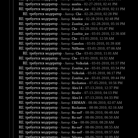
RE: требуется модератор
- Автор:
misfits
- 02-27-2010, 02:41 PM
RE: требуется модератор
- Автор:
Zombie_ice
- 02-28-2010, 02:11 PM
RE: требуется модератор
- Автор:
Che
- 02-28-2010, 02:28 PM
RE: требуется модератор
- Автор:
Munkie
- 02-28-2010, 02:48 PM
RE: требуется модератор
- Автор:
Zombie_ice
- 02-28-2010, 05:16 PM
RE: требуется модератор
- Автор:
Che
- 02-28-2010, 05:47 PM
RE: требуется модератор
- Автор:
Zombie_ice
- 03-01-2010, 12:36 AM
RE: требуется модератор
- Автор:
Che
- 03-01-2010, 12:59 AM
RE: требуется модератор
- Автор:
Ganelon
- 03-01-2010, 01:39 AM
RE: требуется модератор
- Автор:
Niflheim
- 03-01-2010, 07:06 AM
RE: требуется модератор
- Автор:
Che
- 03-01-2010, 11:01 AM
RE: требуется модератор
- Автор:
Che
- 03-01-2010, 10:52 AM
RE: требуется модератор
- Автор:
Volkolak
- 03-01-2010, 01:57 PM
RE: требуется модератор
- Автор:
Zombie_ice
- 03-01-2010, 03:34 PM
RE: требуется модератор
- Автор:
Volkolak
- 03-01-2010, 06:17 PM
RE: требуется модератор
- Автор:
Zombie_ice
- 03-01-2010, 09:44 PM
RE: требуется модератор
- Автор:
Rockation
- 07-05-2010, 10:56 PM
RE: требуется модератор
- Автор:
Alex14
- 07-13-2010, 12:37 PM
RE: требуется модератор
- Автор:
Resder
- 07-13-2010, 04:13 PM
RE: требуется модератор
- Автор:
Alex14
- 07-13-2010, 04:33 PM
RE: требуется модератор
- Автор:
ERIMAN
- 08-06-2010, 02:07 AM
RE: требуется модератор
- Автор:
Rockation
- 08-06-2010, 02:16 AM
RE: требуется модератор
- Автор:
Ro-neF
- 08-06-2010, 06:48 AM
RE: требуется модератор
- Автор:
Ro-neF
- 08-06-2010, 06:50 AM
RE: требуется модератор
- Автор:
Che
- 08-06-2010, 08:28 AM
RE: требуется модератор
- Автор:
Ro-neF
- 08-06-2010, 08:55 AM
RE: требуется модератор
- Автор:
Ro-neF
- 08-06-2010, 09:57 AM
RE: требуется модератор
- Автор:
Silvana
- 08-06-2010, 10:09 AM