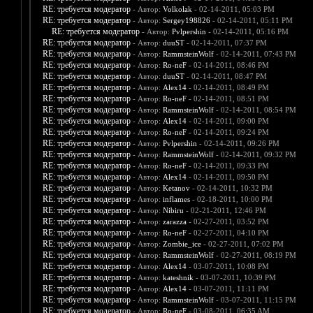
RE: требуется модератор
- Автор:
Volkolak
- 02-14-2011, 05:03 PM
RE: требуется модератор
- Автор:
Sergey198826
- 02-14-2011, 05:11 PM
RE: требуется модератор
- Автор:
Pvlpershin
- 02-14-2011, 05:16 PM
RE: требуется модератор
- Автор:
duuST
- 02-14-2011, 07:37 PM
RE: требуется модератор
- Автор:
RammsteinWolf
- 02-14-2011, 07:43 PM
RE: требуется модератор
- Автор:
Ro-neF
- 02-14-2011, 08:46 PM
RE: требуется модератор
- Автор:
duuST
- 02-14-2011, 08:47 PM
RE: требуется модератор
- Автор:
Alex14
- 02-14-2011, 08:49 PM
RE: требуется модератор
- Автор:
Ro-neF
- 02-14-2011, 08:51 PM
RE: требуется модератор
- Автор:
RammsteinWolf
- 02-14-2011, 08:54 PM
RE: требуется модератор
- Автор:
Alex14
- 02-14-2011, 09:00 PM
RE: требуется модератор
- Автор:
Ro-neF
- 02-14-2011, 09:24 PM
RE: требуется модератор
- Автор:
Pvlpershin
- 02-14-2011, 09:26 PM
RE: требуется модератор
- Автор:
RammsteinWolf
- 02-14-2011, 09:32 PM
RE: требуется модератор
- Автор:
Ro-neF
- 02-14-2011, 09:33 PM
RE: требуется модератор
- Автор:
Alex14
- 02-14-2011, 09:50 PM
RE: требуется модератор
- Автор:
Ketanov
- 02-14-2011, 10:32 PM
RE: требуется модератор
- Автор:
inflames
- 02-18-2011, 10:00 PM
RE: требуется модератор
- Автор:
Nibiru
- 02-21-2011, 12:46 PM
RE: требуется модератор
- Автор:
zarazza
- 02-27-2011, 03:52 PM
RE: требуется модератор
- Автор:
Ro-neF
- 02-27-2011, 04:10 PM
RE: требуется модератор
- Автор:
Zombie_ice
- 02-27-2011, 07:02 PM
RE: требуется модератор
- Автор:
RammsteinWolf
- 02-27-2011, 08:19 PM
RE: требуется модератор
- Автор:
Alex14
- 03-07-2011, 10:08 PM
RE: требуется модератор
- Автор:
kateshnik
- 03-07-2011, 10:39 PM
RE: требуется модератор
- Автор:
Alex14
- 03-07-2011, 11:11 PM
RE: требуется модератор
- Автор:
RammsteinWolf
- 03-07-2011, 11:15 PM
RE: требуется модератор
- Автор:
Ro-neF
- 03-08-2011, 06:35 AM