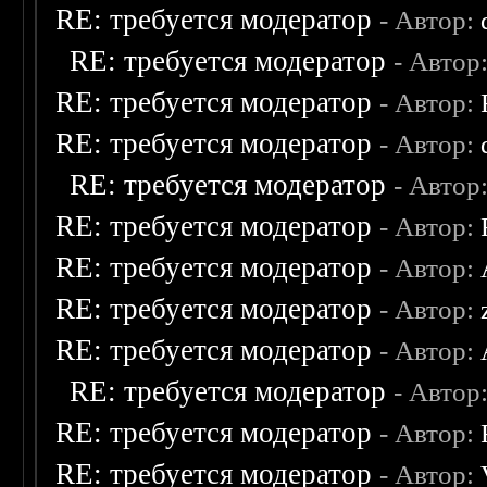
RE: требуется модератор
- Автор:
RE: требуется модератор
- Автор
RE: требуется модератор
- Автор:
RE: требуется модератор
- Автор:
RE: требуется модератор
- Автор
RE: требуется модератор
- Автор:
RE: требуется модератор
- Автор:
RE: требуется модератор
- Автор:
RE: требуется модератор
- Автор:
RE: требуется модератор
- Автор
RE: требуется модератор
- Автор:
RE: требуется модератор
- Автор: