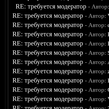
RE: требуется модератор
- Автор
RE: требуется модератор
- Автор:
RE: требуется модератор
- Автор:
RE: требуется модератор
- Автор:
RE: требуется модератор
- Автор:
RE: требуется модератор
- Автор:
RE: требуется модератор
- Автор:
RE: требуется модератор
- Автор:
RE: требуется модератор
- Автор:
RE: требуется модератор
- Автор:
RE: требуется модератор
- Автор:
RE: требуется модератор
- Автор: