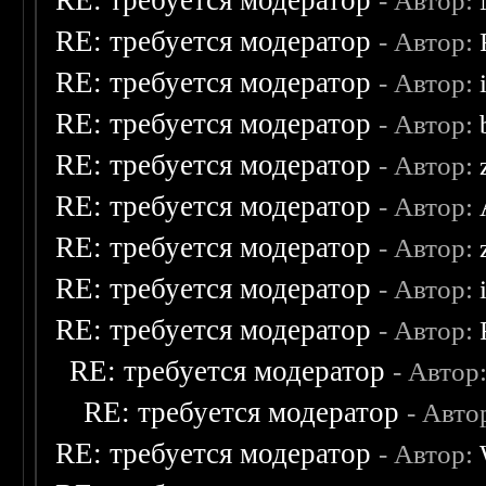
RE: требуется модератор
- Автор:
RE: требуется модератор
- Автор:
RE: требуется модератор
- Автор:
RE: требуется модератор
- Автор:
RE: требуется модератор
- Автор:
RE: требуется модератор
- Автор:
RE: требуется модератор
- Автор:
RE: требуется модератор
- Автор:
RE: требуется модератор
- Автор:
RE: требуется модератор
- Автор
RE: требуется модератор
- Авто
RE: требуется модератор
- Автор: