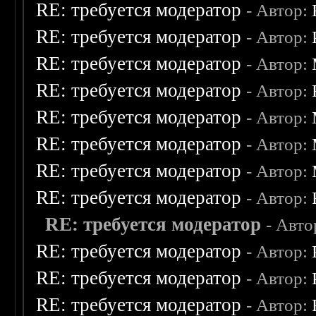
RE: требуется модератор
- Автор:
RE: требуется модератор
- Автор:
RE: требуется модератор
- Автор:
RE: требуется модератор
- Автор:
RE: требуется модератор
- Автор:
RE: требуется модератор
- Автор:
RE: требуется модератор
- Автор:
RE: требуется модератор
- Автор:
RE: требуется модератор
- Авто
RE: требуется модератор
- Автор:
RE: требуется модератор
- Автор:
RE: требуется модератор
- Автор: