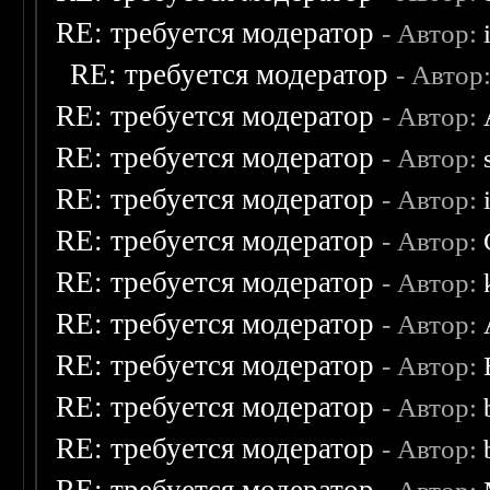
RE: требуется модератор
- Автор:
RE: требуется модератор
- Автор
RE: требуется модератор
- Автор:
RE: требуется модератор
- Автор:
RE: требуется модератор
- Автор:
RE: требуется модератор
- Автор:
RE: требуется модератор
- Автор:
RE: требуется модератор
- Автор:
RE: требуется модератор
- Автор:
RE: требуется модератор
- Автор:
RE: требуется модератор
- Автор: