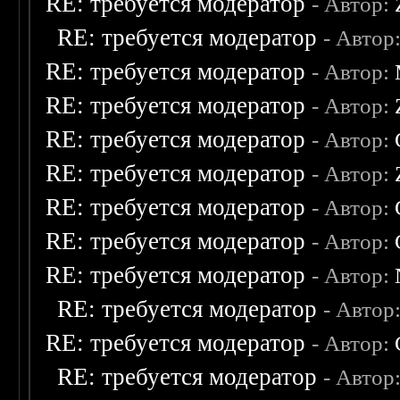
RE: требуется модератор
- Автор:
RE: требуется модератор
- Автор
RE: требуется модератор
- Автор:
RE: требуется модератор
- Автор:
RE: требуется модератор
- Автор:
RE: требуется модератор
- Автор:
RE: требуется модератор
- Автор:
RE: требуется модератор
- Автор:
RE: требуется модератор
- Автор:
RE: требуется модератор
- Автор
RE: требуется модератор
- Автор:
RE: требуется модератор
- Автор