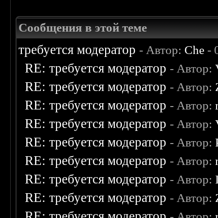
Сообщения в этой теме
требуется модератор
- Автор:
Che
- 
RE: требуется модератор
- Автор:
RE: требуется модератор
- Автор:
RE: требуется модератор
- Автор:
RE: требуется модератор
- Автор:
RE: требуется модератор
- Автор:
RE: требуется модератор
- Автор:
RE: требуется модератор
- Автор:
RE: требуется модератор
- Автор:
RE: требуется модератор
- Автор: