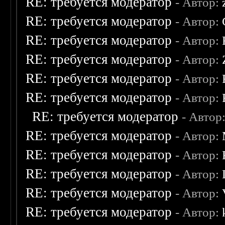
RE: требуется модератор
- Автор:
RE: требуется модератор
- Автор:
RE: требуется модератор
- Автор:
RE: требуется модератор
- Автор:
RE: требуется модератор
- Автор:
RE: требуется модератор
- Автор:
RE: требуется модератор
- Автор
RE: требуется модератор
- Автор:
RE: требуется модератор
- Автор:
RE: требуется модератор
- Автор:
RE: требуется модератор
- Автор:
RE: требуется модератор
- Автор: