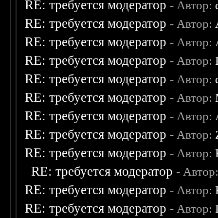
RE: требуется модератор
- Автор:
RE: требуется модератор
- Автор:
RE: требуется модератор
- Автор:
RE: требуется модератор
- Автор:
RE: требуется модератор
- Автор:
RE: требуется модератор
- Автор:
RE: требуется модератор
- Автор:
RE: требуется модератор
- Автор:
RE: требуется модератор
- Автор:
RE: требуется модератор
- Автор
RE: требуется модератор
- Автор:
RE: требуется модератор
- Автор: