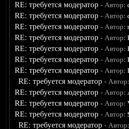
RE: требуется модератор
- Автор:
RE: требуется модератор
- Автор:
RE: требуется модератор
- Автор:
RE: требуется модератор
- Автор:
RE: требуется модератор
- Автор:
RE: требуется модератор
- Автор:
RE: требуется модератор
- Автор:
RE: требуется модератор
- Автор
RE: требуется модератор
- Автор:
RE: требуется модератор
- Автор:
RE: требуется модератор
- Автор:
RE: требуется модератор
- Автор