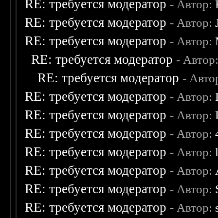
RE: требуется модератор
- Автор:
RE: требуется модератор
- Автор:
RE: требуется модератор
- Автор:
RE: требуется модератор
- Автор
RE: требуется модератор
- Авто
RE: требуется модератор
- Автор:
RE: требуется модератор
- Автор:
RE: требуется модератор
- Автор:
RE: требуется модератор
- Автор:
RE: требуется модератор
- Автор:
RE: требуется модератор
- Автор:
RE: требуется модератор
- Автор: