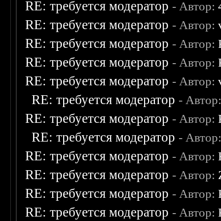
RE: требуется модератор
- Автор:
RE: требуется модератор
- Автор:
RE: требуется модератор
- Автор:
RE: требуется модератор
- Автор:
RE: требуется модератор
- Автор:
RE: требуется модератор
- Автор
RE: требуется модератор
- Автор:
RE: требуется модератор
- Автор
RE: требуется модератор
- Автор:
RE: требуется модератор
- Автор:
RE: требуется модератор
- Автор:
RE: требуется модератор
- Автор: