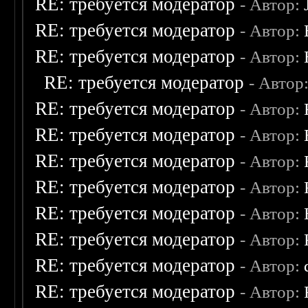
RE: требуется модератор
- Автор:
RE: требуется модератор
- Автор:
RE: требуется модератор
- Автор:
RE: требуется модератор
- Автор
RE: требуется модератор
- Автор:
RE: требуется модератор
- Автор:
RE: требуется модератор
- Автор:
RE: требуется модератор
- Автор:
RE: требуется модератор
- Автор:
RE: требуется модератор
- Автор:
RE: требуется модератор
- Автор:
RE: требуется модератор
- Автор: