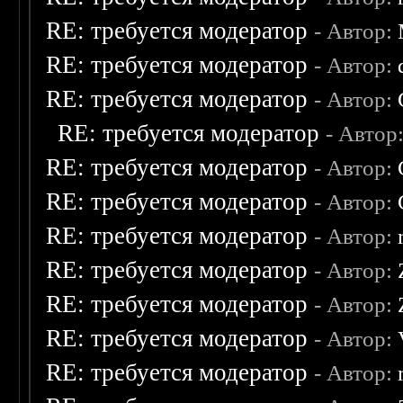
RE: требуется модератор
- Автор:
RE: требуется модератор
- Автор:
RE: требуется модератор
- Автор:
RE: требуется модератор
- Автор
RE: требуется модератор
- Автор:
RE: требуется модератор
- Автор:
RE: требуется модератор
- Автор:
RE: требуется модератор
- Автор:
RE: требуется модератор
- Автор:
RE: требуется модератор
- Автор:
RE: требуется модератор
- Автор: