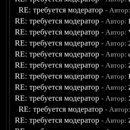
RE: требуется модератор
- Автор
RE: требуется модератор
- Автор:
RE: требуется модератор
- Автор:
RE: требуется модератор
- Автор:
RE: требуется модератор
- Автор:
RE: требуется модератор
- Автор:
RE: требуется модератор
- Автор:
RE: требуется модератор
- Автор:
RE: требуется модератор
- Автор:
RE: требуется модератор
- Автор
RE: требуется модератор
- Автор: