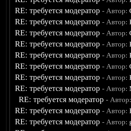
RE: требуется модератор
- Автор:
RE: требуется модератор
- Автор:
RE: требуется модератор
- Автор:
RE: требуется модератор
- Автор:
RE: требуется модератор
- Автор:
RE: требуется модератор
- Автор:
RE: требуется модератор
- Автор:
RE: требуется модератор
- Автор:
RE: требуется модератор
- Автор
RE: требуется модератор
- Автор:
RE: требуется модератор
- Автор: