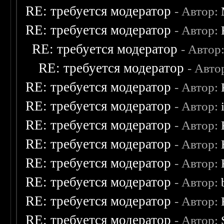
RE: требуется модератор
- Автор:
RE: требуется модератор
- Автор:
RE: требуется модератор
- Автор
RE: требуется модератор
- Авто
RE: требуется модератор
- Автор:
RE: требуется модератор
- Автор:
RE: требуется модератор
- Автор:
RE: требуется модератор
- Автор:
RE: требуется модератор
- Автор:
RE: требуется модератор
- Автор:
RE: требуется модератор
- Автор:
RE: требуется модератор
- Автор: