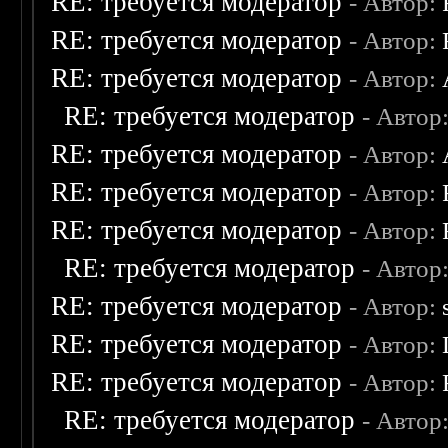
RE: требуется модератор
- Автор:
RE: требуется модератор
- Автор:
RE: требуется модератор
- Автор:
RE: требуется модератор
- Автор
RE: требуется модератор
- Автор:
RE: требуется модератор
- Автор:
RE: требуется модератор
- Автор:
RE: требуется модератор
- Автор
RE: требуется модератор
- Автор:
RE: требуется модератор
- Автор:
RE: требуется модератор
- Автор:
RE: требуется модератор
- Автор