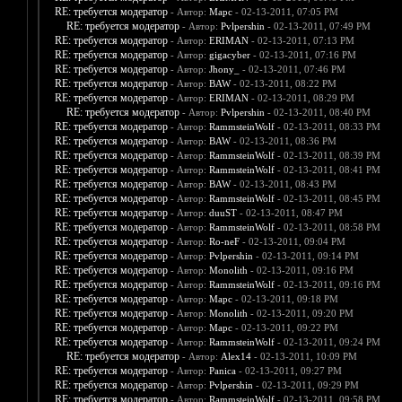
RE: требуется модератор
- Автор:
Марс
- 02-13-2011, 07:05 PM
RE: требуется модератор
- Автор:
Pvlpershin
- 02-13-2011, 07:49 PM
RE: требуется модератор
- Автор:
ERIMAN
- 02-13-2011, 07:13 PM
RE: требуется модератор
- Автор:
gigacyber
- 02-13-2011, 07:16 PM
RE: требуется модератор
- Автор:
Jhony_
- 02-13-2011, 07:46 PM
RE: требуется модератор
- Автор:
BAW
- 02-13-2011, 08:22 PM
RE: требуется модератор
- Автор:
ERIMAN
- 02-13-2011, 08:29 PM
RE: требуется модератор
- Автор:
Pvlpershin
- 02-13-2011, 08:40 PM
RE: требуется модератор
- Автор:
RammsteinWolf
- 02-13-2011, 08:33 PM
RE: требуется модератор
- Автор:
BAW
- 02-13-2011, 08:36 PM
RE: требуется модератор
- Автор:
RammsteinWolf
- 02-13-2011, 08:39 PM
RE: требуется модератор
- Автор:
RammsteinWolf
- 02-13-2011, 08:41 PM
RE: требуется модератор
- Автор:
BAW
- 02-13-2011, 08:43 PM
RE: требуется модератор
- Автор:
RammsteinWolf
- 02-13-2011, 08:45 PM
RE: требуется модератор
- Автор:
duuST
- 02-13-2011, 08:47 PM
RE: требуется модератор
- Автор:
RammsteinWolf
- 02-13-2011, 08:58 PM
RE: требуется модератор
- Автор:
Ro-neF
- 02-13-2011, 09:04 PM
RE: требуется модератор
- Автор:
Pvlpershin
- 02-13-2011, 09:14 PM
RE: требуется модератор
- Автор:
Monolith
- 02-13-2011, 09:16 PM
RE: требуется модератор
- Автор:
RammsteinWolf
- 02-13-2011, 09:16 PM
RE: требуется модератор
- Автор:
Марс
- 02-13-2011, 09:18 PM
RE: требуется модератор
- Автор:
Monolith
- 02-13-2011, 09:20 PM
RE: требуется модератор
- Автор:
Марс
- 02-13-2011, 09:22 PM
RE: требуется модератор
- Автор:
RammsteinWolf
- 02-13-2011, 09:24 PM
RE: требуется модератор
- Автор:
Alex14
- 02-13-2011, 10:09 PM
RE: требуется модератор
- Автор:
Panica
- 02-13-2011, 09:27 PM
RE: требуется модератор
- Автор:
Pvlpershin
- 02-13-2011, 09:29 PM
RE: требуется модератор
- Автор:
RammsteinWolf
- 02-13-2011, 09:58 PM