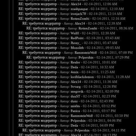
RE: требуется модератор
- Автор:
Alex14
- 02-14-2011, 12:06 AM
RE: требуется модератор
- Автор:
zzashpaupat
- 02-14-2011, 12:10 AM
RE: требуется модератор
- Автор:
ironjack78
- 02-14-2011, 12:14 AM
RE: требуется модератор
- Автор:
RottenZombi
- 02-14-2011, 12:16 AM
RE: требуется модератор
- Автор:
Alex14
- 02-14-2011, 12:39 AM
RE: требуется модератор
- Автор:
RottenZombi
- 02-14-2011, 08:36 AM
RE: требуется модератор
- Автор:
Wulff
- 02-14-2011, 12:30 AM
RE: требуется модератор
- Автор:
RedPoint
- 02-14-2011, 03:43 AM
RE: требуется модератор
- Автор:
Jhony_
- 02-14-2011, 05:47 AM
RE: требуется модератор
- Автор:
Monolith
- 02-14-2011, 09:05 AM
RE: требуется модератор
- Автор:
RammsteinWolf
- 02-14-2011, 07:08 PM
RE: требуется модератор
- Автор:
Pvlpershin
- 02-14-2011, 07:29 PM
RE: требуется модератор
- Автор:
Resder
- 02-14-2011, 10:01 AM
RE: требуется модератор
- Автор:
Deda
- 02-14-2011, 10:32 AM
RE: требуется модератор
- Автор:
4enix
- 02-14-2011, 11:25 AM
RE: требуется модератор
- Автор:
lordblackdemon
- 02-14-2011, 11:28 AM
RE: требуется модератор
- Автор:
Alex14
- 02-14-2011, 11:36 AM
RE: требуется модератор
- Автор:
Svvarg
- 02-14-2011, 12:26 PM
RE: требуется модератор
- Автор:
snegovik
- 02-14-2011, 02:09 PM
RE: требуется модератор
- Автор:
duuST
- 02-14-2011, 02:23 PM
RE: требуется модератор
- Автор:
dunz
- 02-14-2011, 02:43 PM
RE: требуется модератор
- Автор:
misfits
- 02-14-2011, 03:12 PM
RE: требуется модератор
- Автор:
Panica
- 02-14-2011, 03:17 PM
RE: требуется модератор
- Автор:
RammsteinWolf
- 02-14-2011, 03:50 PM
RE: требуется модератор
- Автор:
Pvlpershin
- 02-14-2011, 04:06 PM
RE: требуется модератор
- Автор:
Deda
- 02-14-2011, 04:09 PM
RE: требуется модератор
- Автор:
Pvlpershin
- 02-14-2011, 04:11 PM
RE: требуется модератор
- Автор:
Alex14
- 02-14-2011, 04:13 PM