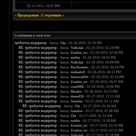
02-13-2011, 10:47 PM
«
Предыдущая
|
Следующая
»
Сообщения в этой теме
требуется модератор
- Автор:
Che
- 02-26-2010, 02:19 PM
RE: требуется модератор
- Автор:
Volkolak
- 02-26-2010, 02:28 PM
RE: требуется модератор
- Автор:
Zombie_ice
- 02-26-2010, 02:44 PM
RE: требуется модератор
- Автор:
misfits
- 02-26-2010, 04:02 PM
RE: требуется модератор
- Автор:
Volkolak
- 02-26-2010, 04:08 PM
RE: требуется модератор
- Автор:
Psychostatus
- 02-26-2010, 04:34 PM
RE: требуется модератор
- Автор:
mishadoff
- 02-26-2010, 04:53 PM
RE: требуется модератор
- Автор:
ImmoraliSSt
- 02-26-2010, 05:16 PM
RE: требуется модератор
- Автор:
Zombie_ice
- 02-26-2010, 09:07 PM
RE: требуется модератор
- Автор:
ronef666
- 02-26-2010, 10:06 PM
RE: требуется модератор
- Автор:
Munkie
- 02-26-2010, 10:23 PM
RE: требуется модератор
- Автор:
danted26
- 02-27-2010, 12:15 AM
RE: требуется модератор
- Автор:
Ganelon
- 02-27-2010, 01:12 AM
RE: требуется модератор
- Автор:
Che
- 02-27-2010, 01:34 AM
RE: требуется модератор
- Автор:
Ganelon
- 02-27-2010, 01:48 AM
RE: требуется модератор
- Автор:
Che
- 02-27-2010, 01:54 AM
RE: требуется модератор
- Автор:
misfits
- 02-27-2010, 11:28 AM
RE: требуется модератор
- Автор:
Zombie_ice
- 02-27-2010, 02:10 PM
RE: требуется модератор
- Автор:
Zombie_ice
- 02-27-2010, 02:15 PM
RE: требуется модератор
- Автор:
Volkolak
- 02-27-2010, 02:28 PM