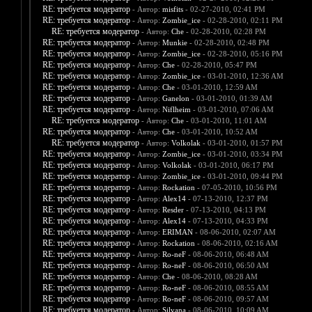
RE: требуется модератор
- Автор:
misfits
- 02-27-2010, 02:41 PM
RE: требуется модератор
- Автор:
Zombie_ice
- 02-28-2010, 02:11 PM
RE: требуется модератор
- Автор:
Che
- 02-28-2010, 02:28 PM
RE: требуется модератор
- Автор:
Munkie
- 02-28-2010, 02:48 PM
RE: требуется модератор
- Автор:
Zombie_ice
- 02-28-2010, 05:16 PM
RE: требуется модератор
- Автор:
Che
- 02-28-2010, 05:47 PM
RE: требуется модератор
- Автор:
Zombie_ice
- 03-01-2010, 12:36 AM
RE: требуется модератор
- Автор:
Che
- 03-01-2010, 12:59 AM
RE: требуется модератор
- Автор:
Ganelon
- 03-01-2010, 01:39 AM
RE: требуется модератор
- Автор:
Niflheim
- 03-01-2010, 07:06 AM
RE: требуется модератор
- Автор:
Che
- 03-01-2010, 11:01 AM
RE: требуется модератор
- Автор:
Che
- 03-01-2010, 10:52 AM
RE: требуется модератор
- Автор:
Volkolak
- 03-01-2010, 01:57 PM
RE: требуется модератор
- Автор:
Zombie_ice
- 03-01-2010, 03:34 PM
RE: требуется модератор
- Автор:
Volkolak
- 03-01-2010, 06:17 PM
RE: требуется модератор
- Автор:
Zombie_ice
- 03-01-2010, 09:44 PM
RE: требуется модератор
- Автор:
Rockation
- 07-05-2010, 10:56 PM
RE: требуется модератор
- Автор:
Alex14
- 07-13-2010, 12:37 PM
RE: требуется модератор
- Автор:
Resder
- 07-13-2010, 04:13 PM
RE: требуется модератор
- Автор:
Alex14
- 07-13-2010, 04:33 PM
RE: требуется модератор
- Автор:
ERIMAN
- 08-06-2010, 02:07 AM
RE: требуется модератор
- Автор:
Rockation
- 08-06-2010, 02:16 AM
RE: требуется модератор
- Автор:
Ro-neF
- 08-06-2010, 06:48 AM
RE: требуется модератор
- Автор:
Ro-neF
- 08-06-2010, 06:50 AM
RE: требуется модератор
- Автор:
Che
- 08-06-2010, 08:28 AM
RE: требуется модератор
- Автор:
Ro-neF
- 08-06-2010, 08:55 AM
RE: требуется модератор
- Автор:
Ro-neF
- 08-06-2010, 09:57 AM
RE: требуется модератор
- Автор:
Silvana
- 08-06-2010, 10:09 AM