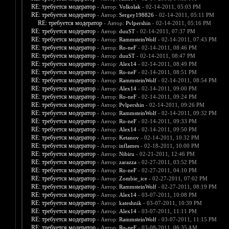
RE: требуется модератор
- Автор:
Volkolak
- 02-14-2011, 05:03 PM
RE: требуется модератор
- Автор:
Sergey198826
- 02-14-2011, 05:11 PM
RE: требуется модератор
- Автор:
Pvlpershin
- 02-14-2011, 05:16 PM
RE: требуется модератор
- Автор:
duuST
- 02-14-2011, 07:37 PM
RE: требуется модератор
- Автор:
RammsteinWolf
- 02-14-2011, 07:43 PM
RE: требуется модератор
- Автор:
Ro-neF
- 02-14-2011, 08:46 PM
RE: требуется модератор
- Автор:
duuST
- 02-14-2011, 08:47 PM
RE: требуется модератор
- Автор:
Alex14
- 02-14-2011, 08:49 PM
RE: требуется модератор
- Автор:
Ro-neF
- 02-14-2011, 08:51 PM
RE: требуется модератор
- Автор:
RammsteinWolf
- 02-14-2011, 08:54 PM
RE: требуется модератор
- Автор:
Alex14
- 02-14-2011, 09:00 PM
RE: требуется модератор
- Автор:
Ro-neF
- 02-14-2011, 09:24 PM
RE: требуется модератор
- Автор:
Pvlpershin
- 02-14-2011, 09:26 PM
RE: требуется модератор
- Автор:
RammsteinWolf
- 02-14-2011, 09:32 PM
RE: требуется модератор
- Автор:
Ro-neF
- 02-14-2011, 09:33 PM
RE: требуется модератор
- Автор:
Alex14
- 02-14-2011, 09:50 PM
RE: требуется модератор
- Автор:
Ketanov
- 02-14-2011, 10:32 PM
RE: требуется модератор
- Автор:
inflames
- 02-18-2011, 10:00 PM
RE: требуется модератор
- Автор:
Nibiru
- 02-21-2011, 12:46 PM
RE: требуется модератор
- Автор:
zarazza
- 02-27-2011, 03:52 PM
RE: требуется модератор
- Автор:
Ro-neF
- 02-27-2011, 04:10 PM
RE: требуется модератор
- Автор:
Zombie_ice
- 02-27-2011, 07:02 PM
RE: требуется модератор
- Автор:
RammsteinWolf
- 02-27-2011, 08:19 PM
RE: требуется модератор
- Автор:
Alex14
- 03-07-2011, 10:08 PM
RE: требуется модератор
- Автор:
kateshnik
- 03-07-2011, 10:39 PM
RE: требуется модератор
- Автор:
Alex14
- 03-07-2011, 11:11 PM
RE: требуется модератор
- Автор:
RammsteinWolf
- 03-07-2011, 11:15 PM
RE: требуется модератор
- Автор:
Ro-neF
- 03-08-2011, 06:35 AM