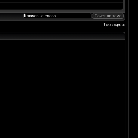
Тема закрыта