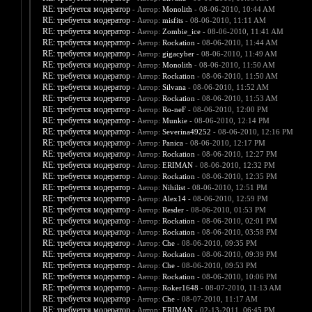
RE: требуется модератор
- Автор:
Monolith
- 08-06-2010, 10:44 AM
RE: требуется модератор
- Автор:
misfits
- 08-06-2010, 11:11 AM
RE: требуется модератор
- Автор:
Zombie_ice
- 08-06-2010, 11:41 AM
RE: требуется модератор
- Автор:
Rockation
- 08-06-2010, 11:44 AM
RE: требуется модератор
- Автор:
gigacyber
- 08-06-2010, 11:49 AM
RE: требуется модератор
- Автор:
Monolith
- 08-06-2010, 11:50 AM
RE: требуется модератор
- Автор:
Rockation
- 08-06-2010, 11:50 AM
RE: требуется модератор
- Автор:
Silvana
- 08-06-2010, 11:52 AM
RE: требуется модератор
- Автор:
Rockation
- 08-06-2010, 11:53 AM
RE: требуется модератор
- Автор:
Ro-neF
- 08-06-2010, 12:00 PM
RE: требуется модератор
- Автор:
Munkie
- 08-06-2010, 12:14 PM
RE: требуется модератор
- Автор:
Severina49252
- 08-06-2010, 12:16 PM
RE: требуется модератор
- Автор:
Panica
- 08-06-2010, 12:17 PM
RE: требуется модератор
- Автор:
Rockation
- 08-06-2010, 12:27 PM
RE: требуется модератор
- Автор:
ERIMAN
- 08-06-2010, 12:32 PM
RE: требуется модератор
- Автор:
Rockation
- 08-06-2010, 12:35 PM
RE: требуется модератор
- Автор:
Nihilist
- 08-06-2010, 12:51 PM
RE: требуется модератор
- Автор:
Alex14
- 08-06-2010, 12:59 PM
RE: требуется модератор
- Автор:
Resder
- 08-06-2010, 01:53 PM
RE: требуется модератор
- Автор:
Rockation
- 08-06-2010, 02:01 PM
RE: требуется модератор
- Автор:
Rockation
- 08-06-2010, 03:58 PM
RE: требуется модератор
- Автор:
Che
- 08-06-2010, 09:35 PM
RE: требуется модератор
- Автор:
Rockation
- 08-06-2010, 09:39 PM
RE: требуется модератор
- Автор:
Che
- 08-06-2010, 09:53 PM
RE: требуется модератор
- Автор:
Rockation
- 08-06-2010, 10:06 PM
RE: требуется модератор
- Автор:
Roker1648
- 08-07-2010, 11:13 AM
RE: требуется модератор
- Автор:
Che
- 08-07-2010, 11:17 AM
RE: требуется модератор
- Автор:
ERIMAN
- 02-13-2011, 06:45 PM