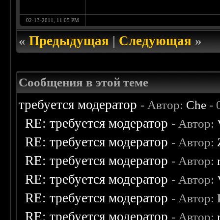
02-13-2011, 11:05 PM
«
Предыдущая
|
Следующая
»
Сообщения в этой теме
требуется модератор
- Автор:
Che
- 
RE: требуется модератор
- Автор:
RE: требуется модератор
- Автор:
RE: требуется модератор
- Автор:
RE: требуется модератор
- Автор:
RE: требуется модератор
- Автор:
RE: требуется модератор
- Автор: