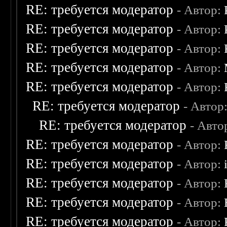
RE: требуется модератор
- Автор:
RE: требуется модератор
- Автор:
RE: требуется модератор
- Автор:
RE: требуется модератор
- Автор:
RE: требуется модератор
- Автор:
RE: требуется модератор
- Автор
RE: требуется модератор
- Авто
RE: требуется модератор
- Автор:
RE: требуется модератор
- Автор:
RE: требуется модератор
- Автор:
RE: требуется модератор
- Автор:
RE: требуется модератор
- Автор: