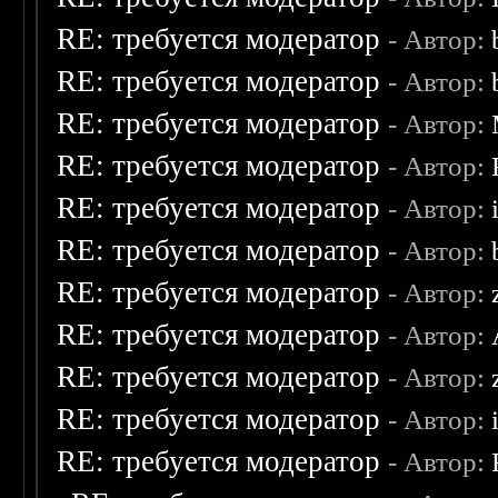
RE: требуется модератор
- Автор:
RE: требуется модератор
- Автор:
RE: требуется модератор
- Автор:
RE: требуется модератор
- Автор:
RE: требуется модератор
- Автор:
RE: требуется модератор
- Автор:
RE: требуется модератор
- Автор:
RE: требуется модератор
- Автор:
RE: требуется модератор
- Автор:
RE: требуется модератор
- Автор:
RE: требуется модератор
- Автор: