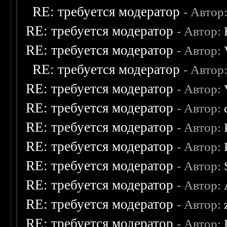
RE: требуется модератор
- Автор
RE: требуется модератор
- Автор:
RE: требуется модератор
- Автор:
RE: требуется модератор
- Автор
RE: требуется модератор
- Автор:
RE: требуется модератор
- Автор:
RE: требуется модератор
- Автор:
RE: требуется модератор
- Автор:
RE: требуется модератор
- Автор:
RE: требуется модератор
- Автор:
RE: требуется модератор
- Автор:
RE: требуется модератор
- Автор: