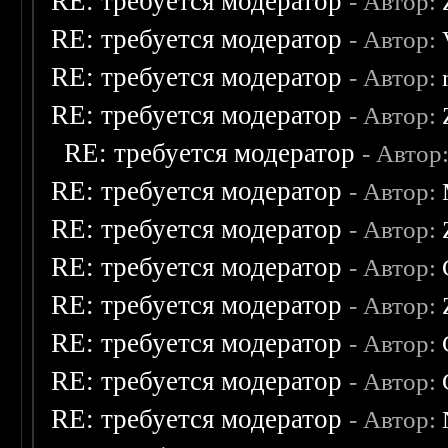
RE: требуется модератор
- Автор:
RE: требуется модератор
- Автор:
RE: требуется модератор
- Автор:
RE: требуется модератор
- Автор:
RE: требуется модератор
- Автор
RE: требуется модератор
- Автор:
RE: требуется модератор
- Автор:
RE: требуется модератор
- Автор:
RE: требуется модератор
- Автор:
RE: требуется модератор
- Автор:
RE: требуется модератор
- Автор:
RE: требуется модератор
- Автор: