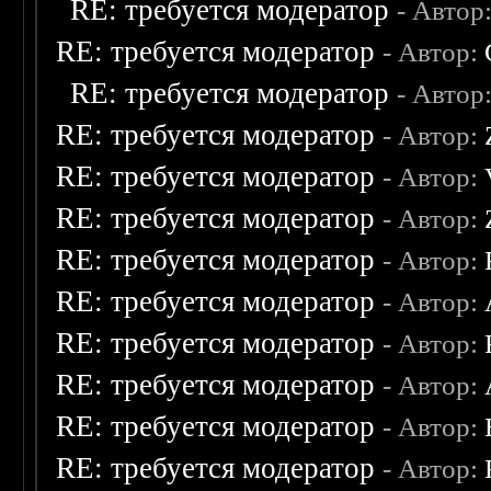
RE: требуется модератор
- Автор
RE: требуется модератор
- Автор:
RE: требуется модератор
- Автор
RE: требуется модератор
- Автор:
RE: требуется модератор
- Автор:
RE: требуется модератор
- Автор:
RE: требуется модератор
- Автор:
RE: требуется модератор
- Автор:
RE: требуется модератор
- Автор:
RE: требуется модератор
- Автор:
RE: требуется модератор
- Автор:
RE: требуется модератор
- Автор: