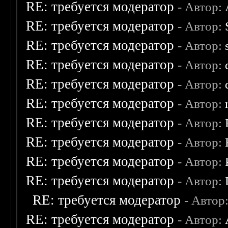
RE: требуется модератор
- Автор:
RE: требуется модератор
- Автор:
RE: требуется модератор
- Автор:
RE: требуется модератор
- Автор:
RE: требуется модератор
- Автор:
RE: требуется модератор
- Автор:
RE: требуется модератор
- Автор:
RE: требуется модератор
- Автор:
RE: требуется модератор
- Автор:
RE: требуется модератор
- Автор:
RE: требуется модератор
- Автор
RE: требуется модератор
- Автор: