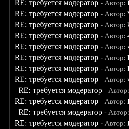
RE: требуется модератор
- Автор:
RE: требуется модератор
- Автор:
RE: требуется модератор
- Автор:
RE: требуется модератор
- Автор:
RE: требуется модератор
- Автор:
RE: требуется модератор
- Автор:
RE: требуется модератор
- Автор:
RE: требуется модератор
- Автор:
RE: требуется модератор
- Автор
RE: требуется модератор
- Автор:
RE: требуется модератор
- Автор
RE: требуется модератор
- Автор: