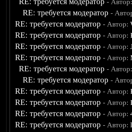
RE: требуется модератор
- Автор
RE: требуется модератор
- Авто
RE: требуется модератор
- Автор:
RE: требуется модератор
- Автор:
RE: требуется модератор
- Автор:
RE: требуется модератор
- Автор:
RE: требуется модератор
- Автор
RE: требуется модератор
- Авто
RE: требуется модератор
- Автор:
RE: требуется модератор
- Автор:
RE: требуется модератор
- Автор:
RE: требуется модератор
- Автор: