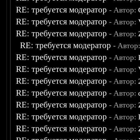
RE: требуется модератор
- Автор:
RE: требуется модератор
- Автор:
RE: требуется модератор
- Автор:
RE: требуется модератор
- Автор
RE: требуется модератор
- Автор:
RE: требуется модератор
- Автор:
RE: требуется модератор
- Автор:
RE: требуется модератор
- Автор:
RE: требуется модератор
- Автор:
RE: требуется модератор
- Автор:
RE: требуется модератор
- Автор: