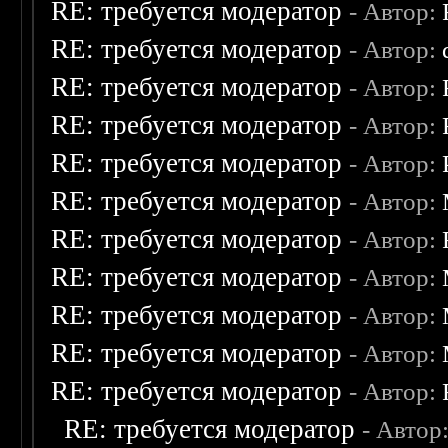
RE: требуется модератор
- Автор:
RE: требуется модератор
- Автор:
RE: требуется модератор
- Автор:
RE: требуется модератор
- Автор:
RE: требуется модератор
- Автор:
RE: требуется модератор
- Автор:
RE: требуется модератор
- Автор:
RE: требуется модератор
- Автор:
RE: требуется модератор
- Автор:
RE: требуется модератор
- Автор:
RE: требуется модератор
- Автор:
RE: требуется модератор
- Автор