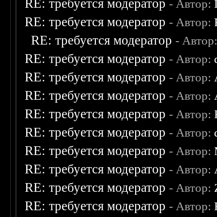
RE: требуется модератор
- Автор:
RE: требуется модератор
- Автор:
RE: требуется модератор
- Автор
RE: требуется модератор
- Автор:
RE: требуется модератор
- Автор:
RE: требуется модератор
- Автор:
RE: требуется модератор
- Автор:
RE: требуется модератор
- Автор:
RE: требуется модератор
- Автор:
RE: требуется модератор
- Автор:
RE: требуется модератор
- Автор:
RE: требуется модератор
- Автор: