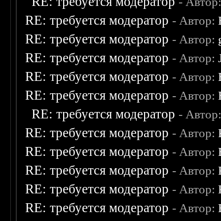
RE: требуется модератор
- Автор
RE: требуется модератор
- Автор:
RE: требуется модератор
- Автор:
RE: требуется модератор
- Автор:
RE: требуется модератор
- Автор:
RE: требуется модератор
- Автор:
RE: требуется модератор
- Автор
RE: требуется модератор
- Автор:
RE: требуется модератор
- Автор:
RE: требуется модератор
- Автор:
RE: требуется модератор
- Автор:
RE: требуется модератор
- Автор: