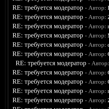
RE: требуется модератор
- Автор:
RE: требуется модератор
- Автор:
RE: требуется модератор
- Автор:
RE: требуется модератор
- Автор:
RE: требуется модератор
- Автор:
RE: требуется модератор
- Автор:
RE: требуется модератор
- Автор
RE: требуется модератор
- Автор:
RE: требуется модератор
- Автор:
RE: требуется модератор
- Автор:
RE: требуется модератор
- Автор: