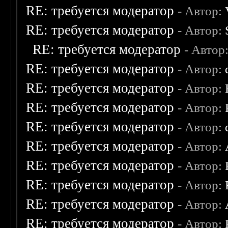
RE: требуется модератор
- Автор:
RE: требуется модератор
- Автор:
RE: требуется модератор
- Автор
RE: требуется модератор
- Автор:
RE: требуется модератор
- Автор:
RE: требуется модератор
- Автор:
RE: требуется модератор
- Автор:
RE: требуется модератор
- Автор:
RE: требуется модератор
- Автор:
RE: требуется модератор
- Автор:
RE: требуется модератор
- Автор:
RE: требуется модератор
- Автор: