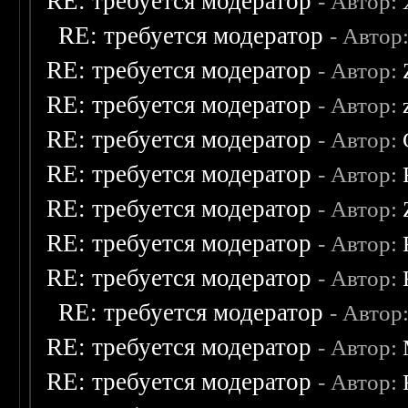
RE: требуется модератор
- Автор:
RE: требуется модератор
- Автор
RE: требуется модератор
- Автор:
RE: требуется модератор
- Автор:
RE: требуется модератор
- Автор:
RE: требуется модератор
- Автор:
RE: требуется модератор
- Автор:
RE: требуется модератор
- Автор:
RE: требуется модератор
- Автор:
RE: требуется модератор
- Автор
RE: требуется модератор
- Автор:
RE: требуется модератор
- Автор: