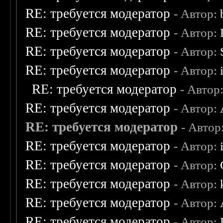
RE: требуется модератор
- Автор:
RE: требуется модератор
- Автор:
RE: требуется модератор
- Автор:
RE: требуется модератор
- Автор:
RE: требуется модератор
- Автор
RE: требуется модератор
- Автор:
RE: требуется модератор
- Автор
RE: требуется модератор
- Автор:
RE: требуется модератор
- Автор:
RE: требуется модератор
- Автор:
RE: требуется модератор
- Автор:
RE: требуется модератор
- Автор: