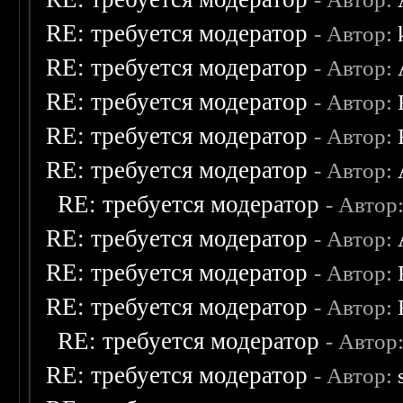
RE: требуется модератор
- Автор:
RE: требуется модератор
- Автор:
RE: требуется модератор
- Автор:
RE: требуется модератор
- Автор:
RE: требуется модератор
- Автор:
RE: требуется модератор
- Автор
RE: требуется модератор
- Автор:
RE: требуется модератор
- Автор:
RE: требуется модератор
- Автор:
RE: требуется модератор
- Автор
RE: требуется модератор
- Автор: