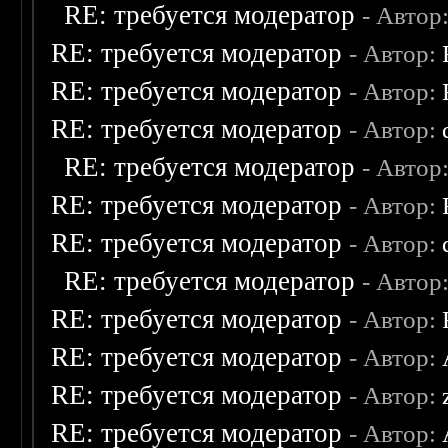
RE: требуется модератор
- Автор
RE: требуется модератор
- Автор:
RE: требуется модератор
- Автор:
RE: требуется модератор
- Автор:
RE: требуется модератор
- Автор
RE: требуется модератор
- Автор:
RE: требуется модератор
- Автор:
RE: требуется модератор
- Автор
RE: требуется модератор
- Автор:
RE: требуется модератор
- Автор:
RE: требуется модератор
- Автор:
RE: требуется модератор
- Автор: