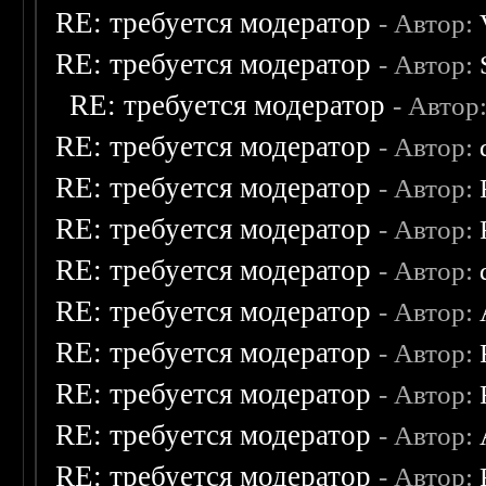
RE: требуется модератор
- Автор:
RE: требуется модератор
- Автор:
RE: требуется модератор
- Автор
RE: требуется модератор
- Автор:
RE: требуется модератор
- Автор:
RE: требуется модератор
- Автор:
RE: требуется модератор
- Автор:
RE: требуется модератор
- Автор:
RE: требуется модератор
- Автор:
RE: требуется модератор
- Автор:
RE: требуется модератор
- Автор:
RE: требуется модератор
- Автор: