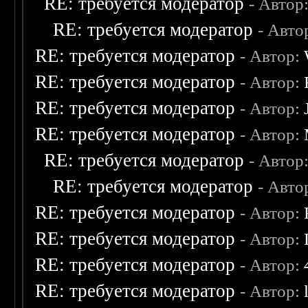
RE: требуется модератор
- Автор
RE: требуется модератор
- Авто
RE: требуется модератор
- Автор:
RE: требуется модератор
- Автор:
RE: требуется модератор
- Автор:
RE: требуется модератор
- Автор:
RE: требуется модератор
- Автор
RE: требуется модератор
- Авто
RE: требуется модератор
- Автор:
RE: требуется модератор
- Автор:
RE: требуется модератор
- Автор:
RE: требуется модератор
- Автор: