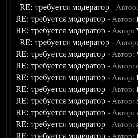
RE: требуется модератор
- Автор
RE: требуется модератор
- Автор:
RE: требуется модератор
- Автор:
RE: требуется модератор
- Автор
RE: требуется модератор
- Автор:
RE: требуется модератор
- Автор:
RE: требуется модератор
- Автор:
RE: требуется модератор
- Автор:
RE: требуется модератор
- Автор:
RE: требуется модератор
- Автор:
RE: требуется модератор
- Автор:
RE: требуется модератор
- Автор: