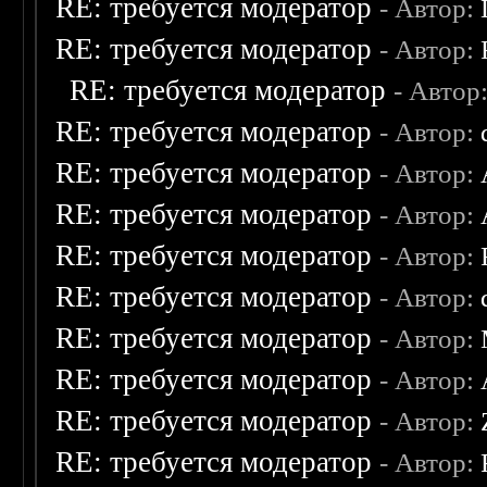
RE: требуется модератор
- Автор:
RE: требуется модератор
- Автор:
RE: требуется модератор
- Автор
RE: требуется модератор
- Автор:
RE: требуется модератор
- Автор:
RE: требуется модератор
- Автор:
RE: требуется модератор
- Автор:
RE: требуется модератор
- Автор:
RE: требуется модератор
- Автор:
RE: требуется модератор
- Автор:
RE: требуется модератор
- Автор:
RE: требуется модератор
- Автор: