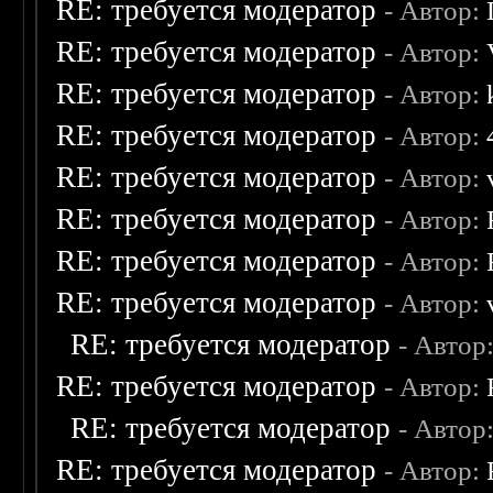
RE: требуется модератор
- Автор:
RE: требуется модератор
- Автор:
RE: требуется модератор
- Автор:
RE: требуется модератор
- Автор:
RE: требуется модератор
- Автор:
RE: требуется модератор
- Автор:
RE: требуется модератор
- Автор:
RE: требуется модератор
- Автор:
RE: требуется модератор
- Автор
RE: требуется модератор
- Автор:
RE: требуется модератор
- Автор
RE: требуется модератор
- Автор: