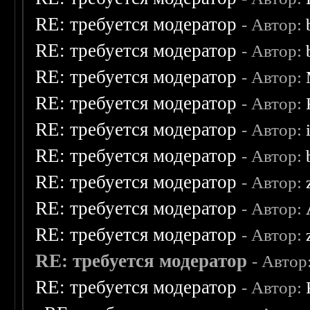
RE: требуется модератор
- Автор:
RE: требуется модератор
- Автор:
RE: требуется модератор
- Автор:
RE: требуется модератор
- Автор:
RE: требуется модератор
- Автор:
RE: требуется модератор
- Автор:
RE: требуется модератор
- Автор:
RE: требуется модератор
- Автор:
RE: требуется модератор
- Автор:
RE: требуется модератор
- Автор
RE: требуется модератор
- Автор: