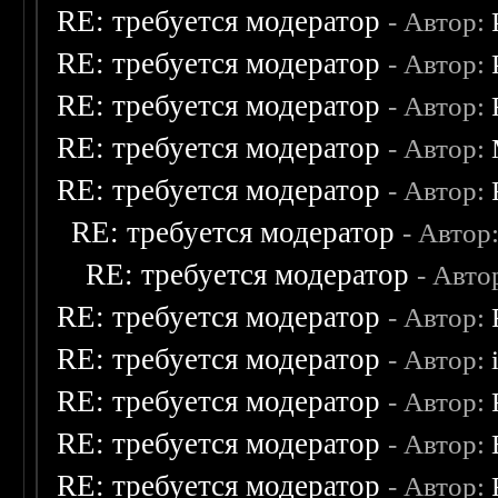
RE: требуется модератор
- Автор:
RE: требуется модератор
- Автор:
RE: требуется модератор
- Автор:
RE: требуется модератор
- Автор:
RE: требуется модератор
- Автор:
RE: требуется модератор
- Автор
RE: требуется модератор
- Авто
RE: требуется модератор
- Автор:
RE: требуется модератор
- Автор:
RE: требуется модератор
- Автор:
RE: требуется модератор
- Автор:
RE: требуется модератор
- Автор: