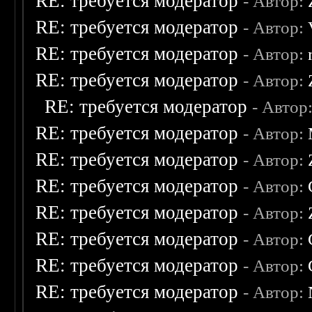
RE: требуется модератор
- Автор:
RE: требуется модератор
- Автор:
RE: требуется модератор
- Автор:
RE: требуется модератор
- Автор:
RE: требуется модератор
- Автор
RE: требуется модератор
- Автор:
RE: требуется модератор
- Автор:
RE: требуется модератор
- Автор:
RE: требуется модератор
- Автор:
RE: требуется модератор
- Автор:
RE: требуется модератор
- Автор:
RE: требуется модератор
- Автор: