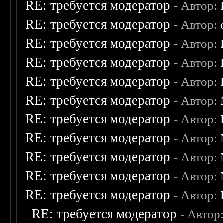
RE: требуется модератор
- Автор:
RE: требуется модератор
- Автор:
RE: требуется модератор
- Автор:
RE: требуется модератор
- Автор:
RE: требуется модератор
- Автор:
RE: требуется модератор
- Автор:
RE: требуется модератор
- Автор:
RE: требуется модератор
- Автор:
RE: требуется модератор
- Автор:
RE: требуется модератор
- Автор:
RE: требуется модератор
- Автор:
RE: требуется модератор
- Автор