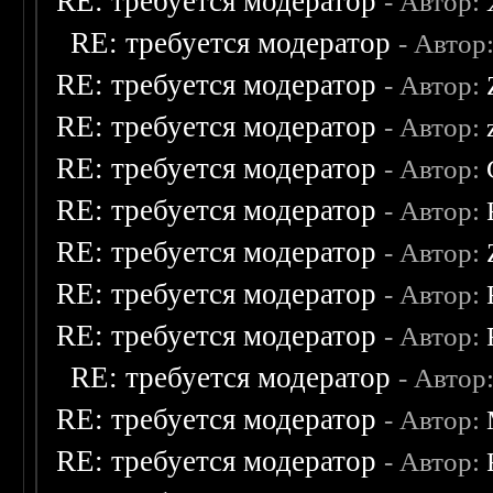
RE: требуется модератор
- Автор:
RE: требуется модератор
- Автор
RE: требуется модератор
- Автор:
RE: требуется модератор
- Автор:
RE: требуется модератор
- Автор:
RE: требуется модератор
- Автор:
RE: требуется модератор
- Автор:
RE: требуется модератор
- Автор:
RE: требуется модератор
- Автор:
RE: требуется модератор
- Автор
RE: требуется модератор
- Автор:
RE: требуется модератор
- Автор: