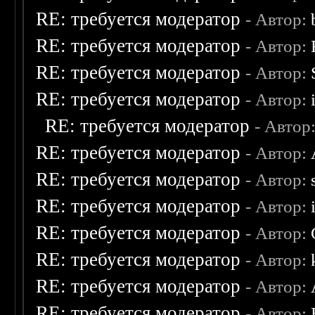
RE: требуется модератор
- Автор:
RE: требуется модератор
- Автор:
RE: требуется модератор
- Автор:
RE: требуется модератор
- Автор:
RE: требуется модератор
- Автор
RE: требуется модератор
- Автор:
RE: требуется модератор
- Автор:
RE: требуется модератор
- Автор:
RE: требуется модератор
- Автор:
RE: требуется модератор
- Автор:
RE: требуется модератор
- Автор:
RE: требуется модератор
- Автор: