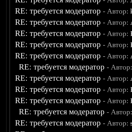
RE: требуется модератор
- Автор:
RE: требуется модератор
- Автор:
RE: требуется модератор
- Автор:
RE: требуется модератор
- Автор:
RE: требуется модератор
- Автор:
RE: требуется модератор
- Автор
RE: требуется модератор
- Автор:
RE: требуется модератор
- Автор:
RE: требуется модератор
- Автор:
RE: требуется модератор
- Автор
RE: требуется модератор
- Автор: