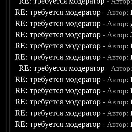
RE: требуется модератор
- Автор
RE: требуется модератор
- Автор:
RE: требуется модератор
- Автор:
RE: требуется модератор
- Автор:
RE: требуется модератор
- Автор:
RE: требуется модератор
- Автор:
RE: требуется модератор
- Автор
RE: требуется модератор
- Автор:
RE: требуется модератор
- Автор:
RE: требуется модератор
- Автор:
RE: требуется модератор
- Автор:
RE: требуется модератор
- Автор: