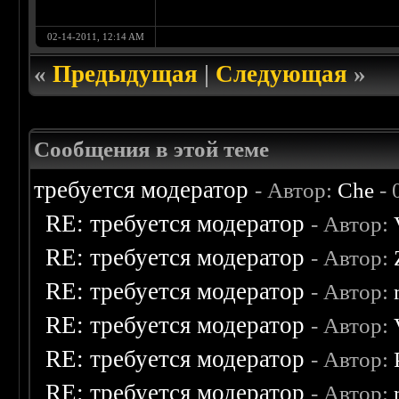
02-14-2011, 12:14 AM
«
Предыдущая
|
Следующая
»
Сообщения в этой теме
требуется модератор
- Автор:
Che
- 
RE: требуется модератор
- Автор:
RE: требуется модератор
- Автор:
RE: требуется модератор
- Автор:
RE: требуется модератор
- Автор:
RE: требуется модератор
- Автор:
RE: требуется модератор
- Автор: