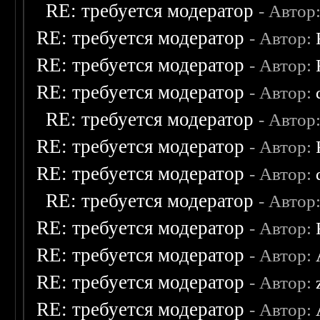
RE: требуется модератор
- Автор
RE: требуется модератор
- Автор:
RE: требуется модератор
- Автор:
RE: требуется модератор
- Автор:
RE: требуется модератор
- Автор
RE: требуется модератор
- Автор:
RE: требуется модератор
- Автор:
RE: требуется модератор
- Автор
RE: требуется модератор
- Автор:
RE: требуется модератор
- Автор:
RE: требуется модератор
- Автор:
RE: требуется модератор
- Автор: