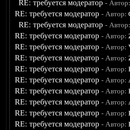
RE: требуется модератор
- Автор
RE: требуется модератор
- Автор:
RE: требуется модератор
- Автор
RE: требуется модератор
- Автор:
RE: требуется модератор
- Автор:
RE: требуется модератор
- Автор:
RE: требуется модератор
- Автор:
RE: требуется модератор
- Автор:
RE: требуется модератор
- Автор:
RE: требуется модератор
- Автор:
RE: требуется модератор
- Автор:
RE: требуется модератор
- Автор: