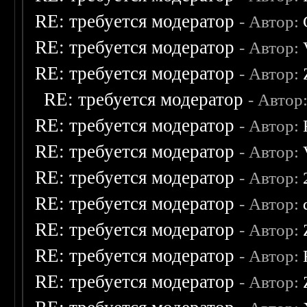
RE: требуется модератор
- Автор:
RE: требуется модератор
- Автор:
RE: требуется модератор
- Автор:
RE: требуется модератор
- Автор
RE: требуется модератор
- Автор:
RE: требуется модератор
- Автор:
RE: требуется модератор
- Автор:
RE: требуется модератор
- Автор:
RE: требуется модератор
- Автор:
RE: требуется модератор
- Автор:
RE: требуется модератор
- Автор: