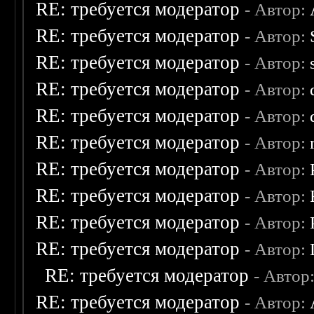
RE: требуется модератор
- Автор:
RE: требуется модератор
- Автор:
RE: требуется модератор
- Автор:
RE: требуется модератор
- Автор:
RE: требуется модератор
- Автор:
RE: требуется модератор
- Автор:
RE: требуется модератор
- Автор:
RE: требуется модератор
- Автор:
RE: требуется модератор
- Автор:
RE: требуется модератор
- Автор:
RE: требуется модератор
- Автор
RE: требуется модератор
- Автор: