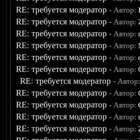
RE: требуется модератор
- Автор:
RE: требуется модератор
- Автор:
RE: требуется модератор
- Автор:
RE: требуется модератор
- Автор:
RE: требуется модератор
- Автор:
RE: требуется модератор
- Автор:
RE: требуется модератор
- Автор
RE: требуется модератор
- Автор:
RE: требуется модератор
- Автор:
RE: требуется модератор
- Автор:
RE: требуется модератор
- Автор: