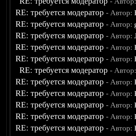
RE: требуется модератор
- Автор
RE: требуется модератор
- Автор:
RE: требуется модератор
- Автор:
RE: требуется модератор
- Автор:
RE: требуется модератор
- Автор:
RE: требуется модератор
- Автор:
RE: требуется модератор
- Автор
RE: требуется модератор
- Автор:
RE: требуется модератор
- Автор:
RE: требуется модератор
- Автор:
RE: требуется модератор
- Автор:
RE: требуется модератор
- Автор: