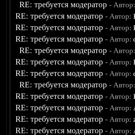
RE: требуется модератор
- Автор
RE: требуется модератор
- Автор:
RE: требуется модератор
- Автор:
RE: требуется модератор
- Автор:
RE: требуется модератор
- Автор
RE: требуется модератор
- Автор:
RE: требуется модератор
- Автор:
RE: требуется модератор
- Автор
RE: требуется модератор
- Автор:
RE: требуется модератор
- Автор:
RE: требуется модератор
- Автор:
RE: требуется модератор
- Автор: