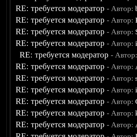
RE: требуется модератор
- Автор:
RE: требуется модератор
- Автор:
RE: требуется модератор
- Автор:
RE: требуется модератор
- Автор:
RE: требуется модератор
- Автор
RE: требуется модератор
- Автор:
RE: требуется модератор
- Автор:
RE: требуется модератор
- Автор:
RE: требуется модератор
- Автор:
RE: требуется модератор
- Автор:
RE: требуется модератор
- Автор:
RE: требуется модератор
- Автор: