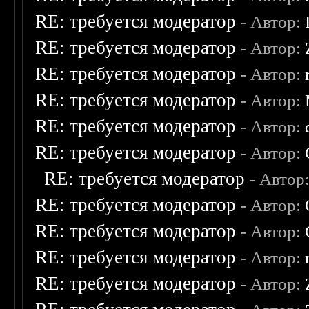
RE: требуется модератор
- Автор:
RE: требуется модератор
- Автор:
RE: требуется модератор
- Автор:
RE: требуется модератор
- Автор:
RE: требуется модератор
- Автор:
RE: требуется модератор
- Автор:
RE: требуется модератор
- Автор
RE: требуется модератор
- Автор:
RE: требуется модератор
- Автор:
RE: требуется модератор
- Автор:
RE: требуется модератор
- Автор: