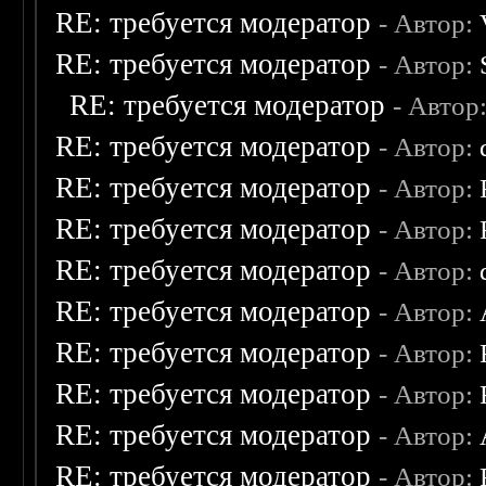
RE: требуется модератор
- Автор:
RE: требуется модератор
- Автор:
RE: требуется модератор
- Автор
RE: требуется модератор
- Автор:
RE: требуется модератор
- Автор:
RE: требуется модератор
- Автор:
RE: требуется модератор
- Автор:
RE: требуется модератор
- Автор:
RE: требуется модератор
- Автор:
RE: требуется модератор
- Автор:
RE: требуется модератор
- Автор:
RE: требуется модератор
- Автор: