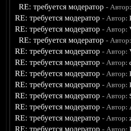
RE: требуется модератор
- Автор
RE: требуется модератор
- Автор:
RE: требуется модератор
- Автор:
RE: требуется модератор
- Автор
RE: требуется модератор
- Автор:
RE: требуется модератор
- Автор:
RE: требуется модератор
- Автор:
RE: требуется модератор
- Автор:
RE: требуется модератор
- Автор:
RE: требуется модератор
- Автор:
RE: требуется модератор
- Автор:
RE: требуется модератор
- Автор: