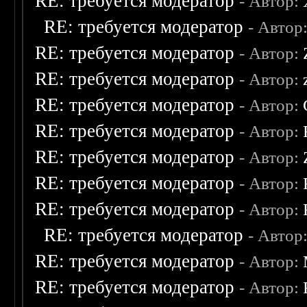
RE: требуется модератор
- Автор:
RE: требуется модератор
- Автор
RE: требуется модератор
- Автор:
RE: требуется модератор
- Автор:
RE: требуется модератор
- Автор:
RE: требуется модератор
- Автор:
RE: требуется модератор
- Автор:
RE: требуется модератор
- Автор:
RE: требуется модератор
- Автор:
RE: требуется модератор
- Автор
RE: требуется модератор
- Автор:
RE: требуется модератор
- Автор: