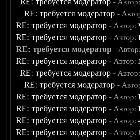
RE: требуется модератор
- Автор
RE: требуется модератор
- Авто
RE: требуется модератор
- Автор:
RE: требуется модератор
- Автор:
RE: требуется модератор
- Автор
RE: требуется модератор
- Автор:
RE: требуется модератор
- Автор
RE: требуется модератор
- Авто
RE: требуется модератор
- Автор:
RE: требуется модератор
- Автор:
RE: требуется модератор
- Автор:
RE: требуется модератор
- Автор: