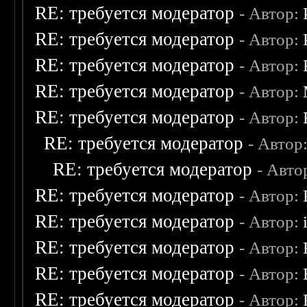
RE: требуется модератор
- Автор:
RE: требуется модератор
- Автор:
RE: требуется модератор
- Автор:
RE: требуется модератор
- Автор:
RE: требуется модератор
- Автор:
RE: требуется модератор
- Автор
RE: требуется модератор
- Авто
RE: требуется модератор
- Автор:
RE: требуется модератор
- Автор:
RE: требуется модератор
- Автор:
RE: требуется модератор
- Автор:
RE: требуется модератор
- Автор: