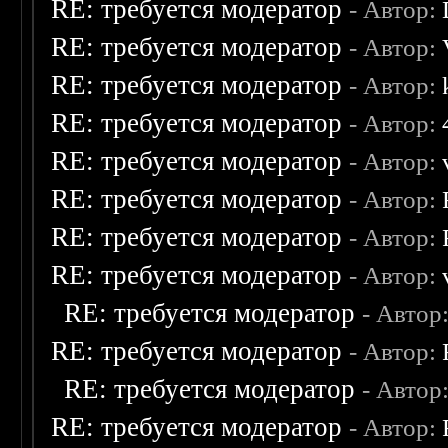
RE: требуется модератор
- Автор:
RE: требуется модератор
- Автор:
RE: требуется модератор
- Автор:
RE: требуется модератор
- Автор:
RE: требуется модератор
- Автор:
RE: требуется модератор
- Автор:
RE: требуется модератор
- Автор:
RE: требуется модератор
- Автор:
RE: требуется модератор
- Автор
RE: требуется модератор
- Автор:
RE: требуется модератор
- Автор
RE: требуется модератор
- Автор: