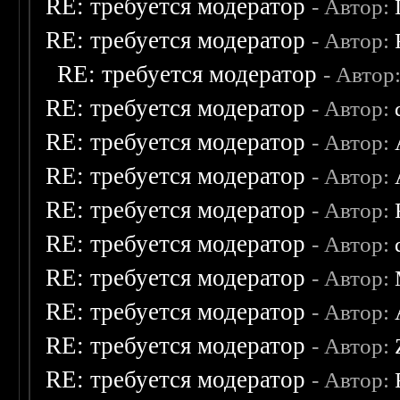
RE: требуется модератор
- Автор:
RE: требуется модератор
- Автор:
RE: требуется модератор
- Автор
RE: требуется модератор
- Автор:
RE: требуется модератор
- Автор:
RE: требуется модератор
- Автор:
RE: требуется модератор
- Автор:
RE: требуется модератор
- Автор:
RE: требуется модератор
- Автор:
RE: требуется модератор
- Автор:
RE: требуется модератор
- Автор:
RE: требуется модератор
- Автор: