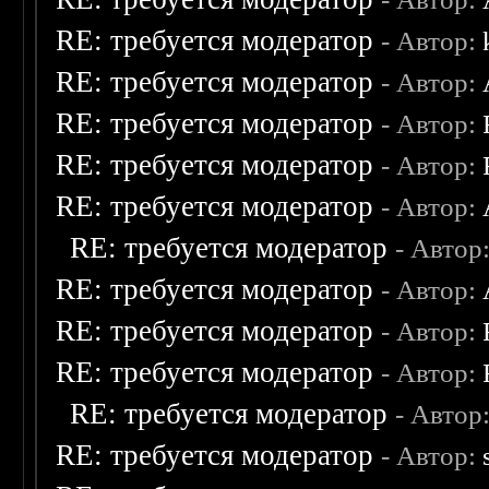
RE: требуется модератор
- Автор:
RE: требуется модератор
- Автор:
RE: требуется модератор
- Автор:
RE: требуется модератор
- Автор:
RE: требуется модератор
- Автор:
RE: требуется модератор
- Автор
RE: требуется модератор
- Автор:
RE: требуется модератор
- Автор:
RE: требуется модератор
- Автор:
RE: требуется модератор
- Автор
RE: требуется модератор
- Автор: