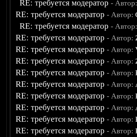
RE: требуется модератор
- Автор
RE: требуется модератор
- Автор:
RE: требуется модератор
- Автор
RE: требуется модератор
- Автор:
RE: требуется модератор
- Автор:
RE: требуется модератор
- Автор:
RE: требуется модератор
- Автор:
RE: требуется модератор
- Автор:
RE: требуется модератор
- Автор:
RE: требуется модератор
- Автор:
RE: требуется модератор
- Автор:
RE: требуется модератор
- Автор: