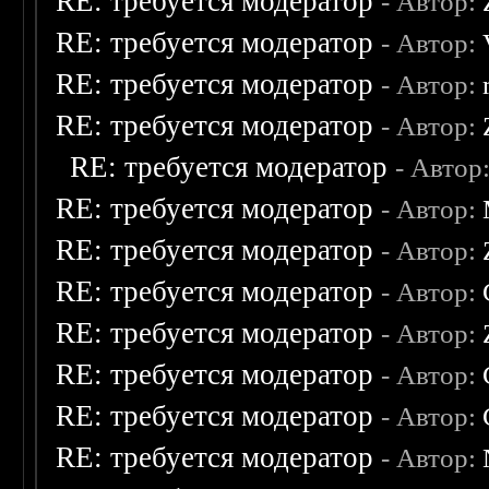
RE: требуется модератор
- Автор:
RE: требуется модератор
- Автор:
RE: требуется модератор
- Автор:
RE: требуется модератор
- Автор:
RE: требуется модератор
- Автор
RE: требуется модератор
- Автор:
RE: требуется модератор
- Автор:
RE: требуется модератор
- Автор:
RE: требуется модератор
- Автор:
RE: требуется модератор
- Автор:
RE: требуется модератор
- Автор:
RE: требуется модератор
- Автор: