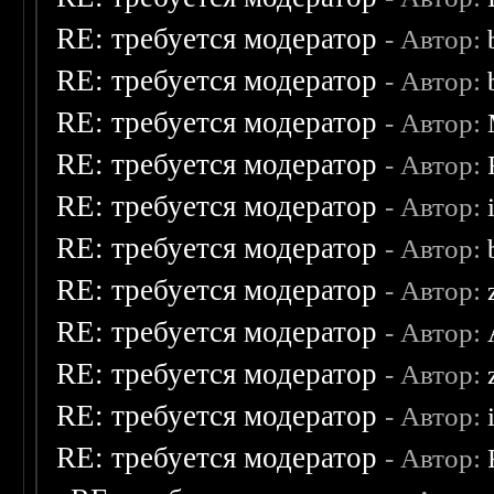
RE: требуется модератор
- Автор:
RE: требуется модератор
- Автор:
RE: требуется модератор
- Автор:
RE: требуется модератор
- Автор:
RE: требуется модератор
- Автор:
RE: требуется модератор
- Автор:
RE: требуется модератор
- Автор:
RE: требуется модератор
- Автор:
RE: требуется модератор
- Автор:
RE: требуется модератор
- Автор:
RE: требуется модератор
- Автор: