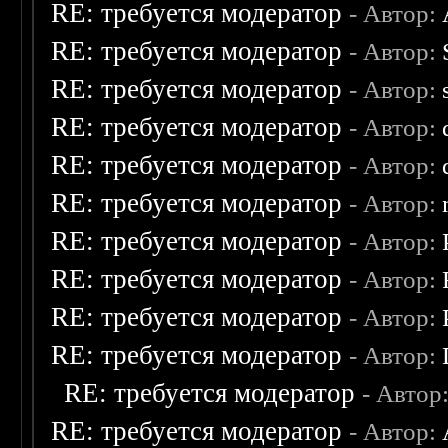
RE: требуется модератор
- Автор:
RE: требуется модератор
- Автор:
RE: требуется модератор
- Автор:
RE: требуется модератор
- Автор:
RE: требуется модератор
- Автор:
RE: требуется модератор
- Автор:
RE: требуется модератор
- Автор:
RE: требуется модератор
- Автор:
RE: требуется модератор
- Автор:
RE: требуется модератор
- Автор:
RE: требуется модератор
- Автор
RE: требуется модератор
- Автор: