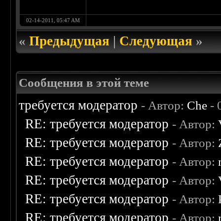
02-14-2011, 05:47 AM
«
Предыдущая
|
Следующая
»
Сообщения в этой теме
требуется модератор
- Автор:
Che
- 
RE: требуется модератор
- Автор:
RE: требуется модератор
- Автор:
RE: требуется модератор
- Автор:
RE: требуется модератор
- Автор:
RE: требуется модератор
- Автор:
RE: требуется модератор
- Автор: