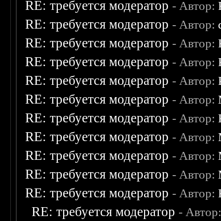
RE: требуется модератор
- Автор:
RE: требуется модератор
- Автор:
RE: требуется модератор
- Автор:
RE: требуется модератор
- Автор:
RE: требуется модератор
- Автор:
RE: требуется модератор
- Автор:
RE: требуется модератор
- Автор:
RE: требуется модератор
- Автор:
RE: требуется модератор
- Автор:
RE: требуется модератор
- Автор:
RE: требуется модератор
- Автор:
RE: требуется модератор
- Автор