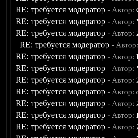
RE: требуется модератор
- Автор:
RE: требуется модератор
- Автор:
RE: требуется модератор
- Автор:
RE: требуется модератор
- Автор
RE: требуется модератор
- Автор:
RE: требуется модератор
- Автор:
RE: требуется модератор
- Автор:
RE: требуется модератор
- Автор:
RE: требуется модератор
- Автор:
RE: требуется модератор
- Автор:
RE: требуется модератор
- Автор: