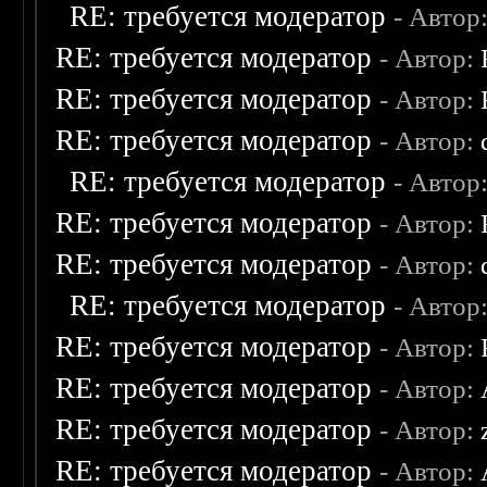
RE: требуется модератор
- Автор
RE: требуется модератор
- Автор:
RE: требуется модератор
- Автор:
RE: требуется модератор
- Автор:
RE: требуется модератор
- Автор
RE: требуется модератор
- Автор:
RE: требуется модератор
- Автор:
RE: требуется модератор
- Автор
RE: требуется модератор
- Автор:
RE: требуется модератор
- Автор:
RE: требуется модератор
- Автор:
RE: требуется модератор
- Автор: