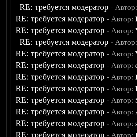
RE: требуется модератор
- Автор
RE: требуется модератор
- Автор:
RE: требуется модератор
- Автор:
RE: требуется модератор
- Автор
RE: требуется модератор
- Автор:
RE: требуется модератор
- Автор:
RE: требуется модератор
- Автор:
RE: требуется модератор
- Автор:
RE: требуется модератор
- Автор:
RE: требуется модератор
- Автор:
RE: требуется модератор
- Автор:
RE: требуется модератор
- Автор: