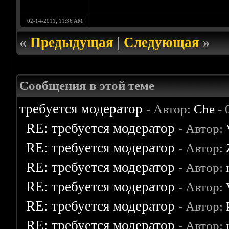
02-14-2011, 11:36 AM
«
Предыдущая
|
Следующая
»
Сообщения в этой теме
требуется модератор
- Автор:
Che
- 
RE: требуется модератор
- Автор:
RE: требуется модератор
- Автор:
RE: требуется модератор
- Автор:
RE: требуется модератор
- Автор:
RE: требуется модератор
- Автор:
RE: требуется модератор
- Автор: