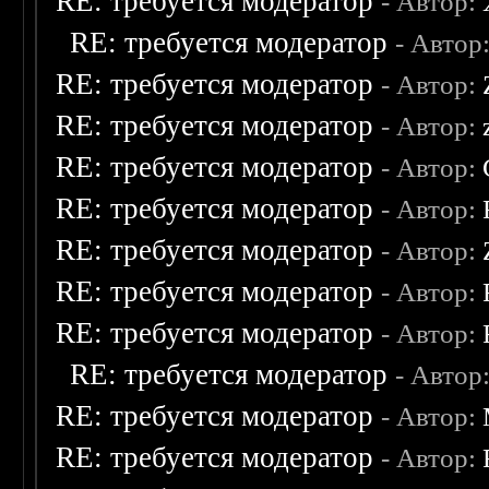
RE: требуется модератор
- Автор:
RE: требуется модератор
- Автор
RE: требуется модератор
- Автор:
RE: требуется модератор
- Автор:
RE: требуется модератор
- Автор:
RE: требуется модератор
- Автор:
RE: требуется модератор
- Автор:
RE: требуется модератор
- Автор:
RE: требуется модератор
- Автор:
RE: требуется модератор
- Автор
RE: требуется модератор
- Автор:
RE: требуется модератор
- Автор: