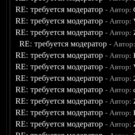
RE: требуется модератор
- Автор:
RE: требуется модератор
- Автор:
RE: требуется модератор
- Автор:
RE: требуется модератор
- Автор
RE: требуется модератор
- Автор:
RE: требуется модератор
- Автор:
RE: требуется модератор
- Автор:
RE: требуется модератор
- Автор:
RE: требуется модератор
- Автор:
RE: требуется модератор
- Автор:
RE: требуется модератор
- Автор: