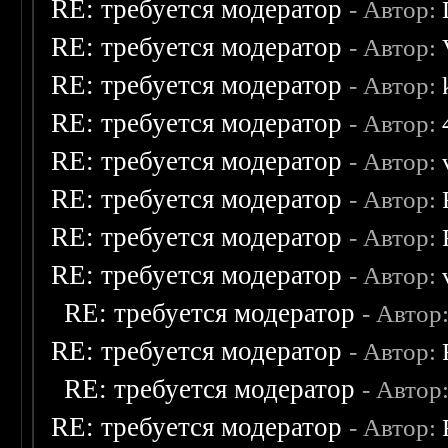
RE: требуется модератор
- Автор:
RE: требуется модератор
- Автор:
RE: требуется модератор
- Автор:
RE: требуется модератор
- Автор:
RE: требуется модератор
- Автор:
RE: требуется модератор
- Автор:
RE: требуется модератор
- Автор:
RE: требуется модератор
- Автор:
RE: требуется модератор
- Автор
RE: требуется модератор
- Автор:
RE: требуется модератор
- Автор
RE: требуется модератор
- Автор: