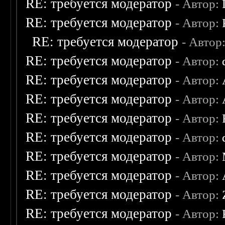
RE: требуется модератор
- Автор:
RE: требуется модератор
- Автор:
RE: требуется модератор
- Автор
RE: требуется модератор
- Автор:
RE: требуется модератор
- Автор:
RE: требуется модератор
- Автор:
RE: требуется модератор
- Автор:
RE: требуется модератор
- Автор:
RE: требуется модератор
- Автор:
RE: требуется модератор
- Автор:
RE: требуется модератор
- Автор:
RE: требуется модератор
- Автор: