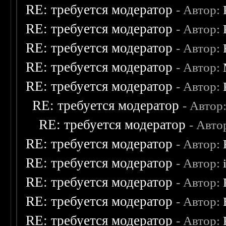
RE: требуется модератор
- Автор:
RE: требуется модератор
- Автор:
RE: требуется модератор
- Автор:
RE: требуется модератор
- Автор:
RE: требуется модератор
- Автор:
RE: требуется модератор
- Автор
RE: требуется модератор
- Авто
RE: требуется модератор
- Автор:
RE: требуется модератор
- Автор:
RE: требуется модератор
- Автор:
RE: требуется модератор
- Автор:
RE: требуется модератор
- Автор: