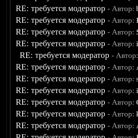
RE: требуется модератор
- Автор:
RE: требуется модератор
- Автор:
RE: требуется модератор
- Автор:
RE: требуется модератор
- Автор:
RE: требуется модератор
- Автор
RE: требуется модератор
- Автор:
RE: требуется модератор
- Автор:
RE: требуется модератор
- Автор:
RE: требуется модератор
- Автор:
RE: требуется модератор
- Автор:
RE: требуется модератор
- Автор:
RE: требуется модератор
- Автор: