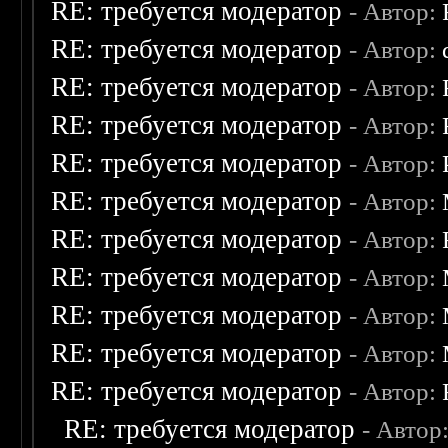
RE: требуется модератор
- Автор:
RE: требуется модератор
- Автор:
RE: требуется модератор
- Автор:
RE: требуется модератор
- Автор:
RE: требуется модератор
- Автор:
RE: требуется модератор
- Автор:
RE: требуется модератор
- Автор:
RE: требуется модератор
- Автор:
RE: требуется модератор
- Автор:
RE: требуется модератор
- Автор:
RE: требуется модератор
- Автор:
RE: требуется модератор
- Автор