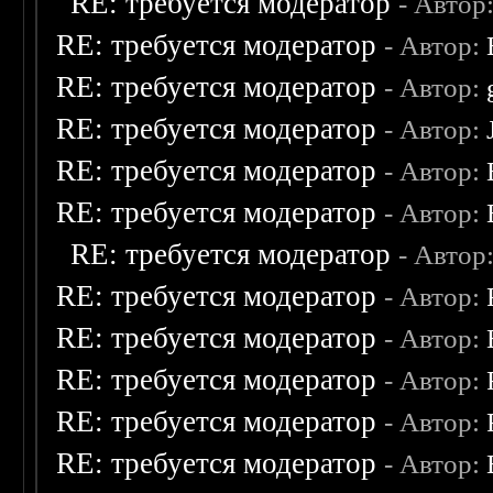
RE: требуется модератор
- Автор
RE: требуется модератор
- Автор:
RE: требуется модератор
- Автор:
RE: требуется модератор
- Автор:
RE: требуется модератор
- Автор:
RE: требуется модератор
- Автор:
RE: требуется модератор
- Автор
RE: требуется модератор
- Автор:
RE: требуется модератор
- Автор:
RE: требуется модератор
- Автор:
RE: требуется модератор
- Автор:
RE: требуется модератор
- Автор: