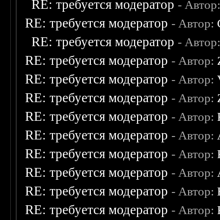
RE: требуется модератор
- Автор
RE: требуется модератор
- Автор:
RE: требуется модератор
- Автор
RE: требуется модератор
- Автор:
RE: требуется модератор
- Автор:
RE: требуется модератор
- Автор:
RE: требуется модератор
- Автор:
RE: требуется модератор
- Автор:
RE: требуется модератор
- Автор:
RE: требуется модератор
- Автор:
RE: требуется модератор
- Автор:
RE: требуется модератор
- Автор: