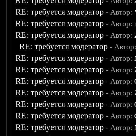
RE: требуется модератор
- Автор:
RE: требуется модератор
- Автор:
RE: требуется модератор
- Автор:
RE: требуется модератор
- Автор:
RE: требуется модератор
- Автор
RE: требуется модератор
- Автор:
RE: требуется модератор
- Автор:
RE: требуется модератор
- Автор:
RE: требуется модератор
- Автор:
RE: требуется модератор
- Автор:
RE: требуется модератор
- Автор:
RE: требуется модератор
- Автор: