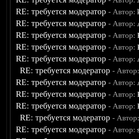
RE: требуется модератор
- Автор:
RE: требуется модератор
- Автор:
RE: требуется модератор
- Автор:
RE: требуется модератор
- Автор:
RE: требуется модератор
- Автор:
RE: требуется модератор
- Автор
RE: требуется модератор
- Автор:
RE: требуется модератор
- Автор:
RE: требуется модератор
- Автор:
RE: требуется модератор
- Автор
RE: требуется модератор
- Автор: