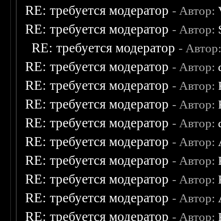
RE: требуется модератор
- Автор:
RE: требуется модератор
- Автор:
RE: требуется модератор
- Автор
RE: требуется модератор
- Автор:
RE: требуется модератор
- Автор:
RE: требуется модератор
- Автор:
RE: требуется модератор
- Автор:
RE: требуется модератор
- Автор:
RE: требуется модератор
- Автор:
RE: требуется модератор
- Автор:
RE: требуется модератор
- Автор:
RE: требуется модератор
- Автор: