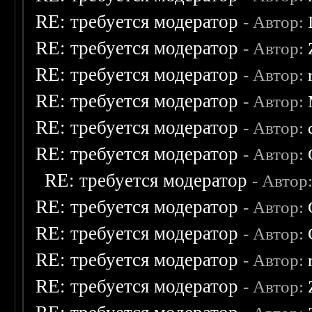
RE: требуется модератор
- Автор:
RE: требуется модератор
- Автор:
RE: требуется модератор
- Автор:
RE: требуется модератор
- Автор:
RE: требуется модератор
- Автор:
RE: требуется модератор
- Автор:
RE: требуется модератор
- Автор
RE: требуется модератор
- Автор:
RE: требуется модератор
- Автор:
RE: требуется модератор
- Автор:
RE: требуется модератор
- Автор: