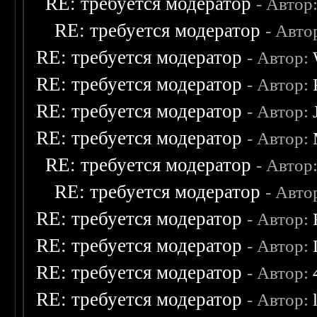
RE: требуется модератор
- Автор
RE: требуется модератор
- Авто
RE: требуется модератор
- Автор:
RE: требуется модератор
- Автор:
RE: требуется модератор
- Автор:
RE: требуется модератор
- Автор:
RE: требуется модератор
- Автор
RE: требуется модератор
- Авто
RE: требуется модератор
- Автор:
RE: требуется модератор
- Автор:
RE: требуется модератор
- Автор:
RE: требуется модератор
- Автор: