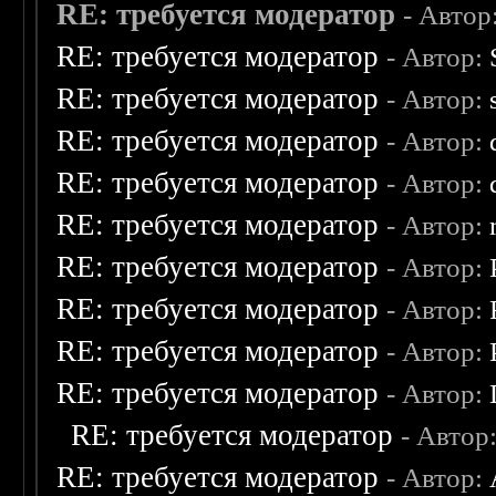
RE: требуется модератор
- Автор
RE: требуется модератор
- Автор:
RE: требуется модератор
- Автор:
RE: требуется модератор
- Автор:
RE: требуется модератор
- Автор:
RE: требуется модератор
- Автор:
RE: требуется модератор
- Автор:
RE: требуется модератор
- Автор:
RE: требуется модератор
- Автор:
RE: требуется модератор
- Автор:
RE: требуется модератор
- Автор
RE: требуется модератор
- Автор: