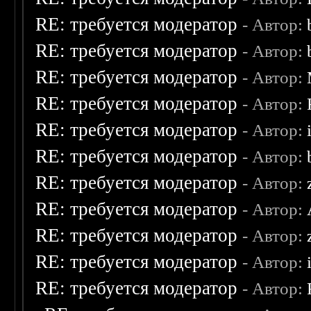
RE: требуется модератор
- Автор:
RE: требуется модератор
- Автор:
RE: требуется модератор
- Автор:
RE: требуется модератор
- Автор:
RE: требуется модератор
- Автор:
RE: требуется модератор
- Автор:
RE: требуется модератор
- Автор:
RE: требуется модератор
- Автор:
RE: требуется модератор
- Автор:
RE: требуется модератор
- Автор:
RE: требуется модератор
- Автор: