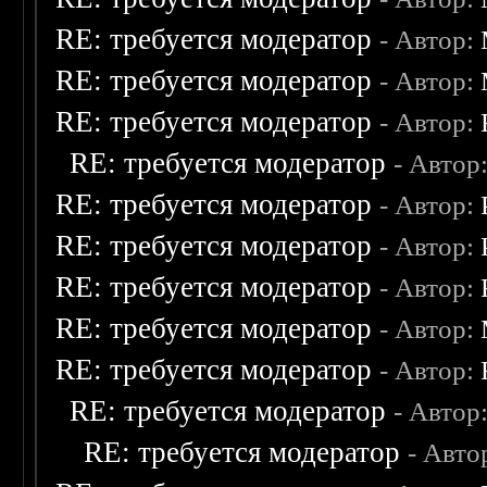
RE: требуется модератор
- Автор:
RE: требуется модератор
- Автор:
RE: требуется модератор
- Автор:
RE: требуется модератор
- Автор
RE: требуется модератор
- Автор:
RE: требуется модератор
- Автор:
RE: требуется модератор
- Автор:
RE: требуется модератор
- Автор:
RE: требуется модератор
- Автор:
RE: требуется модератор
- Автор
RE: требуется модератор
- Авто