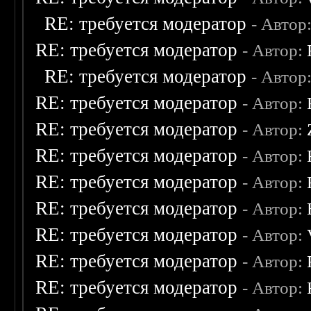
RE: требуется модератор
- Автор
RE: требуется модератор
- Автор:
RE: требуется модератор
- Автор
RE: требуется модератор
- Автор:
RE: требуется модератор
- Автор:
RE: требуется модератор
- Автор:
RE: требуется модератор
- Автор:
RE: требуется модератор
- Автор:
RE: требуется модератор
- Автор:
RE: требуется модератор
- Автор:
RE: требуется модератор
- Автор: