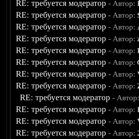
RE: требуется модератор
- Автор:
RE: требуется модератор
- Автор:
RE: требуется модератор
- Автор:
RE: требуется модератор
- Автор:
RE: требуется модератор
- Автор:
RE: требуется модератор
- Автор:
RE: требуется модератор
- Автор:
RE: требуется модератор
- Автор:
RE: требуется модератор
- Автор
RE: требуется модератор
- Автор:
RE: требуется модератор
- Автор:
RE: требуется модератор
- Автор: