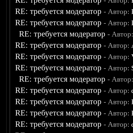
RE: требуется модератор
- Автор:
RE: требуется модератор
- Автор:
RE: требуется модератор
- Автор:
RE: требуется модератор
- Автор
RE: требуется модератор
- Автор:
RE: требуется модератор
- Автор:
RE: требуется модератор
- Автор:
RE: требуется модератор
- Автор
RE: требуется модератор
- Автор:
RE: требуется модератор
- Автор:
RE: требуется модератор
- Автор:
RE: требуется модератор
- Автор: