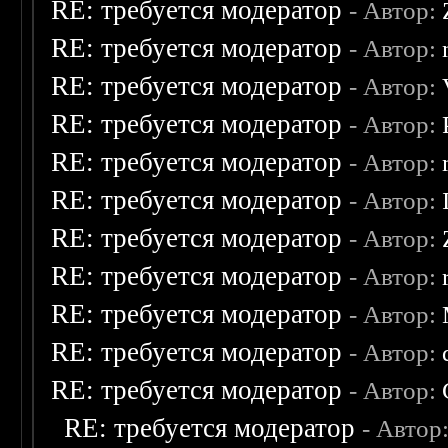
RE: требуется модератор
- Автор:
RE: требуется модератор
- Автор:
RE: требуется модератор
- Автор:
RE: требуется модератор
- Автор:
RE: требуется модератор
- Автор:
RE: требуется модератор
- Автор:
RE: требуется модератор
- Автор:
RE: требуется модератор
- Автор:
RE: требуется модератор
- Автор:
RE: требуется модератор
- Автор:
RE: требуется модератор
- Автор:
RE: требуется модератор
- Автор