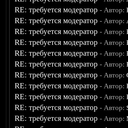
RE: требуется модератор
- Автор:
RE: требуется модератор
- Автор:
RE: требуется модератор
- Автор:
RE: требуется модератор
- Автор:
RE: требуется модератор
- Автор:
RE: требуется модератор
- Автор:
RE: требуется модератор
- Автор:
RE: требуется модератор
- Автор:
RE: требуется модератор
- Автор:
RE: требуется модератор
- Автор:
RE: требуется модератор
- Автор: