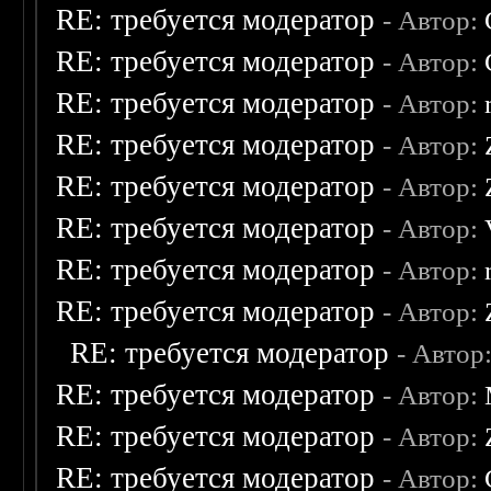
RE: требуется модератор
- Автор:
RE: требуется модератор
- Автор:
RE: требуется модератор
- Автор:
RE: требуется модератор
- Автор:
RE: требуется модератор
- Автор:
RE: требуется модератор
- Автор:
RE: требуется модератор
- Автор:
RE: требуется модератор
- Автор:
RE: требуется модератор
- Автор
RE: требуется модератор
- Автор:
RE: требуется модератор
- Автор:
RE: требуется модератор
- Автор: