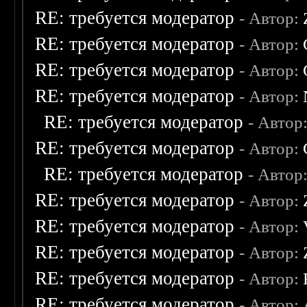
RE: требуется модератор
- Автор:
RE: требуется модератор
- Автор:
RE: требуется модератор
- Автор:
RE: требуется модератор
- Автор:
RE: требуется модератор
- Автор
RE: требуется модератор
- Автор:
RE: требуется модератор
- Автор
RE: требуется модератор
- Автор:
RE: требуется модератор
- Автор:
RE: требуется модератор
- Автор:
RE: требуется модератор
- Автор:
RE: требуется модератор
- Автор: