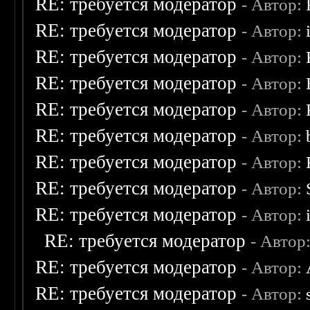
RE: требуется модератор
- Автор:
RE: требуется модератор
- Автор:
RE: требуется модератор
- Автор:
RE: требуется модератор
- Автор:
RE: требуется модератор
- Автор:
RE: требуется модератор
- Автор:
RE: требуется модератор
- Автор:
RE: требуется модератор
- Автор:
RE: требуется модератор
- Автор:
RE: требуется модератор
- Автор
RE: требуется модератор
- Автор:
RE: требуется модератор
- Автор: