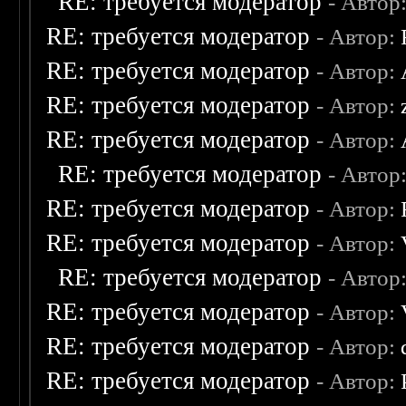
RE: требуется модератор
- Автор
RE: требуется модератор
- Автор:
RE: требуется модератор
- Автор:
RE: требуется модератор
- Автор:
RE: требуется модератор
- Автор:
RE: требуется модератор
- Автор
RE: требуется модератор
- Автор:
RE: требуется модератор
- Автор:
RE: требуется модератор
- Автор
RE: требуется модератор
- Автор:
RE: требуется модератор
- Автор:
RE: требуется модератор
- Автор: