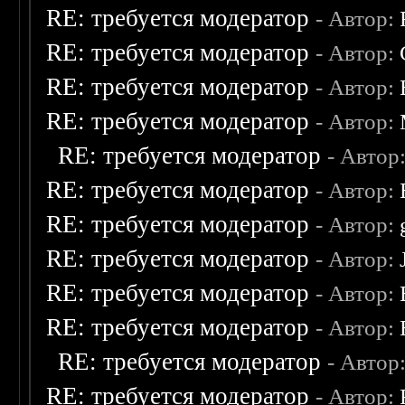
RE: требуется модератор
- Автор:
RE: требуется модератор
- Автор:
RE: требуется модератор
- Автор:
RE: требуется модератор
- Автор:
RE: требуется модератор
- Автор
RE: требуется модератор
- Автор:
RE: требуется модератор
- Автор:
RE: требуется модератор
- Автор:
RE: требуется модератор
- Автор:
RE: требуется модератор
- Автор:
RE: требуется модератор
- Автор
RE: требуется модератор
- Автор: