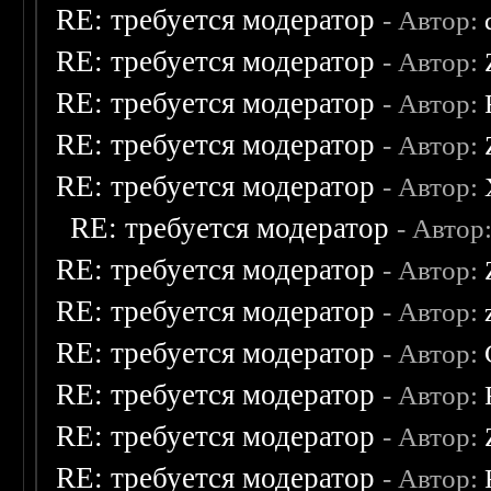
RE: требуется модератор
- Автор:
RE: требуется модератор
- Автор:
RE: требуется модератор
- Автор:
RE: требуется модератор
- Автор:
RE: требуется модератор
- Автор:
RE: требуется модератор
- Автор
RE: требуется модератор
- Автор:
RE: требуется модератор
- Автор:
RE: требуется модератор
- Автор:
RE: требуется модератор
- Автор:
RE: требуется модератор
- Автор:
RE: требуется модератор
- Автор: