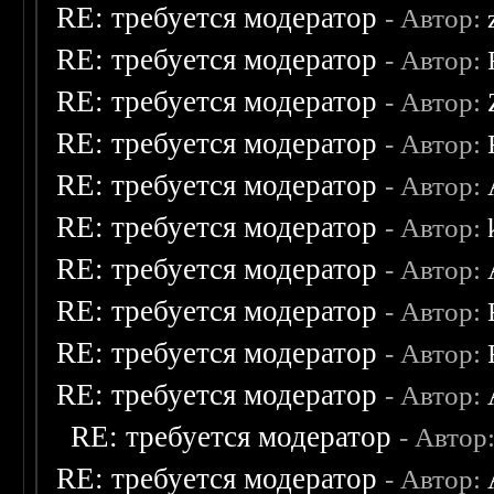
RE: требуется модератор
- Автор:
RE: требуется модератор
- Автор:
RE: требуется модератор
- Автор:
RE: требуется модератор
- Автор:
RE: требуется модератор
- Автор:
RE: требуется модератор
- Автор:
RE: требуется модератор
- Автор:
RE: требуется модератор
- Автор:
RE: требуется модератор
- Автор:
RE: требуется модератор
- Автор:
RE: требуется модератор
- Автор
RE: требуется модератор
- Автор: