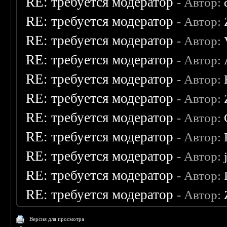
RE: требуется модератор
- Автор:
RE: требуется модератор
- Автор:
RE: требуется модератор
- Автор:
RE: требуется модератор
- Автор:
RE: требуется модератор
- Автор:
RE: требуется модератор
- Автор:
RE: требуется модератор
- Автор:
RE: требуется модератор
- Автор:
RE: требуется модератор
- Автор:
RE: требуется модератор
- Автор:
RE: требуется модератор
- Автор:
Версия для просмотра