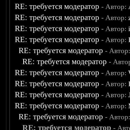
RE: требуется модератор
- Автор:
RE: требуется модератор
- Автор:
RE: требуется модератор
- Автор:
RE: требуется модератор
- Автор:
RE: требуется модератор
- Автор
RE: требуется модератор
- Авто
RE: требуется модератор
- Автор:
RE: требуется модератор
- Автор:
RE: требуется модератор
- Автор:
RE: требуется модератор
- Автор:
RE: требуется модератор
- Автор
RE: требуется модератор
- Ав