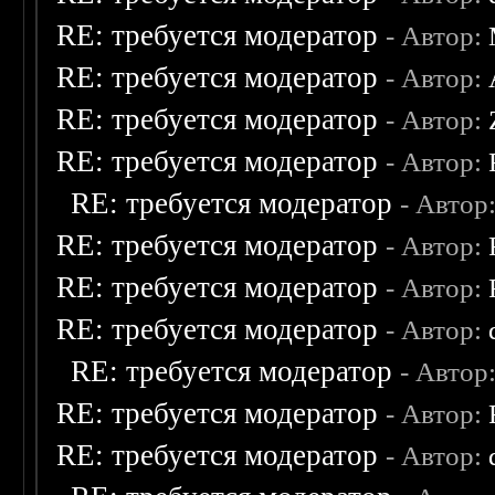
RE: требуется модератор
- Автор:
RE: требуется модератор
- Автор:
RE: требуется модератор
- Автор:
RE: требуется модератор
- Автор:
RE: требуется модератор
- Автор
RE: требуется модератор
- Автор:
RE: требуется модератор
- Автор:
RE: требуется модератор
- Автор:
RE: требуется модератор
- Автор
RE: требуется модератор
- Автор:
RE: требуется модератор
- Автор: