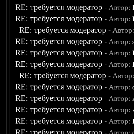
RE: требуется модератор
- Автор:
RE: требуется модератор
- Автор:
RE: требуется модератор
- Автор
RE: требуется модератор
- Автор:
RE: требуется модератор
- Автор:
RE: требуется модератор
- Автор:
RE: требуется модератор
- Автор
RE: требуется модератор
- Автор:
RE: требуется модератор
- Автор:
RE: требуется модератор
- Автор:
RE: требуется модератор
- Автор:
RE: требуется модератор
- Автор: