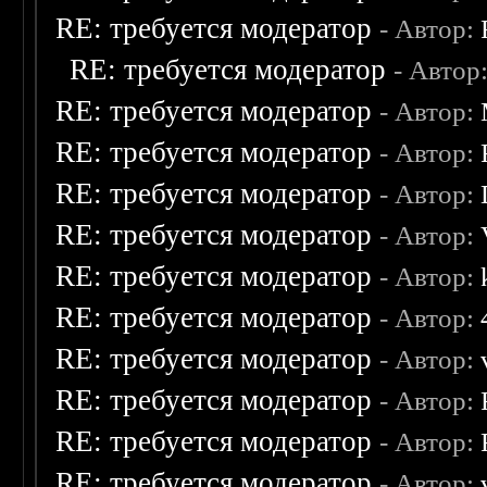
RE: требуется модератор
- Автор:
RE: требуется модератор
- Автор
RE: требуется модератор
- Автор:
RE: требуется модератор
- Автор:
RE: требуется модератор
- Автор:
RE: требуется модератор
- Автор:
RE: требуется модератор
- Автор:
RE: требуется модератор
- Автор:
RE: требуется модератор
- Автор:
RE: требуется модератор
- Автор:
RE: требуется модератор
- Автор:
RE: требуется модератор
- Автор: