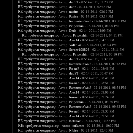
RE: требуется модератор
- Автор:
duuST
- 02-14-2011, 02:23 PM
RE: требуется модератор
- Автор:
dunz
- 02-14-2011, 02:43 PM
RE: требуется модератор
- Автор:
misfits
- 02-14-2011, 03:12 PM
RE: требуется модератор
- Автор:
Panica
- 02-14-2011, 03:17 PM
RE: требуется модератор
- Автор:
RammsteinWolf
- 02-14-2011, 03:50 PM
RE: требуется модератор
- Автор:
Pvlpershin
- 02-14-2011, 04:06 PM
RE: требуется модератор
- Автор:
Deda
- 02-14-2011, 04:09 PM
RE: требуется модератор
- Автор:
Pvlpershin
- 02-14-2011, 04:11 PM
RE: требуется модератор
- Автор:
Alex14
- 02-14-2011, 04:13 PM
RE: требуется модератор
- Автор:
Volkolak
- 02-14-2011, 05:03 PM
RE: требуется модератор
- Автор:
Sergey198826
- 02-14-2011, 05:11 PM
RE: требуется модератор
- Автор:
Pvlpershin
- 02-14-2011, 05:16 PM
RE: требуется модератор
- Автор:
duuST
- 02-14-2011, 07:37 PM
RE: требуется модератор
- Автор:
RammsteinWolf
- 02-14-2011, 07:43 PM
RE: требуется модератор
- Автор:
Ro-neF
- 02-14-2011, 08:46 PM
RE: требуется модератор
- Автор:
duuST
- 02-14-2011, 08:47 PM
RE: требуется модератор
- Автор:
Alex14
- 02-14-2011, 08:49 PM
RE: требуется модератор
- Автор:
Ro-neF
- 02-14-2011, 08:51 PM
RE: требуется модератор
- Автор:
RammsteinWolf
- 02-14-2011, 08:54 PM
RE: требуется модератор
- Автор:
Alex14
- 02-14-2011, 09:00 PM
RE: требуется модератор
- Автор:
Ro-neF
- 02-14-2011, 09:24 PM
RE: требуется модератор
- Автор:
Pvlpershin
- 02-14-2011, 09:26 PM
RE: требуется модератор
- Автор:
RammsteinWolf
- 02-14-2011, 09:32 PM
RE: требуется модератор
- Автор:
Ro-neF
- 02-14-2011, 09:33 PM
RE: требуется модератор
- Автор:
Alex14
- 02-14-2011, 09:50 PM
RE: требуется модератор
- Автор:
Ketanov
- 02-14-2011, 10:32 PM
RE: требуется модератор
- Автор:
inflames
- 02-18-2011, 10:00 PM
RE: требуется модератор
- Автор:
Nibiru
- 02-21-2011, 12:46 PM