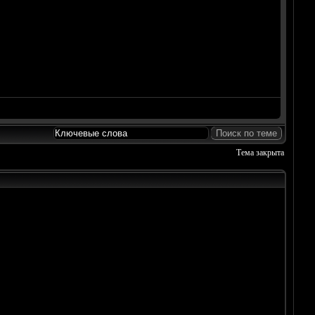
Тема закрыта