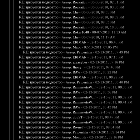
RE: требуется модератор
- Автор:
Rockation
- 08-06-2010, 02:01 PM
RE: требуется модератор
- Автор:
Rockation
- 08-06-2010, 03:58 PM
RE: требуется модератор
- Автор:
Che
- 08-06-2010, 09:35 PM
RE: требуется модератор
- Автор:
Rockation
- 08-06-2010, 09:39 PM
RE: требуется модератор
- Автор:
Che
- 08-06-2010, 09:53 PM
RE: требуется модератор
- Автор:
Rockation
- 08-06-2010, 10:06 PM
RE: требуется модератор
- Автор:
Roker1648
- 08-07-2010, 11:13 AM
RE: требуется модератор
- Автор:
Che
- 08-07-2010, 11:17 AM
RE: требуется модератор
- Автор:
ERIMAN
- 02-13-2011, 06:45 PM
RE: требуется модератор
- Автор:
Марс
- 02-13-2011, 07:05 PM
RE: требуется модератор
- Автор:
Pvlpershin
- 02-13-2011, 07:49 PM
RE: требуется модератор
- Автор:
ERIMAN
- 02-13-2011, 07:13 PM
RE: требуется модератор
- Автор:
gigacyber
- 02-13-2011, 07:16 PM
RE: требуется модератор
- Автор:
Jhony_
- 02-13-2011, 07:46 PM
RE: требуется модератор
- Автор:
BAW
- 02-13-2011, 08:22 PM
RE: требуется модератор
- Автор:
ERIMAN
- 02-13-2011, 08:29 PM
RE: требуется модератор
- Автор:
Pvlpershin
- 02-13-2011, 08:40 PM
RE: требуется модератор
- Автор:
RammsteinWolf
- 02-13-2011, 08:33 PM
RE: требуется модератор
- Автор:
BAW
- 02-13-2011, 08:36 PM
RE: требуется модератор
- Автор:
RammsteinWolf
- 02-13-2011, 08:39 PM
RE: требуется модератор
- Автор:
RammsteinWolf
- 02-13-2011, 08:41 PM
RE: требуется модератор
- Автор:
BAW
- 02-13-2011, 08:43 PM
RE: требуется модератор
- Автор:
RammsteinWolf
- 02-13-2011, 08:45 PM
RE: требуется модератор
- Автор:
duuST
- 02-13-2011, 08:47 PM
RE: требуется модератор
- Автор:
RammsteinWolf
- 02-13-2011, 08:58 PM
RE: требуется модератор
- Автор:
Ro-neF
- 02-13-2011, 09:04 PM
RE: требуется модератор
- Автор:
Pvlpershin
- 02-13-2011, 09:14 PM
RE: требуется модератор
- Автор:
Monolith
- 02-13-2011, 09:16 PM