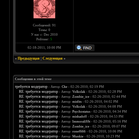
Сообщений: 91
Темы: 0
У нас с: Dec 2010
Рейтинг:
5
02-18-2011, 10:00 PM
«
Предыдущая
|
Следующая
»
Сообщения в этой теме
требуется модератор
- Автор:
Che
- 02-26-2010, 02:19 PM
RE: требуется модератор
- Автор:
Volkolak
- 02-26-2010, 02:28 PM
RE: требуется модератор
- Автор:
Zombie_ice
- 02-26-2010, 02:44 PM
RE: требуется модератор
- Автор:
misfits
- 02-26-2010, 04:02 PM
RE: требуется модератор
- Автор:
Volkolak
- 02-26-2010, 04:08 PM
RE: требуется модератор
- Автор:
Psychostatus
- 02-26-2010, 04:34 PM
RE: требуется модератор
- Автор:
mishadoff
- 02-26-2010, 04:53 PM
RE: требуется модератор
- Автор:
ImmoraliSSt
- 02-26-2010, 05:16 PM
RE: требуется модератор
- Автор:
Zombie_ice
- 02-26-2010, 09:07 PM
RE: требуется модератор
- Автор:
ronef666
- 02-26-2010, 10:06 PM
RE: требуется модератор
- Автор:
Munkie
- 02-26-2010, 10:23 PM