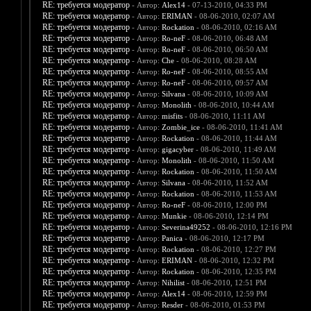
RE: требуется модератор
- Автор:
Alex14
- 07-13-2010, 04:33 PM
RE: требуется модератор
- Автор:
ERIMAN
- 08-06-2010, 02:07 AM
RE: требуется модератор
- Автор:
Rockation
- 08-06-2010, 02:16 AM
RE: требуется модератор
- Автор:
Ro-neF
- 08-06-2010, 06:48 AM
RE: требуется модератор
- Автор:
Ro-neF
- 08-06-2010, 06:50 AM
RE: требуется модератор
- Автор:
Che
- 08-06-2010, 08:28 AM
RE: требуется модератор
- Автор:
Ro-neF
- 08-06-2010, 08:55 AM
RE: требуется модератор
- Автор:
Ro-neF
- 08-06-2010, 09:57 AM
RE: требуется модератор
- Автор:
Silvana
- 08-06-2010, 10:09 AM
RE: требуется модератор
- Автор:
Monolith
- 08-06-2010, 10:44 AM
RE: требуется модератор
- Автор:
misfits
- 08-06-2010, 11:11 AM
RE: требуется модератор
- Автор:
Zombie_ice
- 08-06-2010, 11:41 AM
RE: требуется модератор
- Автор:
Rockation
- 08-06-2010, 11:44 AM
RE: требуется модератор
- Автор:
gigacyber
- 08-06-2010, 11:49 AM
RE: требуется модератор
- Автор:
Monolith
- 08-06-2010, 11:50 AM
RE: требуется модератор
- Автор:
Rockation
- 08-06-2010, 11:50 AM
RE: требуется модератор
- Автор:
Silvana
- 08-06-2010, 11:52 AM
RE: требуется модератор
- Автор:
Rockation
- 08-06-2010, 11:53 AM
RE: требуется модератор
- Автор:
Ro-neF
- 08-06-2010, 12:00 PM
RE: требуется модератор
- Автор:
Munkie
- 08-06-2010, 12:14 PM
RE: требуется модератор
- Автор:
Severina49252
- 08-06-2010, 12:16 PM
RE: требуется модератор
- Автор:
Panica
- 08-06-2010, 12:17 PM
RE: требуется модератор
- Автор:
Rockation
- 08-06-2010, 12:27 PM
RE: требуется модератор
- Автор:
ERIMAN
- 08-06-2010, 12:32 PM
RE: требуется модератор
- Автор:
Rockation
- 08-06-2010, 12:35 PM
RE: требуется модератор
- Автор:
Nihilist
- 08-06-2010, 12:51 PM
RE: требуется модератор
- Автор:
Alex14
- 08-06-2010, 12:59 PM
RE: требуется модератор
- Автор:
Resder
- 08-06-2010, 01:53 PM