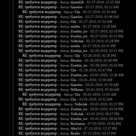
RE: требуется модератор
- Автор:
danted26
- 02-27-2010, 12:15 AM
RE: требуется модератор
- Автор:
Ganelon
- 02-27-2010, 01:12 AM
RE: требуется модератор
- Автор:
Che
- 02-27-2010, 01:34 AM
RE: требуется модератор
- Автор:
Ganelon
- 02-27-2010, 01:48 AM
RE: требуется модератор
- Автор:
Che
- 02-27-2010, 01:54 AM
RE: требуется модератор
- Автор:
misfits
- 02-27-2010, 11:28 AM
RE: требуется модератор
- Автор:
Zombie_ice
- 02-27-2010, 02:10 PM
RE: требуется модератор
- Автор:
Zombie_ice
- 02-27-2010, 02:15 PM
RE: требуется модератор
- Автор:
Volkolak
- 02-27-2010, 02:28 PM
RE: требуется модератор
- Автор:
misfits
- 02-27-2010, 02:41 PM
RE: требуется модератор
- Автор:
Zombie_ice
- 02-28-2010, 02:11 PM
RE: требуется модератор
- Автор:
Che
- 02-28-2010, 02:28 PM
RE: требуется модератор
- Автор:
Munkie
- 02-28-2010, 02:48 PM
RE: требуется модератор
- Автор:
Zombie_ice
- 02-28-2010, 05:16 PM
RE: требуется модератор
- Автор:
Che
- 02-28-2010, 05:47 PM
RE: требуется модератор
- Автор:
Zombie_ice
- 03-01-2010, 12:36 AM
RE: требуется модератор
- Автор:
Che
- 03-01-2010, 12:59 AM
RE: требуется модератор
- Автор:
Ganelon
- 03-01-2010, 01:39 AM
RE: требуется модератор
- Автор:
Niflheim
- 03-01-2010, 07:06 AM
RE: требуется модератор
- Автор:
Che
- 03-01-2010, 11:01 AM
RE: требуется модератор
- Автор:
Che
- 03-01-2010, 10:52 AM
RE: требуется модератор
- Автор:
Volkolak
- 03-01-2010, 01:57 PM
RE: требуется модератор
- Автор:
Zombie_ice
- 03-01-2010, 03:34 PM
RE: требуется модератор
- Автор:
Volkolak
- 03-01-2010, 06:17 PM
RE: требуется модератор
- Автор:
Zombie_ice
- 03-01-2010, 09:44 PM
RE: требуется модератор
- Автор:
Rockation
- 07-05-2010, 10:56 PM
RE: требуется модератор
- Автор:
Alex14
- 07-13-2010, 12:37 PM
RE: требуется модератор
- Автор:
Resder
- 07-13-2010, 04:13 PM