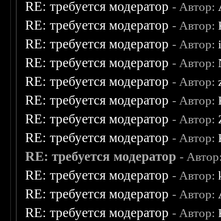
RE: требуется модератор
- Автор:
RE: требуется модератор
- Автор:
RE: требуется модератор
- Автор:
RE: требуется модератор
- Автор:
RE: требуется модератор
- Автор:
RE: требуется модератор
- Автор:
RE: требуется модератор
- Автор:
RE: требуется модератор
- Автор:
RE: требуется модератор
- Автор
RE: требуется модератор
- Автор:
RE: требуется модератор
- Автор:
RE: требуется модератор
- Автор: