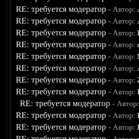
RE: требуется модератор
- Автор:
RE: требуется модератор
- Автор:
RE: требуется модератор
- Автор:
RE: требуется модератор
- Автор:
RE: требуется модератор
- Автор:
RE: требуется модератор
- Автор:
RE: требуется модератор
- Автор:
RE: требуется модератор
- Автор:
RE: требуется модератор
- Автор
RE: требуется модератор
- Автор:
RE: требуется модератор
- Автор:
RE: требуется модератор
- Автор: