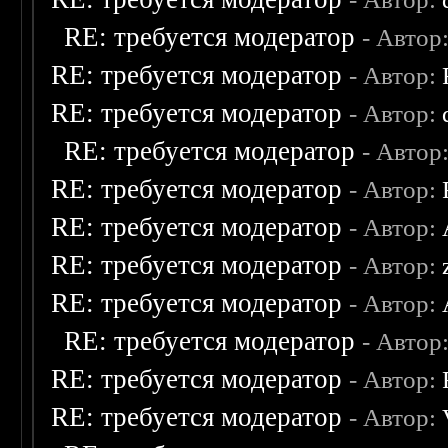
RE: требуется модератор
- Автор
RE: требуется модератор
- Автор:
RE: требуется модератор
- Автор:
RE: требуется модератор
- Автор
RE: требуется модератор
- Автор:
RE: требуется модератор
- Автор:
RE: требуется модератор
- Автор:
RE: требуется модератор
- Автор:
RE: требуется модератор
- Автор
RE: требуется модератор
- Автор:
RE: требуется модератор
- Автор: