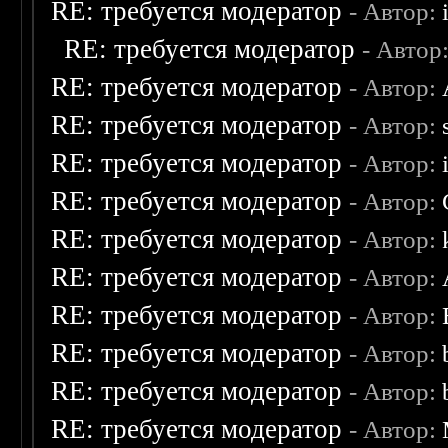
RE: требуется модератор
- Автор:
RE: требуется модератор
- Автор
RE: требуется модератор
- Автор:
RE: требуется модератор
- Автор:
RE: требуется модератор
- Автор:
RE: требуется модератор
- Автор:
RE: требуется модератор
- Автор:
RE: требуется модератор
- Автор:
RE: требуется модератор
- Автор:
RE: требуется модератор
- Автор:
RE: требуется модератор
- Автор:
RE: требуется модератор
- Автор: