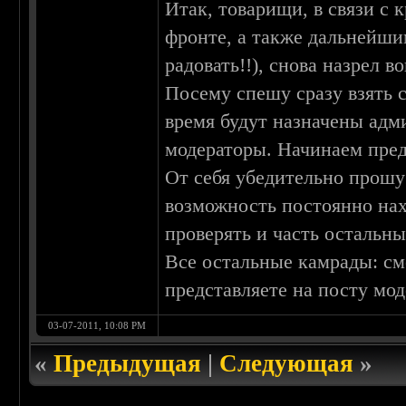
Итак, товарищи, в связи с
фронте, а также дальнейши
радовать!!), снова назрел в
Посему спешу сразу взять 
время будут назначены адм
модераторы. Начинаем пред
От себя убедительно прошу 
возможность постоянно нах
проверять и часть остальны
Все остальные камрады: с
представляете на посту мод
03-07-2011, 10:08 PM
«
Предыдущая
|
Следующая
»