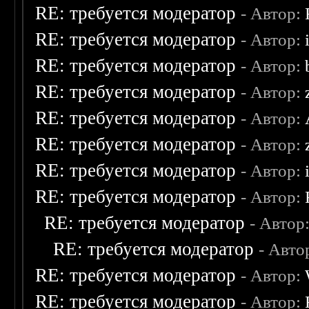
RE: требуется модератор
- Автор:
RE: требуется модератор
- Автор:
RE: требуется модератор
- Автор:
RE: требуется модератор
- Автор:
RE: требуется модератор
- Автор:
RE: требуется модератор
- Автор:
RE: требуется модератор
- Автор:
RE: требуется модератор
- Автор:
RE: требуется модератор
- Автор
RE: требуется модератор
- Авто
RE: требуется модератор
- Автор:
RE: требуется модератор
- Автор: