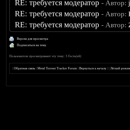
RE: требуется модератор
- Автор:
RE: требуется модератор
- Автор:
RE: требуется модератор
- Автор:
Версия для просмотра
Подписаться на тему
Пользователи просматривают эту тему: 3 Гость(ей)
|
Обратная связь
|
Metal Torrent Tracker Forum
|
Вернуться к началу
|
|
Лёгкий режи