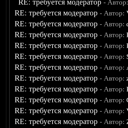
RE: требуется модератор
- Автор
RE: требуется модератор
- Автор:
RE: требуется модератор
- Автор:
RE: требуется модератор
- Автор:
RE: требуется модератор
- Автор:
RE: требуется модератор
- Автор:
RE: требуется модератор
- Автор:
RE: требуется модератор
- Автор:
RE: требуется модератор
- Автор:
RE: требуется модератор
- Автор:
RE: требуется модератор
- Автор:
RE: требуется модератор
- Автор: