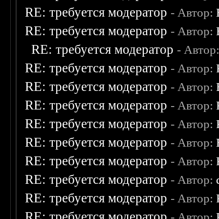
RE: требуется модератор
- Автор:
RE: требуется модератор
- Автор:
RE: требуется модератор
- Автор
RE: требуется модератор
- Автор:
RE: требуется модератор
- Автор:
RE: требуется модератор
- Автор:
RE: требуется модератор
- Автор:
RE: требуется модератор
- Автор:
RE: требуется модератор
- Автор:
RE: требуется модератор
- Автор:
RE: требуется модератор
- Автор:
RE: требуется модератор
- Автор: