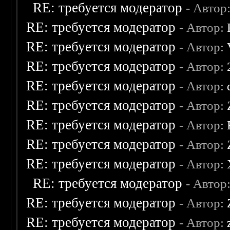
RE: требуется модератор
- Автор
RE: требуется модератор
- Автор:
RE: требуется модератор
- Автор:
RE: требуется модератор
- Автор:
RE: требуется модератор
- Автор:
RE: требуется модератор
- Автор:
RE: требуется модератор
- Автор:
RE: требуется модератор
- Автор:
RE: требуется модератор
- Автор:
RE: требуется модератор
- Автор
RE: требуется модератор
- Автор:
RE: требуется модератор
- Автор: