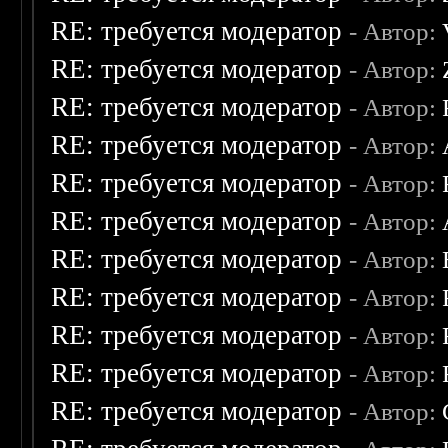
RE: требуется модератор
- Автор:
RE: требуется модератор
- Автор:
RE: требуется модератор
- Автор:
RE: требуется модератор
- Автор:
RE: требуется модератор
- Автор:
RE: требуется модератор
- Автор:
RE: требуется модератор
- Автор:
RE: требуется модератор
- Автор:
RE: требуется модератор
- Автор:
RE: требуется модератор
- Автор:
RE: требуется модератор
- Автор: