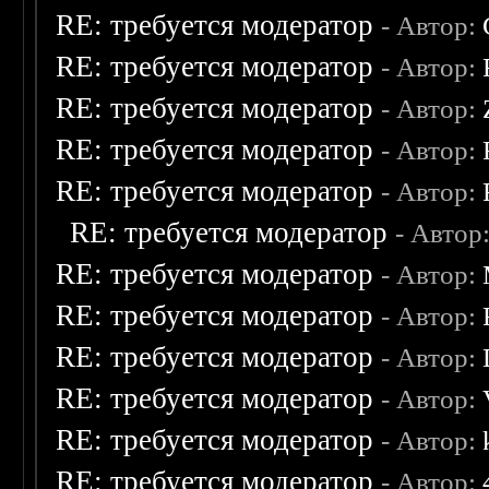
RE: требуется модератор
- Автор:
RE: требуется модератор
- Автор:
RE: требуется модератор
- Автор:
RE: требуется модератор
- Автор:
RE: требуется модератор
- Автор:
RE: требуется модератор
- Автор
RE: требуется модератор
- Автор:
RE: требуется модератор
- Автор:
RE: требуется модератор
- Автор:
RE: требуется модератор
- Автор:
RE: требуется модератор
- Автор:
RE: требуется модератор
- Автор: