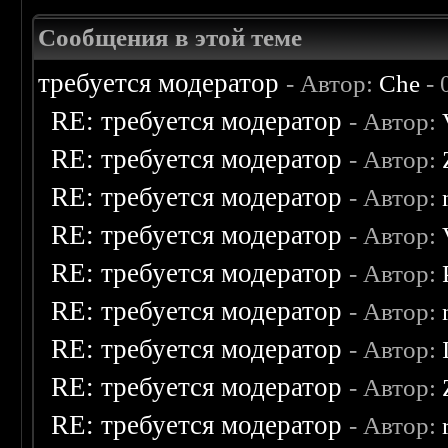
Сообщения в этой теме
требуется модератор
- Автор:
Che
- 
RE: требуется модератор
- Автор:
RE: требуется модератор
- Автор:
RE: требуется модератор
- Автор:
RE: требуется модератор
- Автор:
RE: требуется модератор
- Автор:
RE: требуется модератор
- Автор:
RE: требуется модератор
- Автор:
RE: требуется модератор
- Автор:
RE: требуется модератор
- Автор: