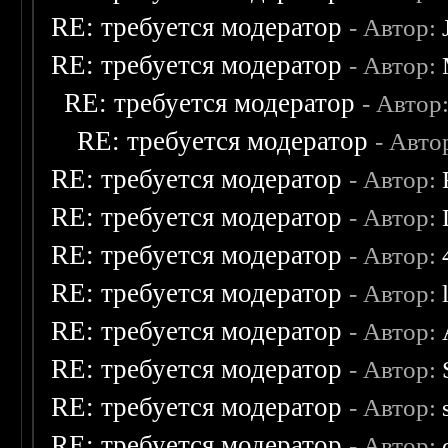
RE: требуется модератор
- Автор:
RE: требуется модератор
- Автор:
RE: требуется модератор
- Автор
RE: требуется модератор
- Авто
RE: требуется модератор
- Автор:
RE: требуется модератор
- Автор:
RE: требуется модератор
- Автор:
RE: требуется модератор
- Автор:
RE: требуется модератор
- Автор:
RE: требуется модератор
- Автор:
RE: требуется модератор
- Автор:
RE: требуется модератор
- Автор: