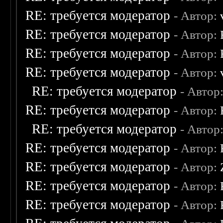
RE: требуется модератор
- Автор:
RE: требуется модератор
- Автор:
RE: требуется модератор
- Автор:
RE: требуется модератор
- Автор:
RE: требуется модератор
- Автор
RE: требуется модератор
- Автор:
RE: требуется модератор
- Автор
RE: требуется модератор
- Автор:
RE: требуется модератор
- Автор:
RE: требуется модератор
- Автор:
RE: требуется модератор
- Автор: