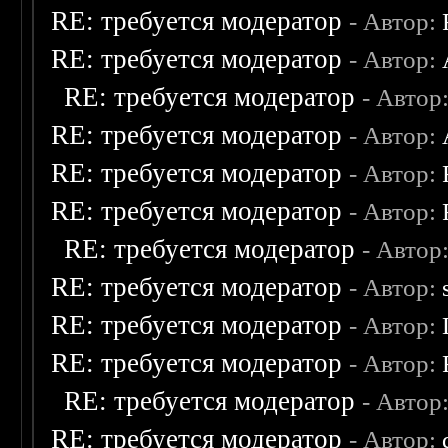
RE: требуется модератор
- Автор:
RE: требуется модератор
- Автор:
RE: требуется модератор
- Автор
RE: требуется модератор
- Автор:
RE: требуется модератор
- Автор:
RE: требуется модератор
- Автор:
RE: требуется модератор
- Автор
RE: требуется модератор
- Автор:
RE: требуется модератор
- Автор:
RE: требуется модератор
- Автор:
RE: требуется модератор
- Автор
RE: требуется модератор
- Автор: