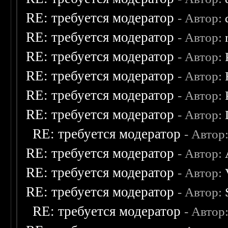
RE: требуется модератор
- Автор:
RE: требуется модератор
- Автор:
RE: требуется модератор
- Автор:
RE: требуется модератор
- Автор:
RE: требуется модератор
- Автор:
RE: требуется модератор
- Автор:
RE: требуется модератор
- Автор
RE: требуется модератор
- Автор:
RE: требуется модератор
- Автор:
RE: требуется модератор
- Автор:
RE: требуется модератор
- Автор