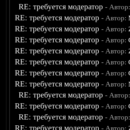
RE: требуется модератор
- Автор
RE: требуется модератор
- Автор:
RE: требуется модератор
- Автор:
RE: требуется модератор
- Автор:
RE: требуется модератор
- Автор:
RE: требуется модератор
- Автор:
RE: требуется модератор
- Автор:
RE: требуется модератор
- Автор:
RE: требуется модератор
- Автор
RE: требуется модератор
- Автор:
RE: требуется модератор
- Автор
RE: требуется модератор
- Автор: