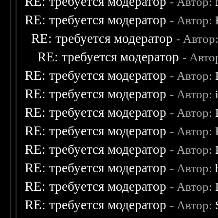
RE: требуется модератор
- Автор:
RE: требуется модератор
- Автор:
RE: требуется модератор
- Автор
RE: требуется модератор
- Авто
RE: требуется модератор
- Автор:
RE: требуется модератор
- Автор:
RE: требуется модератор
- Автор:
RE: требуется модератор
- Автор:
RE: требуется модератор
- Автор:
RE: требуется модератор
- Автор:
RE: требуется модератор
- Автор:
RE: требуется модератор
- Автор: