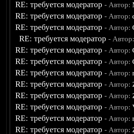
RE: требуется модератор
- Автор:
RE: требуется модератор
- Автор:
RE: требуется модератор
- Автор:
RE: требуется модератор
- Автор
RE: требуется модератор
- Автор:
RE: требуется модератор
- Автор:
RE: требуется модератор
- Автор:
RE: требуется модератор
- Автор:
RE: требуется модератор
- Автор:
RE: требуется модератор
- Автор:
RE: требуется модератор
- Автор:
RE: требуется модератор
- Автор: