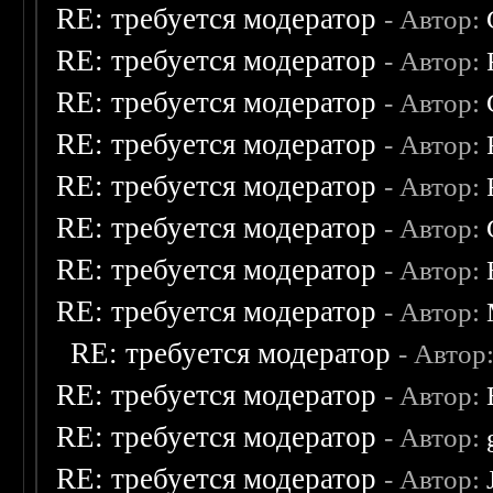
RE: требуется модератор
- Автор:
RE: требуется модератор
- Автор:
RE: требуется модератор
- Автор:
RE: требуется модератор
- Автор:
RE: требуется модератор
- Автор:
RE: требуется модератор
- Автор:
RE: требуется модератор
- Автор:
RE: требуется модератор
- Автор:
RE: требуется модератор
- Автор
RE: требуется модератор
- Автор:
RE: требуется модератор
- Автор:
RE: требуется модератор
- Автор: