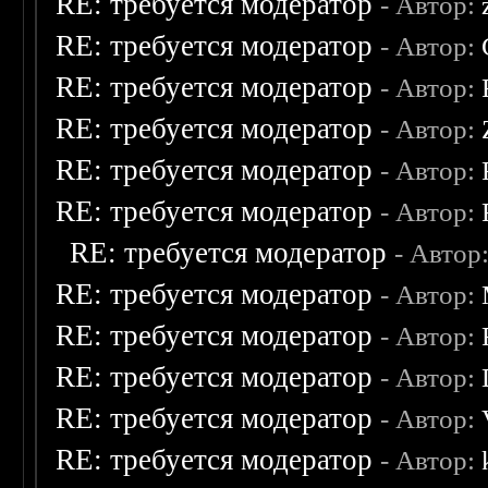
RE: требуется модератор
- Автор:
RE: требуется модератор
- Автор:
RE: требуется модератор
- Автор:
RE: требуется модератор
- Автор:
RE: требуется модератор
- Автор:
RE: требуется модератор
- Автор:
RE: требуется модератор
- Автор
RE: требуется модератор
- Автор:
RE: требуется модератор
- Автор:
RE: требуется модератор
- Автор:
RE: требуется модератор
- Автор:
RE: требуется модератор
- Автор: