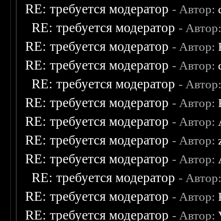
RE: требуется модератор
- Автор:
RE: требуется модератор
- Автор
RE: требуется модератор
- Автор:
RE: требуется модератор
- Автор:
RE: требуется модератор
- Автор
RE: требуется модератор
- Автор:
RE: требуется модератор
- Автор:
RE: требуется модератор
- Автор:
RE: требуется модератор
- Автор:
RE: требуется модератор
- Автор
RE: требуется модератор
- Автор:
RE: требуется модератор
- Автор: