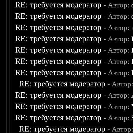
RE: требуется модератор
- Автор:
RE: требуется модератор
- Автор:
RE: требуется модератор
- Автор:
RE: требуется модератор
- Автор:
RE: требуется модератор
- Автор:
RE: требуется модератор
- Автор:
RE: требуется модератор
- Автор:
RE: требуется модератор
- Автор
RE: требуется модератор
- Автор:
RE: требуется модератор
- Автор:
RE: требуется модератор
- Автор:
RE: требуется модератор
- Автор