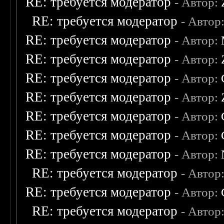
RE: требуется модератор
- Автор:
RE: требуется модератор
- Автор
RE: требуется модератор
- Автор:
RE: требуется модератор
- Автор:
RE: требуется модератор
- Автор:
RE: требуется модератор
- Автор:
RE: требуется модератор
- Автор:
RE: требуется модератор
- Автор:
RE: требуется модератор
- Автор:
RE: требуется модератор
- Автор
RE: требуется модератор
- Автор:
RE: требуется модератор
- Автор