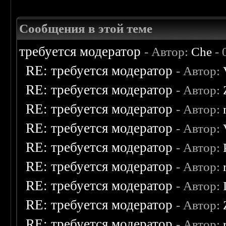
Сообщения в этой теме
требуется модератор
- Автор:
Che
- 
RE: требуется модератор
- Автор:
RE: требуется модератор
- Автор:
RE: требуется модератор
- Автор:
RE: требуется модератор
- Автор:
RE: требуется модератор
- Автор:
RE: требуется модератор
- Автор:
RE: требуется модератор
- Автор:
RE: требуется модератор
- Автор:
RE: требуется модератор
- Автор: