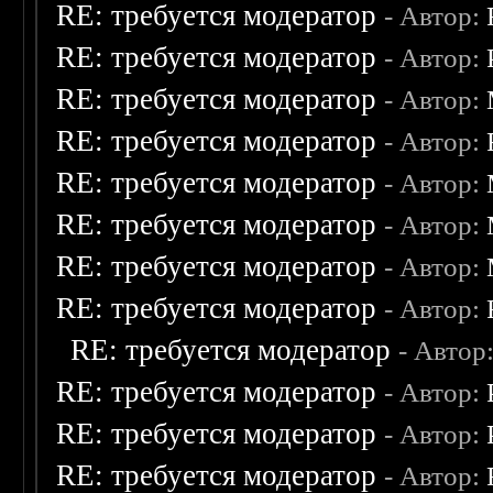
RE: требуется модератор
- Автор:
RE: требуется модератор
- Автор:
RE: требуется модератор
- Автор:
RE: требуется модератор
- Автор:
RE: требуется модератор
- Автор:
RE: требуется модератор
- Автор:
RE: требуется модератор
- Автор:
RE: требуется модератор
- Автор:
RE: требуется модератор
- Автор
RE: требуется модератор
- Автор:
RE: требуется модератор
- Автор:
RE: требуется модератор
- Автор: