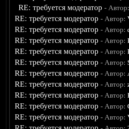
RE: требуется модератор
- Автор
RE: требуется модератор
- Автор:
RE: требуется модератор
- Автор:
RE: требуется модератор
- Автор:
RE: требуется модератор
- Автор:
RE: требуется модератор
- Автор:
RE: требуется модератор
- Автор:
RE: требуется модератор
- Автор:
RE: требуется модератор
- Автор:
RE: требуется модератор
- Автор:
RE: требуется модератор
- Автор:
RE: требуется модератор
- Автор: