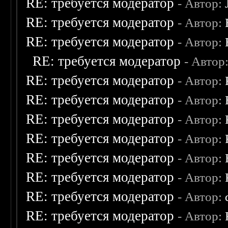
RE: требуется модератор
- Автор:
RE: требуется модератор
- Автор:
RE: требуется модератор
- Автор:
RE: требуется модератор
- Автор
RE: требуется модератор
- Автор:
RE: требуется модератор
- Автор:
RE: требуется модератор
- Автор:
RE: требуется модератор
- Автор:
RE: требуется модератор
- Автор:
RE: требуется модератор
- Автор:
RE: требуется модератор
- Автор:
RE: требуется модератор
- Автор: