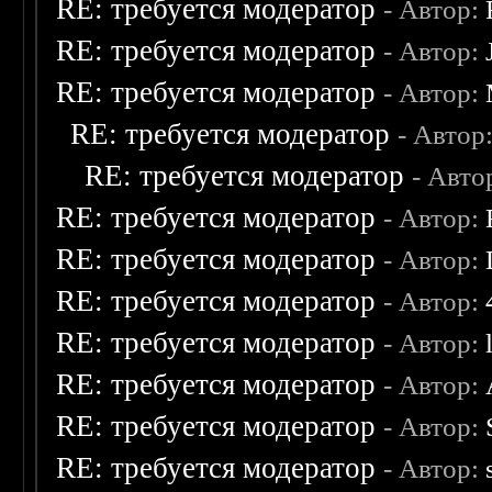
RE: требуется модератор
- Автор:
RE: требуется модератор
- Автор:
RE: требуется модератор
- Автор:
RE: требуется модератор
- Автор
RE: требуется модератор
- Авто
RE: требуется модератор
- Автор:
RE: требуется модератор
- Автор:
RE: требуется модератор
- Автор:
RE: требуется модератор
- Автор:
RE: требуется модератор
- Автор:
RE: требуется модератор
- Автор:
RE: требуется модератор
- Автор: