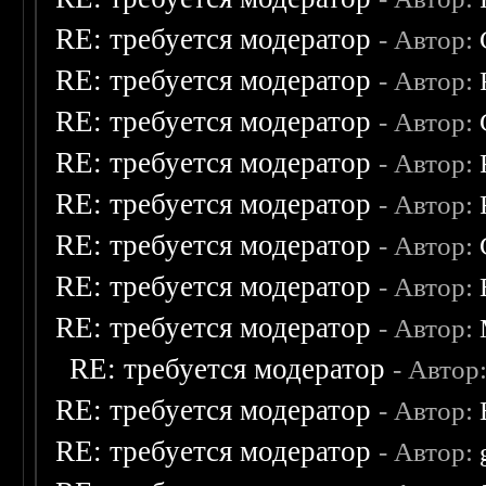
RE: требуется модератор
- Автор:
RE: требуется модератор
- Автор:
RE: требуется модератор
- Автор:
RE: требуется модератор
- Автор:
RE: требуется модератор
- Автор:
RE: требуется модератор
- Автор:
RE: требуется модератор
- Автор:
RE: требуется модератор
- Автор:
RE: требуется модератор
- Автор
RE: требуется модератор
- Автор:
RE: требуется модератор
- Автор: