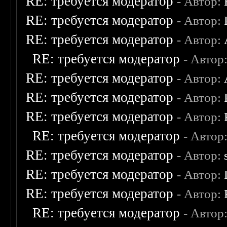
RE: требуется модератор
- Автор:
RE: требуется модератор
- Автор:
RE: требуется модератор
- Автор:
RE: требуется модератор
- Автор
RE: требуется модератор
- Автор:
RE: требуется модератор
- Автор:
RE: требуется модератор
- Автор:
RE: требуется модератор
- Автор
RE: требуется модератор
- Автор:
RE: требуется модератор
- Автор:
RE: требуется модератор
- Автор:
RE: требуется модератор
- Автор