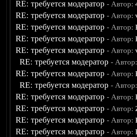
RE: требуется модератор
- Автор:
RE: требуется модератор
- Автор:
RE: требуется модератор
- Автор:
RE: требуется модератор
- Автор:
RE: требуется модератор
- Автор:
RE: требуется модератор
- Автор
RE: требуется модератор
- Автор:
RE: требуется модератор
- Автор
RE: требуется модератор
- Автор:
RE: требуется модератор
- Автор:
RE: требуется модератор
- Автор:
RE: требуется модератор
- Автор: