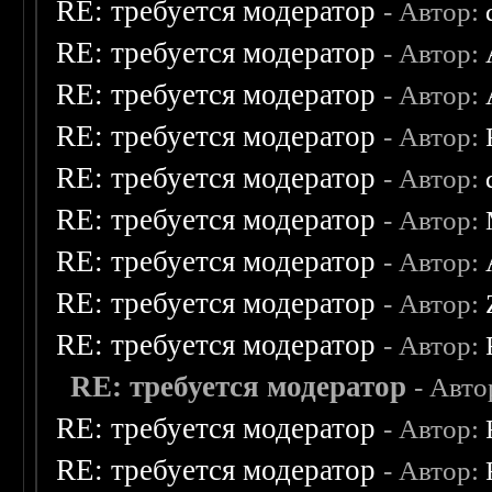
RE: требуется модератор
- Автор:
RE: требуется модератор
- Автор:
RE: требуется модератор
- Автор:
RE: требуется модератор
- Автор:
RE: требуется модератор
- Автор:
RE: требуется модератор
- Автор:
RE: требуется модератор
- Автор:
RE: требуется модератор
- Автор:
RE: требуется модератор
- Автор:
RE: требуется модератор
- Авто
RE: требуется модератор
- Автор:
RE: требуется модератор
- Автор: