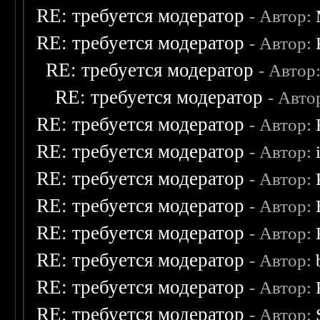
RE: требуется модератор
- Автор:
RE: требуется модератор
- Автор:
RE: требуется модератор
- Автор
RE: требуется модератор
- Авто
RE: требуется модератор
- Автор:
RE: требуется модератор
- Автор:
RE: требуется модератор
- Автор:
RE: требуется модератор
- Автор:
RE: требуется модератор
- Автор:
RE: требуется модератор
- Автор:
RE: требуется модератор
- Автор:
RE: требуется модератор
- Автор: