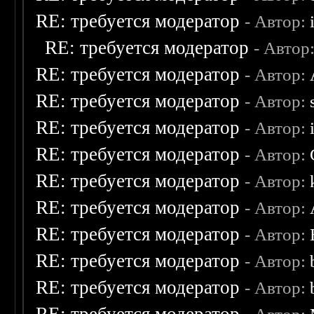
RE: требуется модератор
- Автор:
RE: требуется модератор
- Автор
RE: требуется модератор
- Автор:
RE: требуется модератор
- Автор:
RE: требуется модератор
- Автор:
RE: требуется модератор
- Автор:
RE: требуется модератор
- Автор:
RE: требуется модератор
- Автор:
RE: требуется модератор
- Автор:
RE: требуется модератор
- Автор:
RE: требуется модератор
- Автор: