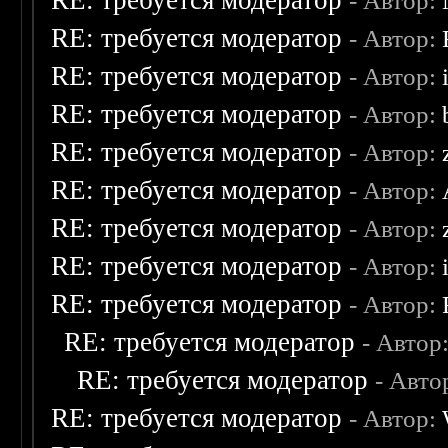
RE: требуется модератор
- Автор:
RE: требуется модератор
- Автор:
RE: требуется модератор
- Автор:
RE: требуется модератор
- Автор:
RE: требуется модератор
- Автор:
RE: требуется модератор
- Автор:
RE: требуется модератор
- Автор:
RE: требуется модератор
- Автор:
RE: требуется модератор
- Автор:
RE: требуется модератор
- Автор
RE: требуется модератор
- Авто
RE: требуется модератор
- Автор: