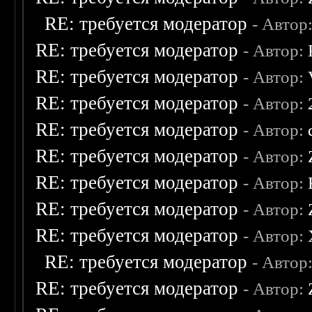
RE: требуется модератор
- Автор
RE: требуется модератор
- Автор:
RE: требуется модератор
- Автор:
RE: требуется модератор
- Автор:
RE: требуется модератор
- Автор:
RE: требуется модератор
- Автор:
RE: требуется модератор
- Автор:
RE: требуется модератор
- Автор:
RE: требуется модератор
- Автор:
RE: требуется модератор
- Автор
RE: требуется модератор
- Автор: