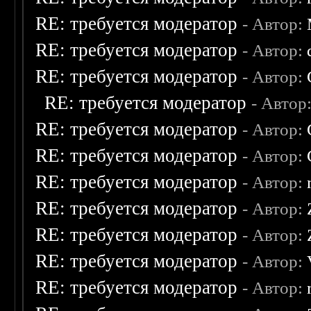
RE: требуется модератор
- Автор:
RE: требуется модератор
- Автор:
RE: требуется модератор
- Автор:
RE: требуется модератор
- Автор
RE: требуется модератор
- Автор:
RE: требуется модератор
- Автор:
RE: требуется модератор
- Автор:
RE: требуется модератор
- Автор:
RE: требуется модератор
- Автор:
RE: требуется модератор
- Автор:
RE: требуется модератор
- Автор: