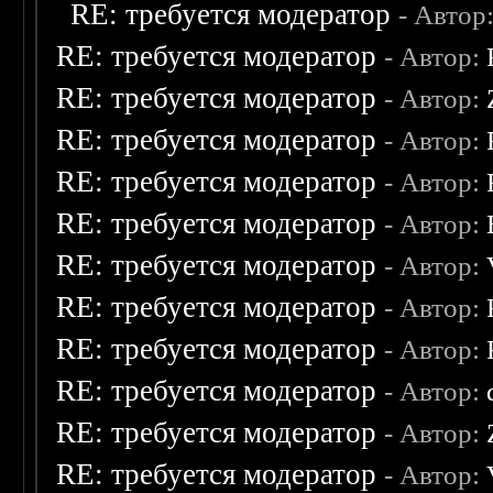
RE: требуется модератор
- Автор
RE: требуется модератор
- Автор:
RE: требуется модератор
- Автор:
RE: требуется модератор
- Автор:
RE: требуется модератор
- Автор:
RE: требуется модератор
- Автор:
RE: требуется модератор
- Автор:
RE: требуется модератор
- Автор:
RE: требуется модератор
- Автор:
RE: требуется модератор
- Автор:
RE: требуется модератор
- Автор:
RE: требуется модератор
- Автор: