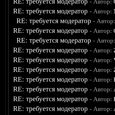
RE: требуется модератор
- Автор:
RE: требуется модератор
- Автор:
RE: требуется модератор
- Автор
RE: требуется модератор
- Автор:
RE: требуется модератор
- Автор
RE: требуется модератор
- Автор:
RE: требуется модератор
- Автор:
RE: требуется модератор
- Автор:
RE: требуется модератор
- Автор:
RE: требуется модератор
- Автор:
RE: требуется модератор
- Автор:
RE: требуется модератор
- Автор: