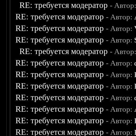
RE: требуется модератор
- Автор
RE: требуется модератор
- Автор:
RE: требуется модератор
- Автор:
RE: требуется модератор
- Автор:
RE: требуется модератор
- Автор
RE: требуется модератор
- Автор:
RE: требуется модератор
- Автор:
RE: требуется модератор
- Автор:
RE: требуется модератор
- Автор:
RE: требуется модератор
- Автор:
RE: требуется модератор
- Автор:
RE: требуется модератор
- Автор: