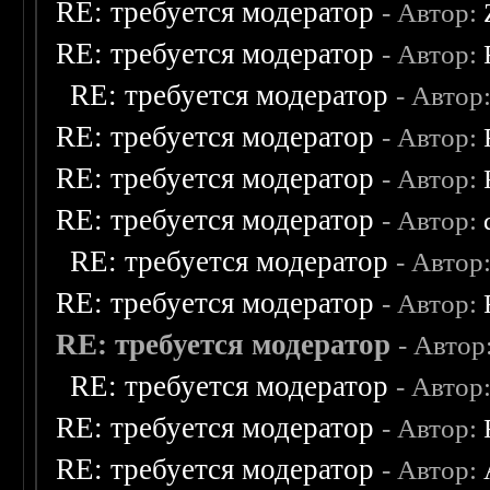
RE: требуется модератор
- Автор:
RE: требуется модератор
- Автор:
RE: требуется модератор
- Автор
RE: требуется модератор
- Автор:
RE: требуется модератор
- Автор:
RE: требуется модератор
- Автор:
RE: требуется модератор
- Автор
RE: требуется модератор
- Автор:
RE: требуется модератор
- Автор
RE: требуется модератор
- Автор
RE: требуется модератор
- Автор:
RE: требуется модератор
- Автор: