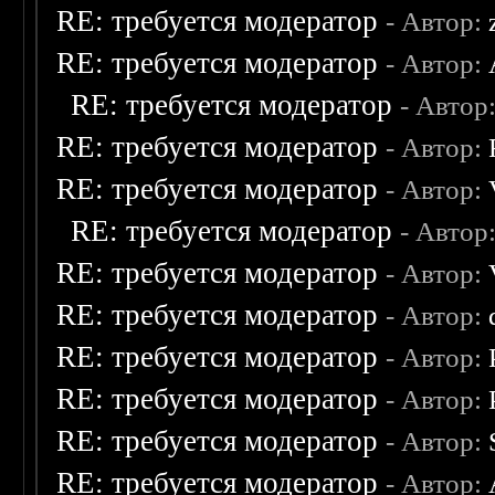
RE: требуется модератор
- Автор:
RE: требуется модератор
- Автор:
RE: требуется модератор
- Автор
RE: требуется модератор
- Автор:
RE: требуется модератор
- Автор:
RE: требуется модератор
- Автор
RE: требуется модератор
- Автор:
RE: требуется модератор
- Автор:
RE: требуется модератор
- Автор:
RE: требуется модератор
- Автор:
RE: требуется модератор
- Автор:
RE: требуется модератор
- Автор: