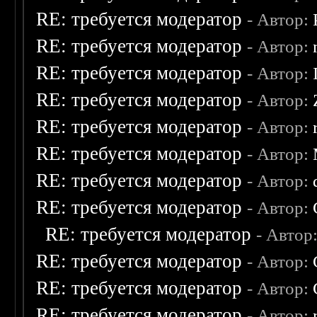
RE: требуется модератор
- Автор:
RE: требуется модератор
- Автор:
RE: требуется модератор
- Автор:
RE: требуется модератор
- Автор:
RE: требуется модератор
- Автор:
RE: требуется модератор
- Автор:
RE: требуется модератор
- Автор:
RE: требуется модератор
- Автор:
RE: требуется модератор
- Автор
RE: требуется модератор
- Автор:
RE: требуется модератор
- Автор:
RE: требуется модератор
- Автор: