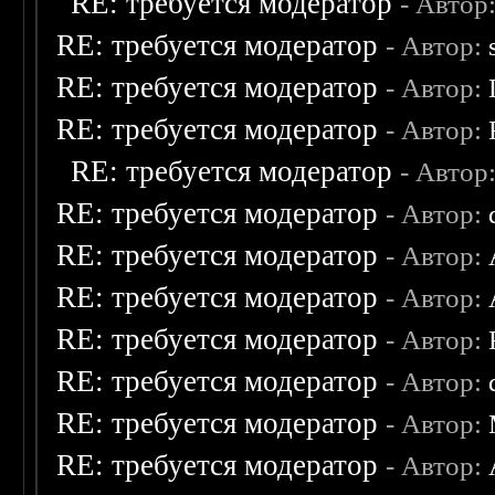
RE: требуется модератор
- Автор
RE: требуется модератор
- Автор:
RE: требуется модератор
- Автор:
RE: требуется модератор
- Автор:
RE: требуется модератор
- Автор
RE: требуется модератор
- Автор:
RE: требуется модератор
- Автор:
RE: требуется модератор
- Автор:
RE: требуется модератор
- Автор:
RE: требуется модератор
- Автор:
RE: требуется модератор
- Автор:
RE: требуется модератор
- Автор: