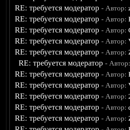
RE: требуется модератор
- Автор:
RE: требуется модератор
- Автор:
RE: требуется модератор
- Автор:
RE: требуется модератор
- Автор:
RE: требуется модератор
- Автор:
RE: требуется модератор
- Автор
RE: требуется модератор
- Автор:
RE: требуется модератор
- Автор:
RE: требуется модератор
- Автор:
RE: требуется модератор
- Автор:
RE: требуется модератор
- Автор:
RE: требуется модератор
- Автор: