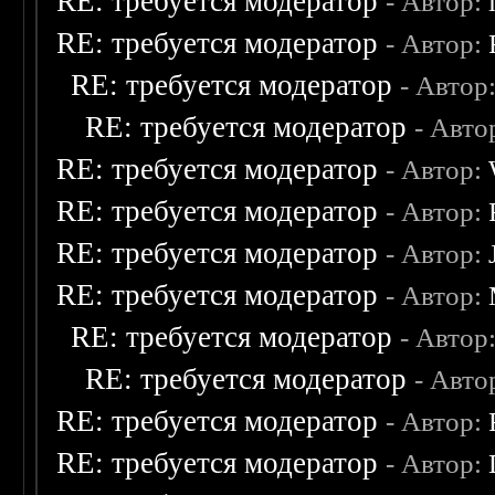
RE: требуется модератор
- Автор:
RE: требуется модератор
- Автор:
RE: требуется модератор
- Автор
RE: требуется модератор
- Авто
RE: требуется модератор
- Автор:
RE: требуется модератор
- Автор:
RE: требуется модератор
- Автор:
RE: требуется модератор
- Автор:
RE: требуется модератор
- Автор
RE: требуется модератор
- Авто
RE: требуется модератор
- Автор:
RE: требуется модератор
- Автор: