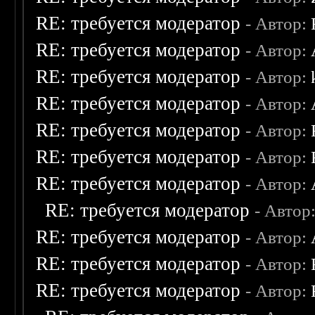
RE: требуется модератор
- Автор:
RE: требуется модератор
- Автор:
RE: требуется модератор
- Автор:
RE: требуется модератор
- Автор:
RE: требуется модератор
- Автор:
RE: требуется модератор
- Автор:
RE: требуется модератор
- Автор:
RE: требуется модератор
- Автор
RE: требуется модератор
- Автор:
RE: требуется модератор
- Автор:
RE: требуется модератор
- Автор: