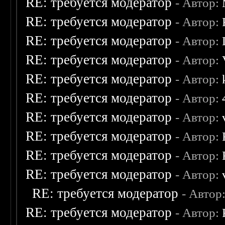
RE: требуется модератор
- Автор:
RE: требуется модератор
- Автор:
RE: требуется модератор
- Автор:
RE: требуется модератор
- Автор:
RE: требуется модератор
- Автор:
RE: требуется модератор
- Автор:
RE: требуется модератор
- Автор:
RE: требуется модератор
- Автор:
RE: требуется модератор
- Автор:
RE: требуется модератор
- Автор:
RE: требуется модератор
- Автор
RE: требуется модератор
- Автор: