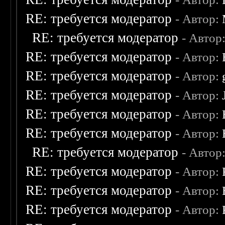
RE: требуется модератор
- Автор:
RE: требуется модератор
- Автор
RE: требуется модератор
- Автор:
RE: требуется модератор
- Автор:
RE: требуется модератор
- Автор:
RE: требуется модератор
- Автор:
RE: требуется модератор
- Автор:
RE: требуется модератор
- Автор
RE: требуется модератор
- Автор:
RE: требуется модератор
- Автор:
RE: требуется модератор
- Автор: