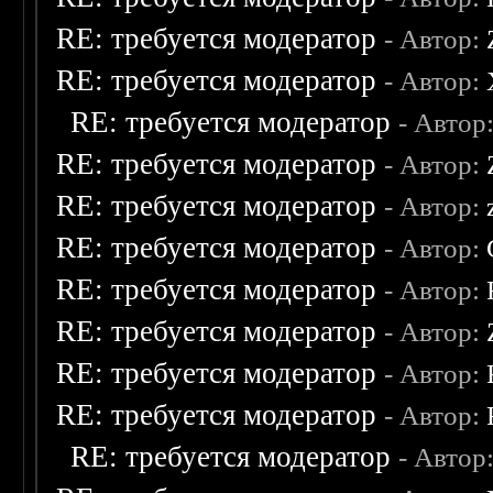
RE: требуется модератор
- Автор:
RE: требуется модератор
- Автор:
RE: требуется модератор
- Автор
RE: требуется модератор
- Автор:
RE: требуется модератор
- Автор:
RE: требуется модератор
- Автор:
RE: требуется модератор
- Автор:
RE: требуется модератор
- Автор:
RE: требуется модератор
- Автор:
RE: требуется модератор
- Автор:
RE: требуется модератор
- Автор