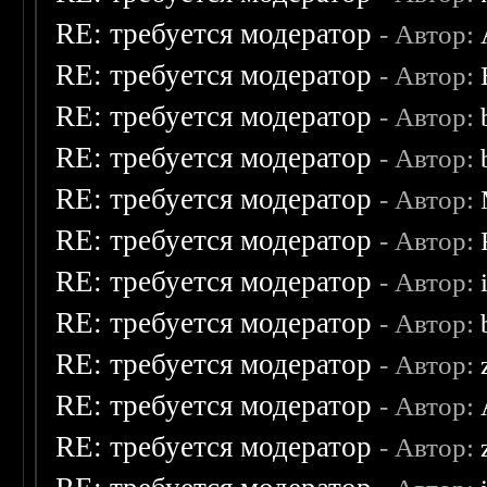
RE: требуется модератор
- Автор:
RE: требуется модератор
- Автор:
RE: требуется модератор
- Автор:
RE: требуется модератор
- Автор:
RE: требуется модератор
- Автор:
RE: требуется модератор
- Автор:
RE: требуется модератор
- Автор:
RE: требуется модератор
- Автор:
RE: требуется модератор
- Автор:
RE: требуется модератор
- Автор:
RE: требуется модератор
- Автор: