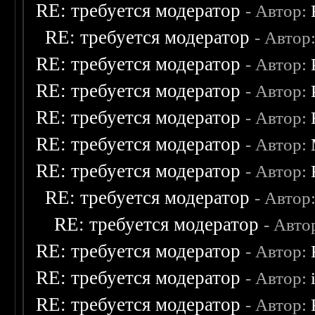
RE: требуется модератор
- Автор:
RE: требуется модератор
- Автор
RE: требуется модератор
- Автор:
RE: требуется модератор
- Автор:
RE: требуется модератор
- Автор:
RE: требуется модератор
- Автор:
RE: требуется модератор
- Автор:
RE: требуется модератор
- Автор
RE: требуется модератор
- Авто
RE: требуется модератор
- Автор:
RE: требуется модератор
- Автор:
RE: требуется модератор
- Автор: