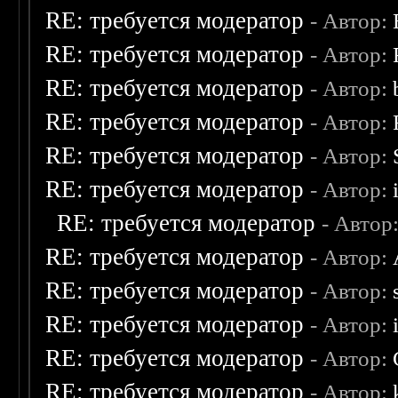
RE: требуется модератор
- Автор:
RE: требуется модератор
- Автор:
RE: требуется модератор
- Автор:
RE: требуется модератор
- Автор:
RE: требуется модератор
- Автор:
RE: требуется модератор
- Автор:
RE: требуется модератор
- Автор
RE: требуется модератор
- Автор:
RE: требуется модератор
- Автор:
RE: требуется модератор
- Автор:
RE: требуется модератор
- Автор:
RE: требуется модератор
- Автор: