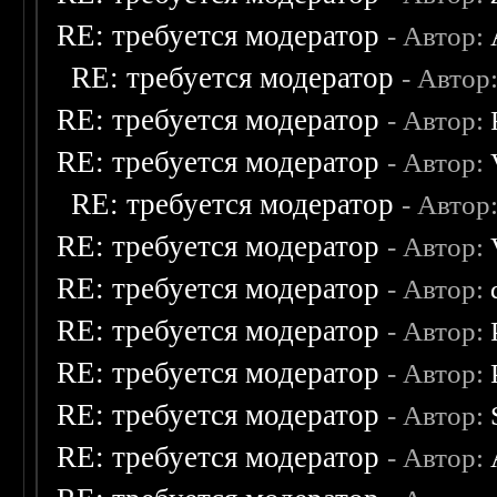
RE: требуется модератор
- Автор:
RE: требуется модератор
- Автор
RE: требуется модератор
- Автор:
RE: требуется модератор
- Автор:
RE: требуется модератор
- Автор
RE: требуется модератор
- Автор:
RE: требуется модератор
- Автор:
RE: требуется модератор
- Автор:
RE: требуется модератор
- Автор:
RE: требуется модератор
- Автор:
RE: требуется модератор
- Автор: