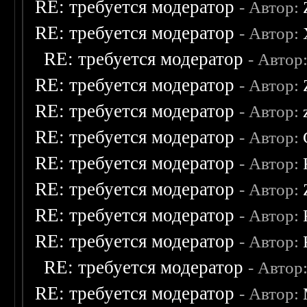
RE: требуется модератор
- Автор:
RE: требуется модератор
- Автор:
RE: требуется модератор
- Автор
RE: требуется модератор
- Автор:
RE: требуется модератор
- Автор:
RE: требуется модератор
- Автор:
RE: требуется модератор
- Автор:
RE: требуется модератор
- Автор:
RE: требуется модератор
- Автор:
RE: требуется модератор
- Автор:
RE: требуется модератор
- Автор
RE: требуется модератор
- Автор: