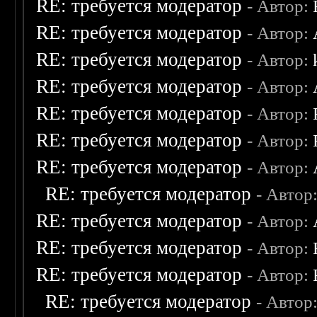
RE: требуется модератор
- Автор:
RE: требуется модератор
- Автор:
RE: требуется модератор
- Автор:
RE: требуется модератор
- Автор:
RE: требуется модератор
- Автор:
RE: требуется модератор
- Автор:
RE: требуется модератор
- Автор:
RE: требуется модератор
- Автор
RE: требуется модератор
- Автор:
RE: требуется модератор
- Автор:
RE: требуется модератор
- Автор:
RE: требуется модератор
- Автор