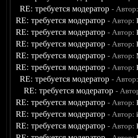
RE: требуется модератор
- Автор
RE: требуется модератор
- Автор:
RE: требуется модератор
- Автор:
RE: требуется модератор
- Автор:
RE: требуется модератор
- Автор:
RE: требуется модератор
- Автор:
RE: требуется модератор
- Автор
RE: требуется модератор
- Авто
RE: требуется модератор
- Автор:
RE: требуется модератор
- Автор:
RE: требуется модератор
- Автор:
RE: требуется модератор
- Автор: