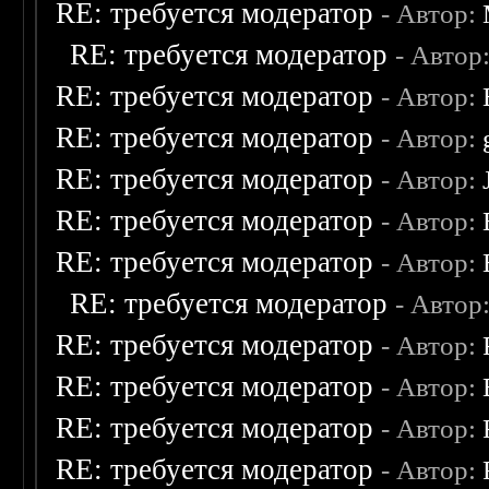
RE: требуется модератор
- Автор:
RE: требуется модератор
- Автор
RE: требуется модератор
- Автор:
RE: требуется модератор
- Автор:
RE: требуется модератор
- Автор:
RE: требуется модератор
- Автор:
RE: требуется модератор
- Автор:
RE: требуется модератор
- Автор
RE: требуется модератор
- Автор:
RE: требуется модератор
- Автор:
RE: требуется модератор
- Автор:
RE: требуется модератор
- Автор: