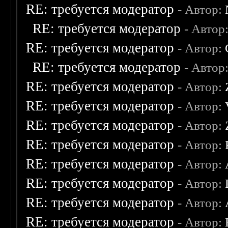
RE: требуется модератор
- Автор:
RE: требуется модератор
- Автор
RE: требуется модератор
- Автор:
RE: требуется модератор
- Автор
RE: требуется модератор
- Автор:
RE: требуется модератор
- Автор:
RE: требуется модератор
- Автор:
RE: требуется модератор
- Автор:
RE: требуется модератор
- Автор:
RE: требуется модератор
- Автор:
RE: требуется модератор
- Автор:
RE: требуется модератор
- Автор: