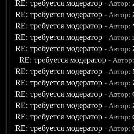
RE: требуется модератор
- Автор:
RE: требуется модератор
- Автор:
RE: требуется модератор
- Автор:
RE: требуется модератор
- Автор:
RE: требуется модератор
- Автор:
RE: требуется модератор
- Автор
RE: требуется модератор
- Автор:
RE: требуется модератор
- Автор:
RE: требуется модератор
- Автор:
RE: требуется модератор
- Автор:
RE: требуется модератор
- Автор:
RE: требуется модератор
- Автор: