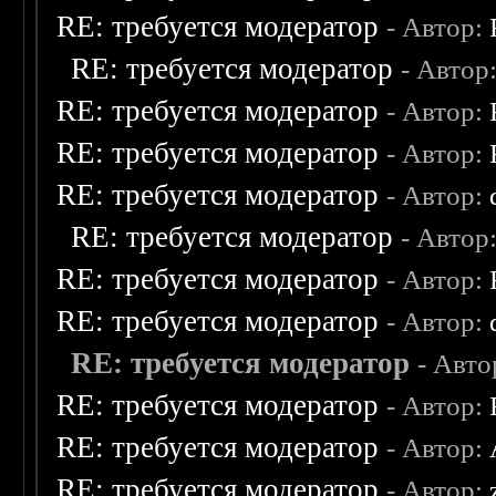
RE: требуется модератор
- Автор:
RE: требуется модератор
- Автор
RE: требуется модератор
- Автор:
RE: требуется модератор
- Автор:
RE: требуется модератор
- Автор:
RE: требуется модератор
- Автор
RE: требуется модератор
- Автор:
RE: требуется модератор
- Автор:
RE: требуется модератор
- Авто
RE: требуется модератор
- Автор:
RE: требуется модератор
- Автор:
RE: требуется модератор
- Автор: