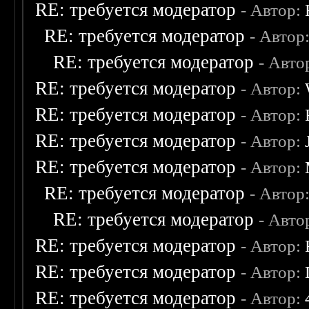
RE: требуется модератор
- Автор:
RE: требуется модератор
- Автор
RE: требуется модератор
- Авто
RE: требуется модератор
- Автор:
RE: требуется модератор
- Автор:
RE: требуется модератор
- Автор:
RE: требуется модератор
- Автор:
RE: требуется модератор
- Автор
RE: требуется модератор
- Авто
RE: требуется модератор
- Автор:
RE: требуется модератор
- Автор:
RE: требуется модератор
- Автор: