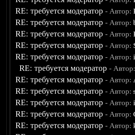
RE: требуется модератор
- Автор:
RE: требуется модератор
- Автор:
RE: требуется модератор
- Автор:
RE: требуется модератор
- Автор:
RE: требуется модератор
- Автор:
RE: требуется модератор
- Автор
RE: требуется модератор
- Автор:
RE: требуется модератор
- Автор:
RE: требуется модератор
- Автор:
RE: требуется модератор
- Автор:
RE: требуется модератор
- Автор: