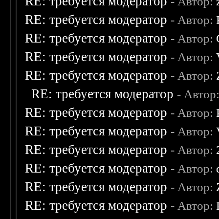
RE: требуется модератор
- Автор:
RE: требуется модератор
- Автор:
RE: требуется модератор
- Автор:
RE: требуется модератор
- Автор:
RE: требуется модератор
- Автор:
RE: требуется модератор
- Автор
RE: требуется модератор
- Автор:
RE: требуется модератор
- Автор:
RE: требуется модератор
- Автор:
RE: требуется модератор
- Автор:
RE: требуется модератор
- Автор:
RE: требуется модератор
- Автор: