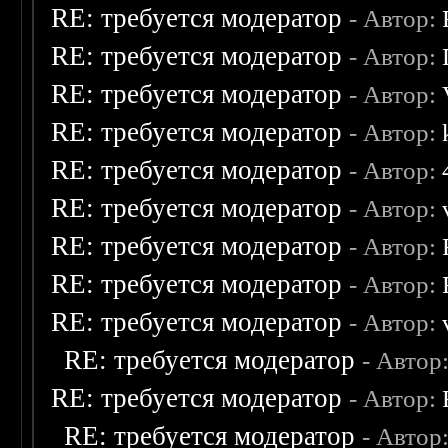
RE: требуется модератор
- Автор:
RE: требуется модератор
- Автор:
RE: требуется модератор
- Автор:
RE: требуется модератор
- Автор:
RE: требуется модератор
- Автор:
RE: требуется модератор
- Автор:
RE: требуется модератор
- Автор:
RE: требуется модератор
- Автор:
RE: требуется модератор
- Автор:
RE: требуется модератор
- Автор
RE: требуется модератор
- Автор:
RE: требуется модератор
- Автор