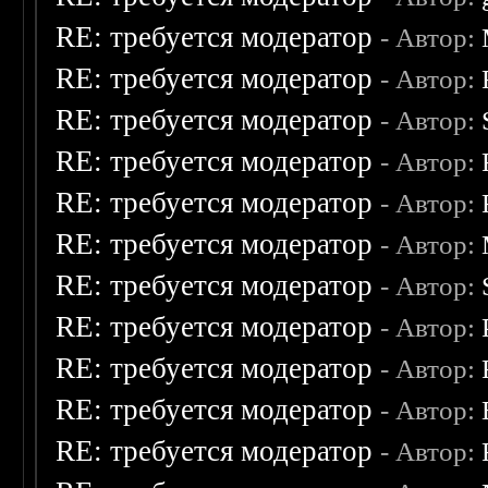
RE: требуется модератор
- Автор:
RE: требуется модератор
- Автор:
RE: требуется модератор
- Автор:
RE: требуется модератор
- Автор:
RE: требуется модератор
- Автор:
RE: требуется модератор
- Автор:
RE: требуется модератор
- Автор:
RE: требуется модератор
- Автор:
RE: требуется модератор
- Автор:
RE: требуется модератор
- Автор:
RE: требуется модератор
- Автор: