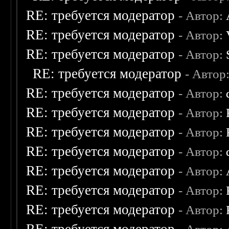
RE: требуется модератор
- Автор:
RE: требуется модератор
- Автор:
RE: требуется модератор
- Автор:
RE: требуется модератор
- Автор
RE: требуется модератор
- Автор:
RE: требуется модератор
- Автор:
RE: требуется модератор
- Автор:
RE: требуется модератор
- Автор:
RE: требуется модератор
- Автор:
RE: требуется модератор
- Автор:
RE: требуется модератор
- Автор: