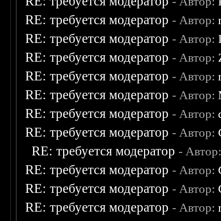
RE: требуется модератор
- Автор:
RE: требуется модератор
- Автор:
RE: требуется модератор
- Автор:
RE: требуется модератор
- Автор:
RE: требуется модератор
- Автор:
RE: требуется модератор
- Автор:
RE: требуется модератор
- Автор:
RE: требуется модератор
- Автор:
RE: требуется модератор
- Автор
RE: требуется модератор
- Автор:
RE: требуется модератор
- Автор:
RE: требуется модератор
- Автор: