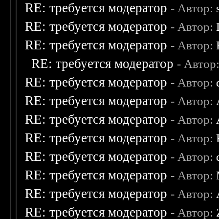
RE: требуется модератор
- Автор:
RE: требуется модератор
- Автор:
RE: требуется модератор
- Автор:
RE: требуется модератор
- Автор
RE: требуется модератор
- Автор:
RE: требуется модератор
- Автор:
RE: требуется модератор
- Автор:
RE: требуется модератор
- Автор:
RE: требуется модератор
- Автор:
RE: требуется модератор
- Автор:
RE: требуется модератор
- Автор:
RE: требуется модератор
- Автор: