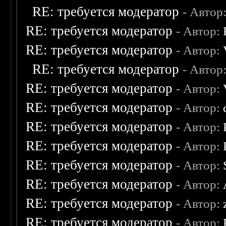
RE: требуется модератор
- Автор
RE: требуется модератор
- Автор:
RE: требуется модератор
- Автор:
RE: требуется модератор
- Автор
RE: требуется модератор
- Автор:
RE: требуется модератор
- Автор:
RE: требуется модератор
- Автор:
RE: требуется модератор
- Автор:
RE: требуется модератор
- Автор:
RE: требуется модератор
- Автор:
RE: требуется модератор
- Автор:
RE: требуется модератор
- Автор: