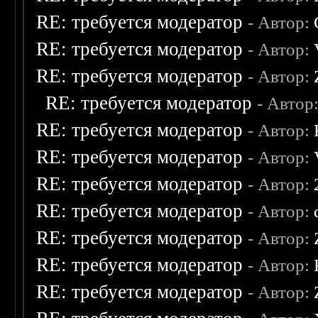
RE: требуется модератор
- Автор:
RE: требуется модератор
- Автор:
RE: требуется модератор
- Автор:
RE: требуется модератор
- Автор
RE: требуется модератор
- Автор:
RE: требуется модератор
- Автор:
RE: требуется модератор
- Автор:
RE: требуется модератор
- Автор:
RE: требуется модератор
- Автор:
RE: требуется модератор
- Автор:
RE: требуется модератор
- Автор: