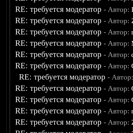
RE: требуется модератор
- Автор:
RE: требуется модератор
- Автор:
RE: требуется модератор
- Автор:
RE: требуется модератор
- Автор:
RE: требуется модератор
- Автор:
RE: требуется модератор
- Автор:
RE: требуется модератор
- Автор
RE: требуется модератор
- Автор:
RE: требуется модератор
- Автор:
RE: требуется модератор
- Автор:
RE: требуется модератор
- Автор: