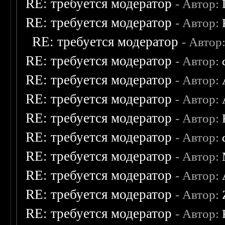
RE: требуется модератор
- Автор:
RE: требуется модератор
- Автор:
RE: требуется модератор
- Автор
RE: требуется модератор
- Автор:
RE: требуется модератор
- Автор:
RE: требуется модератор
- Автор:
RE: требуется модератор
- Автор:
RE: требуется модератор
- Автор:
RE: требуется модератор
- Автор:
RE: требуется модератор
- Автор:
RE: требуется модератор
- Автор:
RE: требуется модератор
- Автор: