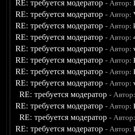
RE: требуется модератор
- Автор:
RE: требуется модератор
- Автор:
RE: требуется модератор
- Автор:
RE: требуется модератор
- Автор:
RE: требуется модератор
- Автор:
RE: требуется модератор
- Автор:
RE: требуется модератор
- Автор:
RE: требуется модератор
- Автор:
RE: требуется модератор
- Автор
RE: требуется модератор
- Автор:
RE: требуется модератор
- Автор
RE: требуется модератор
- Автор: