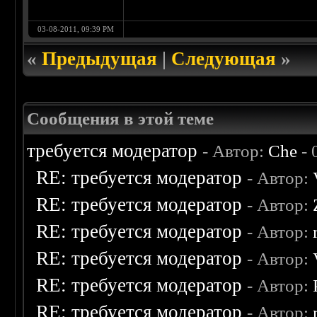
03-08-2011, 09:39 PM
«
Предыдущая
|
Следующая
»
Сообщения в этой теме
требуется модератор
- Автор:
Che
- 
RE: требуется модератор
- Автор:
RE: требуется модератор
- Автор:
RE: требуется модератор
- Автор:
RE: требуется модератор
- Автор:
RE: требуется модератор
- Автор:
RE: требуется модератор
- Автор: