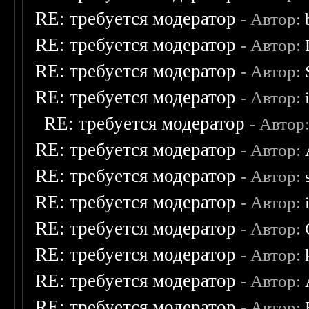
RE: требуется модератор
- Автор:
RE: требуется модератор
- Автор:
RE: требуется модератор
- Автор:
RE: требуется модератор
- Автор:
RE: требуется модератор
- Автор
RE: требуется модератор
- Автор:
RE: требуется модератор
- Автор:
RE: требуется модератор
- Автор:
RE: требуется модератор
- Автор:
RE: требуется модератор
- Автор:
RE: требуется модератор
- Автор:
RE: требуется модератор
- Автор: