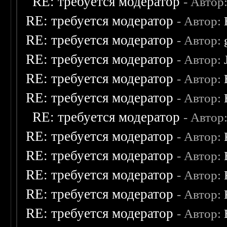
RE: требуется модератор
- Автор
RE: требуется модератор
- Автор:
RE: требуется модератор
- Автор:
RE: требуется модератор
- Автор:
RE: требуется модератор
- Автор:
RE: требуется модератор
- Автор:
RE: требуется модератор
- Автор
RE: требуется модератор
- Автор:
RE: требуется модератор
- Автор:
RE: требуется модератор
- Автор:
RE: требуется модератор
- Автор:
RE: требуется модератор
- Автор: