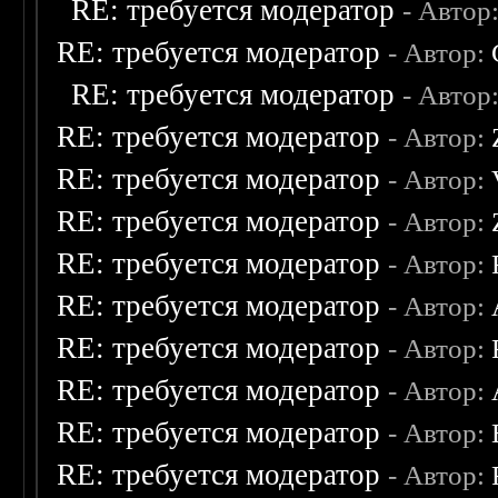
RE: требуется модератор
- Автор
RE: требуется модератор
- Автор:
RE: требуется модератор
- Автор
RE: требуется модератор
- Автор:
RE: требуется модератор
- Автор:
RE: требуется модератор
- Автор:
RE: требуется модератор
- Автор:
RE: требуется модератор
- Автор:
RE: требуется модератор
- Автор:
RE: требуется модератор
- Автор:
RE: требуется модератор
- Автор:
RE: требуется модератор
- Автор: