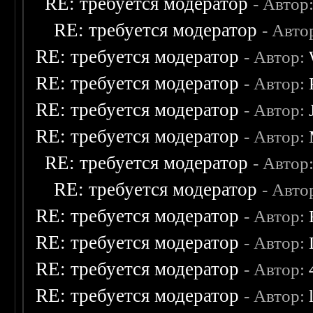
RE: требуется модератор
- Автор
RE: требуется модератор
- Авто
RE: требуется модератор
- Автор:
RE: требуется модератор
- Автор:
RE: требуется модератор
- Автор:
RE: требуется модератор
- Автор:
RE: требуется модератор
- Автор
RE: требуется модератор
- Авто
RE: требуется модератор
- Автор:
RE: требуется модератор
- Автор:
RE: требуется модератор
- Автор:
RE: требуется модератор
- Автор: