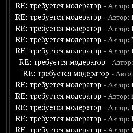
RE: требуется модератор
- Автор:
RE: требуется модератор
- Автор:
RE: требуется модератор
- Автор:
RE: требуется модератор
- Автор:
RE: требуется модератор
- Автор:
RE: требуется модератор
- Автор
RE: требуется модератор
- Авто
RE: требуется модератор
- Автор:
RE: требуется модератор
- Автор:
RE: требуется модератор
- Автор:
RE: требуется модератор
- Автор:
RE: требуется модератор
- Автор: