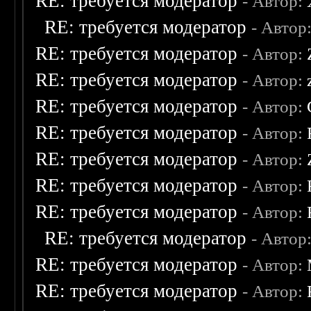
RE: требуется модератор
- Автор:
RE: требуется модератор
- Автор
RE: требуется модератор
- Автор:
RE: требуется модератор
- Автор:
RE: требуется модератор
- Автор:
RE: требуется модератор
- Автор:
RE: требуется модератор
- Автор:
RE: требуется модератор
- Автор:
RE: требуется модератор
- Автор:
RE: требуется модератор
- Автор
RE: требуется модератор
- Автор:
RE: требуется модератор
- Автор: