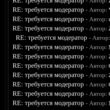
RE: требуется модератор
- Автор:
RE: требуется модератор
- Автор:
RE: требуется модератор
- Автор:
RE: требуется модератор
- Автор:
RE: требуется модератор
- Автор
RE: требуется модератор
- Автор:
RE: требуется модератор
- Автор:
RE: требуется модератор
- Автор:
RE: требуется модератор
- Автор:
RE: требуется модератор
- Автор:
RE: требуется модератор
- Автор:
RE: требуется модератор
- Автор: