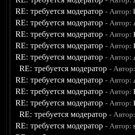
RE: требуется модератор
- Автор:
RE: требуется модератор
- Автор:
RE: требуется модератор
- Автор:
RE: требуется модератор
- Автор:
RE: требуется модератор
- Автор:
RE: требуется модератор
- Автор
RE: требуется модератор
- Автор:
RE: требуется модератор
- Автор:
RE: требуется модератор
- Автор:
RE: требуется модератор
- Автор
RE: требуется модератор
- Автор: