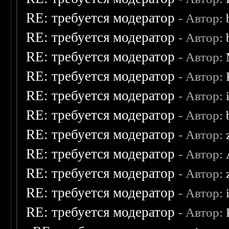
RE: требуется модератор
- Автор:
RE: требуется модератор
- Автор:
RE: требуется модератор
- Автор:
RE: требуется модератор
- Автор:
RE: требуется модератор
- Автор:
RE: требуется модератор
- Автор:
RE: требуется модератор
- Автор:
RE: требуется модератор
- Автор:
RE: требуется модератор
- Автор:
RE: требуется модератор
- Автор:
RE: требуется модератор
- Автор: