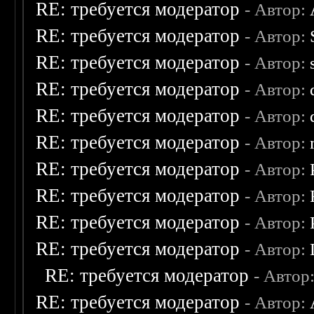
RE: требуется модератор
- Автор:
RE: требуется модератор
- Автор:
RE: требуется модератор
- Автор:
RE: требуется модератор
- Автор:
RE: требуется модератор
- Автор:
RE: требуется модератор
- Автор:
RE: требуется модератор
- Автор:
RE: требуется модератор
- Автор:
RE: требуется модератор
- Автор:
RE: требуется модератор
- Автор:
RE: требуется модератор
- Автор
RE: требуется модератор
- Автор: