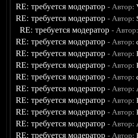
RE: требуется модератор
- Автор:
RE: требуется модератор
- Автор:
RE: требуется модератор
- Автор
RE: требуется модератор
- Автор:
RE: требуется модератор
- Автор:
RE: требуется модератор
- Автор:
RE: требуется модератор
- Автор:
RE: требуется модератор
- Автор:
RE: требуется модератор
- Автор:
RE: требуется модератор
- Автор:
RE: требуется модератор
- Автор:
RE: требуется модератор
- Автор: