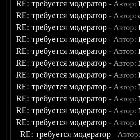
RE: требуется модератор
- Автор:
RE: требуется модератор
- Автор:
RE: требуется модератор
- Автор:
RE: требуется модератор
- Автор:
RE: требуется модератор
- Автор:
RE: требуется модератор
- Автор:
RE: требуется модератор
- Автор:
RE: требуется модератор
- Автор:
RE: требуется модератор
- Автор:
RE: требуется модератор
- Автор:
RE: требуется модератор
- Автор:
RE: требуется модератор
- Автор