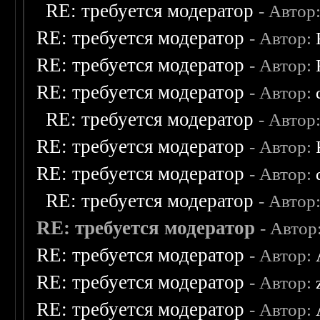
RE: требуется модератор
- Автор
RE: требуется модератор
- Автор:
RE: требуется модератор
- Автор:
RE: требуется модератор
- Автор:
RE: требуется модератор
- Автор
RE: требуется модератор
- Автор:
RE: требуется модератор
- Автор:
RE: требуется модератор
- Автор
RE: требуется модератор
- Автор
RE: требуется модератор
- Автор:
RE: требуется модератор
- Автор:
RE: требуется модератор
- Автор: