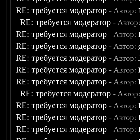
RE: требуется модератор
- Автор:
RE: требуется модератор
- Автор
RE: требуется модератор
- Автор:
RE: требуется модератор
- Автор:
RE: требуется модератор
- Автор:
RE: требуется модератор
- Автор:
RE: требуется модератор
- Автор:
RE: требуется модератор
- Автор
RE: требуется модератор
- Автор:
RE: требуется модератор
- Автор:
RE: требуется модератор
- Автор: