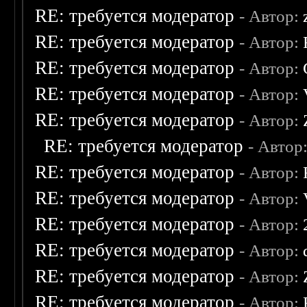
RE: требуется модератор
- Автор:
RE: требуется модератор
- Автор:
RE: требуется модератор
- Автор:
RE: требуется модератор
- Автор:
RE: требуется модератор
- Автор:
RE: требуется модератор
- Автор
RE: требуется модератор
- Автор:
RE: требуется модератор
- Автор:
RE: требуется модератор
- Автор:
RE: требуется модератор
- Автор:
RE: требуется модератор
- Автор:
RE: требуется модератор
- Автор: