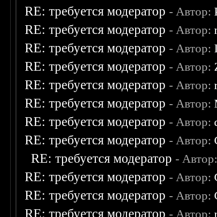
RE: требуется модератор
- Автор:
RE: требуется модератор
- Автор:
RE: требуется модератор
- Автор:
RE: требуется модератор
- Автор:
RE: требуется модератор
- Автор:
RE: требуется модератор
- Автор:
RE: требуется модератор
- Автор:
RE: требуется модератор
- Автор:
RE: требуется модератор
- Автор
RE: требуется модератор
- Автор:
RE: требуется модератор
- Автор:
RE: требуется модератор
- Автор: