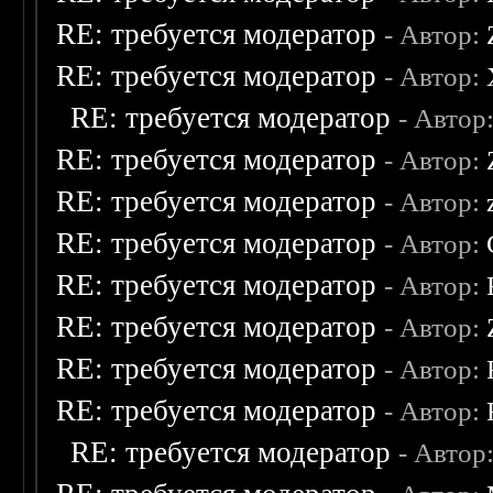
RE: требуется модератор
- Автор:
RE: требуется модератор
- Автор:
RE: требуется модератор
- Автор
RE: требуется модератор
- Автор:
RE: требуется модератор
- Автор:
RE: требуется модератор
- Автор:
RE: требуется модератор
- Автор:
RE: требуется модератор
- Автор:
RE: требуется модератор
- Автор:
RE: требуется модератор
- Автор:
RE: требуется модератор
- Автор