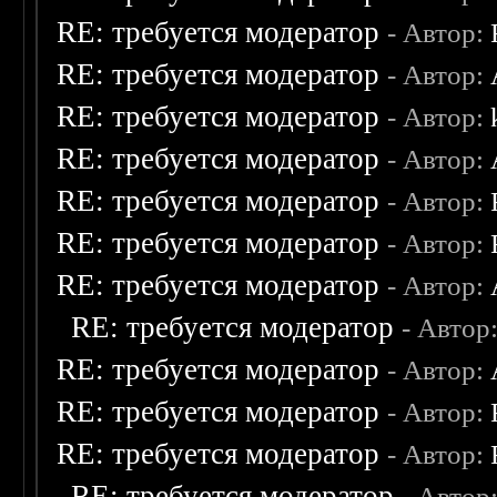
RE: требуется модератор
- Автор:
RE: требуется модератор
- Автор:
RE: требуется модератор
- Автор:
RE: требуется модератор
- Автор:
RE: требуется модератор
- Автор:
RE: требуется модератор
- Автор:
RE: требуется модератор
- Автор:
RE: требуется модератор
- Автор
RE: требуется модератор
- Автор:
RE: требуется модератор
- Автор:
RE: требуется модератор
- Автор:
RE: требуется модератор
- Автор