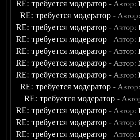
RE: требуется модератор
- Автор:
RE: требуется модератор
- Автор
RE: требуется модератор
- Автор:
RE: требуется модератор
- Автор:
RE: требуется модератор
- Автор:
RE: требуется модератор
- Автор:
RE: требуется модератор
- Автор:
RE: требуется модератор
- Автор
RE: требуется модератор
- Авто
RE: требуется модератор
- Автор:
RE: требуется модератор
- Автор:
RE: требуется модератор
- Автор: