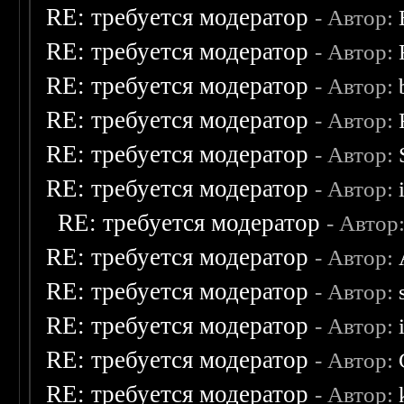
RE: требуется модератор
- Автор:
RE: требуется модератор
- Автор:
RE: требуется модератор
- Автор:
RE: требуется модератор
- Автор:
RE: требуется модератор
- Автор:
RE: требуется модератор
- Автор:
RE: требуется модератор
- Автор
RE: требуется модератор
- Автор:
RE: требуется модератор
- Автор:
RE: требуется модератор
- Автор:
RE: требуется модератор
- Автор:
RE: требуется модератор
- Автор: