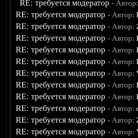
RE: требуется модератор
- Автор
RE: требуется модератор
- Автор:
RE: требуется модератор
- Автор:
RE: требуется модератор
- Автор:
RE: требуется модератор
- Автор:
RE: требуется модератор
- Автор:
RE: требуется модератор
- Автор:
RE: требуется модератор
- Автор:
RE: требуется модератор
- Автор:
RE: требуется модератор
- Автор:
RE: требуется модератор
- Автор:
RE: требуется модератор
- Автор: