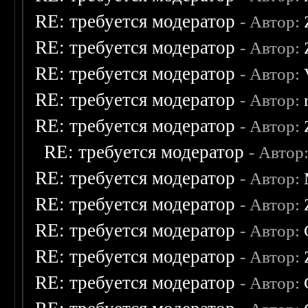
RE: требуется модератор
- Автор:
RE: требуется модератор
- Автор:
RE: требуется модератор
- Автор:
RE: требуется модератор
- Автор:
RE: требуется модератор
- Автор:
RE: требуется модератор
- Автор
RE: требуется модератор
- Автор:
RE: требуется модератор
- Автор:
RE: требуется модератор
- Автор:
RE: требуется модератор
- Автор:
RE: требуется модератор
- Автор: