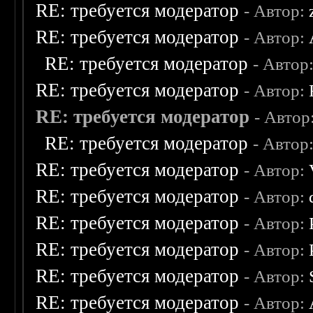
RE: требуется модератор
- Автор:
RE: требуется модератор
- Автор:
RE: требуется модератор
- Автор
RE: требуется модератор
- Автор:
RE: требуется модератор
- Автор
RE: требуется модератор
- Автор
RE: требуется модератор
- Автор:
RE: требуется модератор
- Автор:
RE: требуется модератор
- Автор:
RE: требуется модератор
- Автор:
RE: требуется модератор
- Автор:
RE: требуется модератор
- Автор: