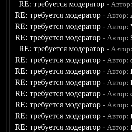
RE: требуется модератор
- Автор
RE: требуется модератор
- Автор:
RE: требуется модератор
- Автор:
RE: требуется модератор
- Автор:
RE: требуется модератор
- Автор
RE: требуется модератор
- Автор:
RE: требуется модератор
- Автор:
RE: требуется модератор
- Автор:
RE: требуется модератор
- Автор:
RE: требуется модератор
- Автор:
RE: требуется модератор
- Автор:
RE: требуется модератор
- Автор: