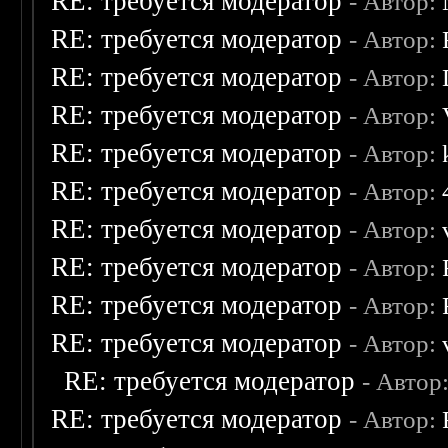
RE: требуется модератор
- Автор:
RE: требуется модератор
- Автор:
RE: требуется модератор
- Автор:
RE: требуется модератор
- Автор:
RE: требуется модератор
- Автор:
RE: требуется модератор
- Автор:
RE: требуется модератор
- Автор:
RE: требуется модератор
- Автор:
RE: требуется модератор
- Автор:
RE: требуется модератор
- Автор:
RE: требуется модератор
- Автор
RE: требуется модератор
- Автор: