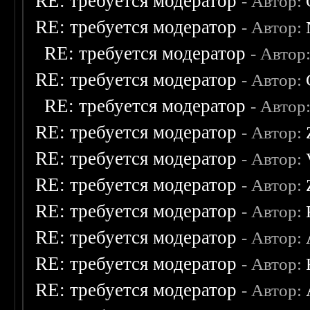
RE: требуется модератор
- Автор:
RE: требуется модератор
- Автор:
RE: требуется модератор
- Автор
RE: требуется модератор
- Автор:
RE: требуется модератор
- Автор
RE: требуется модератор
- Автор:
RE: требуется модератор
- Автор:
RE: требуется модератор
- Автор:
RE: требуется модератор
- Автор:
RE: требуется модератор
- Автор:
RE: требуется модератор
- Автор:
RE: требуется модератор
- Автор: