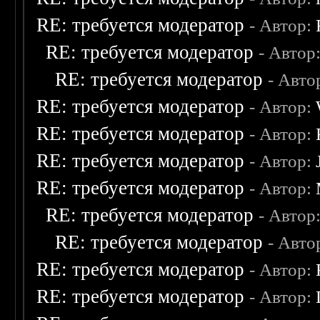
RE: требуется модератор
- Автор:
RE: требуется модератор
- Автор
RE: требуется модератор
- Авто
RE: требуется модератор
- Автор:
RE: требуется модератор
- Автор:
RE: требуется модератор
- Автор:
RE: требуется модератор
- Автор:
RE: требуется модератор
- Автор
RE: требуется модератор
- Авто
RE: требуется модератор
- Автор:
RE: требуется модератор
- Автор: