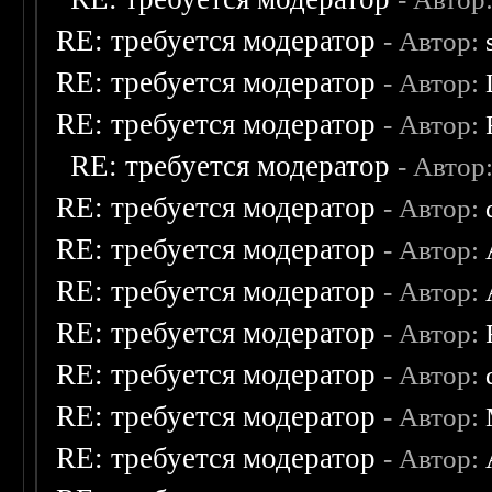
RE: требуется модератор
- Автор:
RE: требуется модератор
- Автор:
RE: требуется модератор
- Автор:
RE: требуется модератор
- Автор
RE: требуется модератор
- Автор:
RE: требуется модератор
- Автор:
RE: требуется модератор
- Автор:
RE: требуется модератор
- Автор:
RE: требуется модератор
- Автор:
RE: требуется модератор
- Автор:
RE: требуется модератор
- Автор: