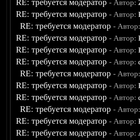
RE: требуется модератор
- Автор:
RE: требуется модератор
- Автор:
RE: требуется модератор
- Автор
RE: требуется модератор
- Автор:
RE: требуется модератор
- Автор:
RE: требуется модератор
- Автор:
RE: требуется модератор
- Автор
RE: требуется модератор
- Автор:
RE: требуется модератор
- Автор:
RE: требуется модератор
- Автор
RE: требуется модератор
- Автор:
RE: требуется модератор
- Автор: