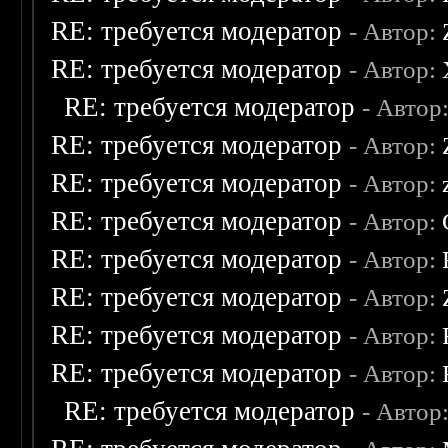
RE: требуется модератор
- Автор:
RE: требуется модератор
- Автор:
RE: требуется модератор
- Автор
RE: требуется модератор
- Автор:
RE: требуется модератор
- Автор:
RE: требуется модератор
- Автор:
RE: требуется модератор
- Автор:
RE: требуется модератор
- Автор:
RE: требуется модератор
- Автор:
RE: требуется модератор
- Автор:
RE: требуется модератор
- Автор