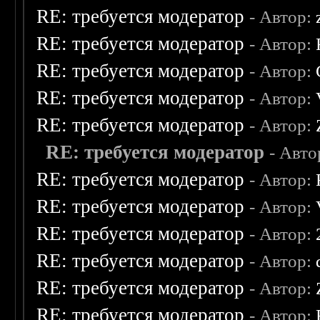
RE: требуется модератор
- Автор:
RE: требуется модератор
- Автор:
RE: требуется модератор
- Автор:
RE: требуется модератор
- Автор:
RE: требуется модератор
- Автор:
RE: требуется модератор
- Авто
RE: требуется модератор
- Автор:
RE: требуется модератор
- Автор:
RE: требуется модератор
- Автор:
RE: требуется модератор
- Автор:
RE: требуется модератор
- Автор:
RE: требуется модератор
- Автор: