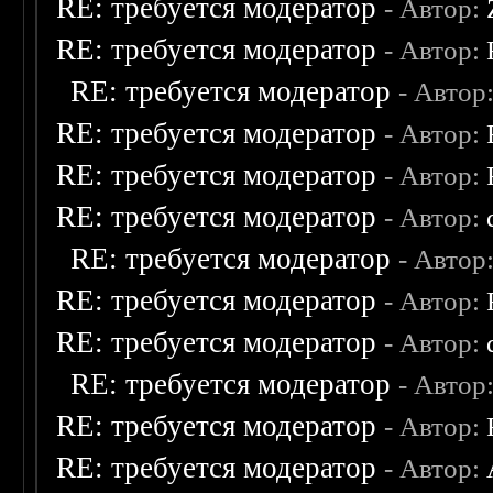
RE: требуется модератор
- Автор:
RE: требуется модератор
- Автор:
RE: требуется модератор
- Автор
RE: требуется модератор
- Автор:
RE: требуется модератор
- Автор:
RE: требуется модератор
- Автор:
RE: требуется модератор
- Автор
RE: требуется модератор
- Автор:
RE: требуется модератор
- Автор:
RE: требуется модератор
- Автор
RE: требуется модератор
- Автор:
RE: требуется модератор
- Автор: