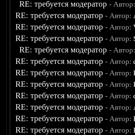
RE: требуется модератор
- Автор
RE: требуется модератор
- Автор:
RE: требуется модератор
- Автор:
RE: требуется модератор
- Автор:
RE: требуется модератор
- Автор
RE: требуется модератор
- Автор:
RE: требуется модератор
- Автор:
RE: требуется модератор
- Автор:
RE: требуется модератор
- Автор:
RE: требуется модератор
- Автор:
RE: требуется модератор
- Автор:
RE: требуется модератор
- Автор: