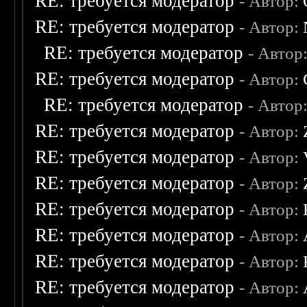
RE: требуется модератор
- Автор:
RE: требуется модератор
- Автор:
RE: требуется модератор
- Автор
RE: требуется модератор
- Автор:
RE: требуется модератор
- Автор
RE: требуется модератор
- Автор:
RE: требуется модератор
- Автор:
RE: требуется модератор
- Автор:
RE: требуется модератор
- Автор:
RE: требуется модератор
- Автор:
RE: требуется модератор
- Автор:
RE: требуется модератор
- Автор: