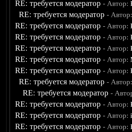
RE: требуется модератор
- Автор:
RE: требуется модератор
- Автор
RE: требуется модератор
- Автор:
RE: требуется модератор
- Автор:
RE: требуется модератор
- Автор:
RE: требуется модератор
- Автор:
RE: требуется модератор
- Автор:
RE: требуется модератор
- Автор
RE: требуется модератор
- Авто
RE: требуется модератор
- Автор:
RE: требуется модератор
- Автор:
RE: требуется модератор
- Автор: