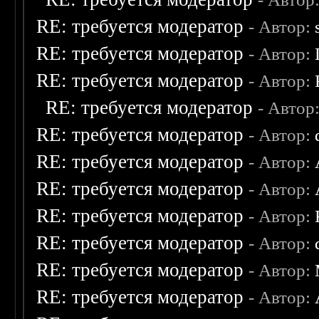
RE: требуется модератор
- Автор:
RE: требуется модератор
- Автор:
RE: требуется модератор
- Автор:
RE: требуется модератор
- Автор
RE: требуется модератор
- Автор:
RE: требуется модератор
- Автор:
RE: требуется модератор
- Автор:
RE: требуется модератор
- Автор:
RE: требуется модератор
- Автор:
RE: требуется модератор
- Автор:
RE: требуется модератор
- Автор: