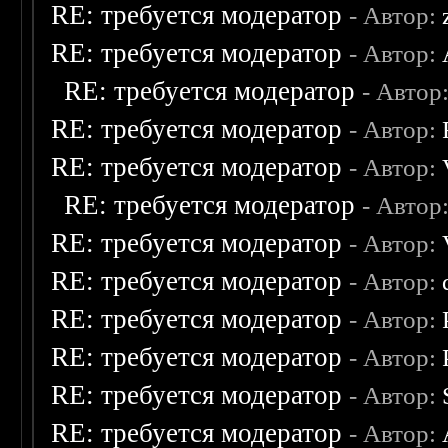
RE: требуется модератор
- Автор:
RE: требуется модератор
- Автор:
RE: требуется модератор
- Автор
RE: требуется модератор
- Автор:
RE: требуется модератор
- Автор:
RE: требуется модератор
- Автор
RE: требуется модератор
- Автор:
RE: требуется модератор
- Автор:
RE: требуется модератор
- Автор:
RE: требуется модератор
- Автор:
RE: требуется модератор
- Автор:
RE: требуется модератор
- Автор: