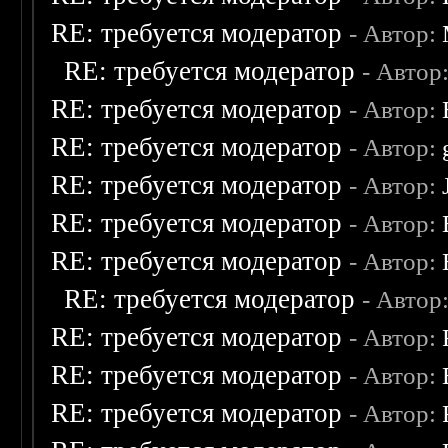
RE: требуется модератор
- Автор:
RE: требуется модератор
- Автор
RE: требуется модератор
- Автор:
RE: требуется модератор
- Автор:
RE: требуется модератор
- Автор:
RE: требуется модератор
- Автор:
RE: требуется модератор
- Автор:
RE: требуется модератор
- Автор
RE: требуется модератор
- Автор:
RE: требуется модератор
- Автор:
RE: требуется модератор
- Автор: