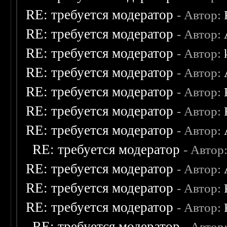
RE: требуется модератор
- Автор:
RE: требуется модератор
- Автор:
RE: требуется модератор
- Автор:
RE: требуется модератор
- Автор:
RE: требуется модератор
- Автор:
RE: требуется модератор
- Автор:
RE: требуется модератор
- Автор:
RE: требуется модератор
- Автор
RE: требуется модератор
- Автор:
RE: требуется модератор
- Автор:
RE: требуется модератор
- Автор:
RE: требуется модератор
- Автор