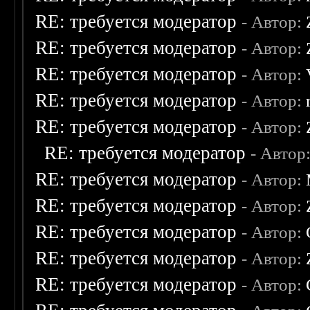
RE: требуется модератор
- Автор:
RE: требуется модератор
- Автор:
RE: требуется модератор
- Автор:
RE: требуется модератор
- Автор:
RE: требуется модератор
- Автор:
RE: требуется модератор
- Автор
RE: требуется модератор
- Автор:
RE: требуется модератор
- Автор:
RE: требуется модератор
- Автор:
RE: требуется модератор
- Автор:
RE: требуется модератор
- Автор: