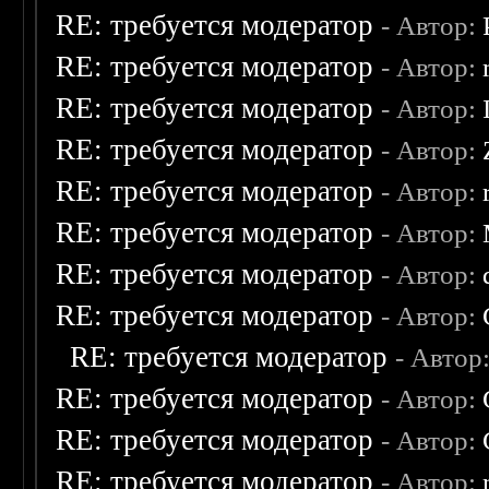
RE: требуется модератор
- Автор:
RE: требуется модератор
- Автор:
RE: требуется модератор
- Автор:
RE: требуется модератор
- Автор:
RE: требуется модератор
- Автор:
RE: требуется модератор
- Автор:
RE: требуется модератор
- Автор:
RE: требуется модератор
- Автор:
RE: требуется модератор
- Автор
RE: требуется модератор
- Автор:
RE: требуется модератор
- Автор:
RE: требуется модератор
- Автор: