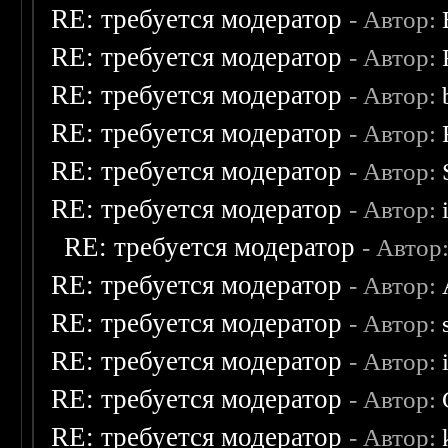
RE: требуется модератор
- Автор:
RE: требуется модератор
- Автор:
RE: требуется модератор
- Автор:
RE: требуется модератор
- Автор:
RE: требуется модератор
- Автор:
RE: требуется модератор
- Автор:
RE: требуется модератор
- Автор
RE: требуется модератор
- Автор:
RE: требуется модератор
- Автор:
RE: требуется модератор
- Автор:
RE: требуется модератор
- Автор:
RE: требуется модератор
- Автор: