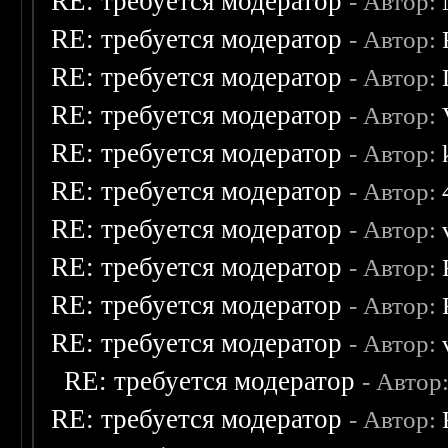
RE: требуется модератор
- Автор:
RE: требуется модератор
- Автор:
RE: требуется модератор
- Автор:
RE: требуется модератор
- Автор:
RE: требуется модератор
- Автор:
RE: требуется модератор
- Автор:
RE: требуется модератор
- Автор:
RE: требуется модератор
- Автор:
RE: требуется модератор
- Автор:
RE: требуется модератор
- Автор:
RE: требуется модератор
- Автор
RE: требуется модератор
- Автор: