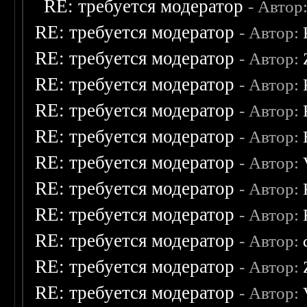
RE: требуется модератор
- Автор
RE: требуется модератор
- Автор:
RE: требуется модератор
- Автор:
RE: требуется модератор
- Автор:
RE: требуется модератор
- Автор:
RE: требуется модератор
- Автор:
RE: требуется модератор
- Автор:
RE: требуется модератор
- Автор:
RE: требуется модератор
- Автор:
RE: требуется модератор
- Автор:
RE: требуется модератор
- Автор:
RE: требуется модератор
- Автор: