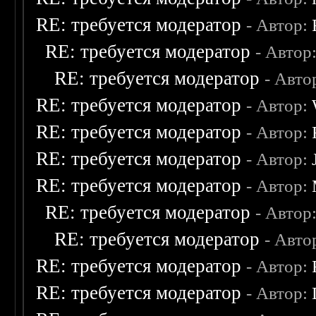
RE: требуется модератор
- Автор:
RE: требуется модератор
- Автор
RE: требуется модератор
- Авто
RE: требуется модератор
- Автор:
RE: требуется модератор
- Автор:
RE: требуется модератор
- Автор:
RE: требуется модератор
- Автор:
RE: требуется модератор
- Автор
RE: требуется модератор
- Авто
RE: требуется модератор
- Автор:
RE: требуется модератор
- Автор: