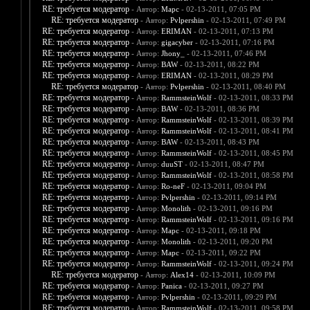
RE: требуется модератор
- Автор:
Марс
- 02-13-2011, 07:05 PM
RE: требуется модератор
- Автор:
Pvlpershin
- 02-13-2011, 07:49 PM
RE: требуется модератор
- Автор:
ERIMAN
- 02-13-2011, 07:13 PM
RE: требуется модератор
- Автор:
gigacyber
- 02-13-2011, 07:16 PM
RE: требуется модератор
- Автор:
Jhony_
- 02-13-2011, 07:46 PM
RE: требуется модератор
- Автор:
BAW
- 02-13-2011, 08:22 PM
RE: требуется модератор
- Автор:
ERIMAN
- 02-13-2011, 08:29 PM
RE: требуется модератор
- Автор:
Pvlpershin
- 02-13-2011, 08:40 PM
RE: требуется модератор
- Автор:
RammsteinWolf
- 02-13-2011, 08:33 PM
RE: требуется модератор
- Автор:
BAW
- 02-13-2011, 08:36 PM
RE: требуется модератор
- Автор:
RammsteinWolf
- 02-13-2011, 08:39 PM
RE: требуется модератор
- Автор:
RammsteinWolf
- 02-13-2011, 08:41 PM
RE: требуется модератор
- Автор:
BAW
- 02-13-2011, 08:43 PM
RE: требуется модератор
- Автор:
RammsteinWolf
- 02-13-2011, 08:45 PM
RE: требуется модератор
- Автор:
duuST
- 02-13-2011, 08:47 PM
RE: требуется модератор
- Автор:
RammsteinWolf
- 02-13-2011, 08:58 PM
RE: требуется модератор
- Автор:
Ro-neF
- 02-13-2011, 09:04 PM
RE: требуется модератор
- Автор:
Pvlpershin
- 02-13-2011, 09:14 PM
RE: требуется модератор
- Автор:
Monolith
- 02-13-2011, 09:16 PM
RE: требуется модератор
- Автор:
RammsteinWolf
- 02-13-2011, 09:16 PM
RE: требуется модератор
- Автор:
Марс
- 02-13-2011, 09:18 PM
RE: требуется модератор
- Автор:
Monolith
- 02-13-2011, 09:20 PM
RE: требуется модератор
- Автор:
Марс
- 02-13-2011, 09:22 PM
RE: требуется модератор
- Автор:
RammsteinWolf
- 02-13-2011, 09:24 PM
RE: требуется модератор
- Автор:
Alex14
- 02-13-2011, 10:09 PM
RE: требуется модератор
- Автор:
Panica
- 02-13-2011, 09:27 PM
RE: требуется модератор
- Автор:
Pvlpershin
- 02-13-2011, 09:29 PM
RE: требуется модератор
- Автор:
RammsteinWolf
- 02-13-2011, 09:58 PM