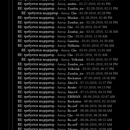
RE: требуется модератор
- Автор:
misfits
- 02-27-2010, 02:41 PM
RE: требуется модератор
- Автор:
Zombie_ice
- 02-28-2010, 02:11 PM
RE: требуется модератор
- Автор:
Che
- 02-28-2010, 02:28 PM
RE: требуется модератор
- Автор:
Munkie
- 02-28-2010, 02:48 PM
RE: требуется модератор
- Автор:
Zombie_ice
- 02-28-2010, 05:16 PM
RE: требуется модератор
- Автор:
Che
- 02-28-2010, 05:47 PM
RE: требуется модератор
- Автор:
Zombie_ice
- 03-01-2010, 12:36 AM
RE: требуется модератор
- Автор:
Che
- 03-01-2010, 12:59 AM
RE: требуется модератор
- Автор:
Ganelon
- 03-01-2010, 01:39 AM
RE: требуется модератор
- Автор:
Niflheim
- 03-01-2010, 07:06 AM
RE: требуется модератор
- Автор:
Che
- 03-01-2010, 11:01 AM
RE: требуется модератор
- Автор:
Che
- 03-01-2010, 10:52 AM
RE: требуется модератор
- Автор:
Volkolak
- 03-01-2010, 01:57 PM
RE: требуется модератор
- Автор:
Zombie_ice
- 03-01-2010, 03:34 PM
RE: требуется модератор
- Автор:
Volkolak
- 03-01-2010, 06:17 PM
RE: требуется модератор
- Автор:
Zombie_ice
- 03-01-2010, 09:44 PM
RE: требуется модератор
- Автор:
Rockation
- 07-05-2010, 10:56 PM
RE: требуется модератор
- Автор:
Alex14
- 07-13-2010, 12:37 PM
RE: требуется модератор
- Автор:
Resder
- 07-13-2010, 04:13 PM
RE: требуется модератор
- Автор:
Alex14
- 07-13-2010, 04:33 PM
RE: требуется модератор
- Автор:
ERIMAN
- 08-06-2010, 02:07 AM
RE: требуется модератор
- Автор:
Rockation
- 08-06-2010, 02:16 AM
RE: требуется модератор
- Автор:
Ro-neF
- 08-06-2010, 06:48 AM
RE: требуется модератор
- Автор:
Ro-neF
- 08-06-2010, 06:50 AM
RE: требуется модератор
- Автор:
Che
- 08-06-2010, 08:28 AM
RE: требуется модератор
- Автор:
Ro-neF
- 08-06-2010, 08:55 AM
RE: требуется модератор
- Автор:
Ro-neF
- 08-06-2010, 09:57 AM
RE: требуется модератор
- Автор:
Silvana
- 08-06-2010, 10:09 AM