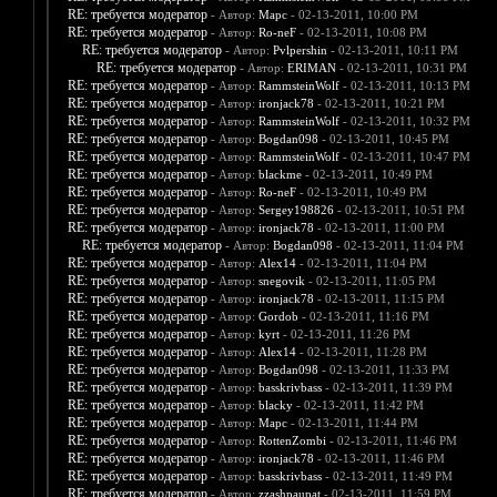
RE: требуется модератор
- Автор:
Марс
- 02-13-2011, 10:00 PM
RE: требуется модератор
- Автор:
Ro-neF
- 02-13-2011, 10:08 PM
RE: требуется модератор
- Автор:
Pvlpershin
- 02-13-2011, 10:11 PM
RE: требуется модератор
- Автор:
ERIMAN
- 02-13-2011, 10:31 PM
RE: требуется модератор
- Автор:
RammsteinWolf
- 02-13-2011, 10:13 PM
RE: требуется модератор
- Автор:
ironjack78
- 02-13-2011, 10:21 PM
RE: требуется модератор
- Автор:
RammsteinWolf
- 02-13-2011, 10:32 PM
RE: требуется модератор
- Автор:
Bogdan098
- 02-13-2011, 10:45 PM
RE: требуется модератор
- Автор:
RammsteinWolf
- 02-13-2011, 10:47 PM
RE: требуется модератор
- Автор:
blackme
- 02-13-2011, 10:49 PM
RE: требуется модератор
- Автор:
Ro-neF
- 02-13-2011, 10:49 PM
RE: требуется модератор
- Автор:
Sergey198826
- 02-13-2011, 10:51 PM
RE: требуется модератор
- Автор:
ironjack78
- 02-13-2011, 11:00 PM
RE: требуется модератор
- Автор:
Bogdan098
- 02-13-2011, 11:04 PM
RE: требуется модератор
- Автор:
Alex14
- 02-13-2011, 11:04 PM
RE: требуется модератор
- Автор:
snegovik
- 02-13-2011, 11:05 PM
RE: требуется модератор
- Автор:
ironjack78
- 02-13-2011, 11:15 PM
RE: требуется модератор
- Автор:
Gordob
- 02-13-2011, 11:16 PM
RE: требуется модератор
- Автор:
kyrt
- 02-13-2011, 11:26 PM
RE: требуется модератор
- Автор:
Alex14
- 02-13-2011, 11:28 PM
RE: требуется модератор
- Автор:
Bogdan098
- 02-13-2011, 11:33 PM
RE: требуется модератор
- Автор:
basskrivbass
- 02-13-2011, 11:39 PM
RE: требуется модератор
- Автор:
blacky
- 02-13-2011, 11:42 PM
RE: требуется модератор
- Автор:
Марс
- 02-13-2011, 11:44 PM
RE: требуется модератор
- Автор:
RottenZombi
- 02-13-2011, 11:46 PM
RE: требуется модератор
- Автор:
ironjack78
- 02-13-2011, 11:46 PM
RE: требуется модератор
- Автор:
basskrivbass
- 02-13-2011, 11:49 PM
RE: требуется модератор
- Автор:
zzashpaupat
- 02-13-2011, 11:59 PM