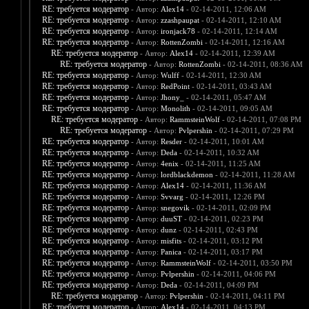
RE: требуется модератор
- Автор:
Alex14
- 02-14-2011, 12:06 AM
RE: требуется модератор
- Автор:
zzashpaupat
- 02-14-2011, 12:10 AM
RE: требуется модератор
- Автор:
ironjack78
- 02-14-2011, 12:14 AM
RE: требуется модератор
- Автор:
RottenZombi
- 02-14-2011, 12:16 AM
RE: требуется модератор
- Автор:
Alex14
- 02-14-2011, 12:39 AM
RE: требуется модератор
- Автор:
RottenZombi
- 02-14-2011, 08:36 AM
RE: требуется модератор
- Автор:
Wulff
- 02-14-2011, 12:30 AM
RE: требуется модератор
- Автор:
RedPoint
- 02-14-2011, 03:43 AM
RE: требуется модератор
- Автор:
Jhony_
- 02-14-2011, 05:47 AM
RE: требуется модератор
- Автор:
Monolith
- 02-14-2011, 09:05 AM
RE: требуется модератор
- Автор:
RammsteinWolf
- 02-14-2011, 07:08 PM
RE: требуется модератор
- Автор:
Pvlpershin
- 02-14-2011, 07:29 PM
RE: требуется модератор
- Автор:
Resder
- 02-14-2011, 10:01 AM
RE: требуется модератор
- Автор:
Deda
- 02-14-2011, 10:32 AM
RE: требуется модератор
- Автор:
4enix
- 02-14-2011, 11:25 AM
RE: требуется модератор
- Автор:
lordblackdemon
- 02-14-2011, 11:28 AM
RE: требуется модератор
- Автор:
Alex14
- 02-14-2011, 11:36 AM
RE: требуется модератор
- Автор:
Svvarg
- 02-14-2011, 12:26 PM
RE: требуется модератор
- Автор:
snegovik
- 02-14-2011, 02:09 PM
RE: требуется модератор
- Автор:
duuST
- 02-14-2011, 02:23 PM
RE: требуется модератор
- Автор:
dunz
- 02-14-2011, 02:43 PM
RE: требуется модератор
- Автор:
misfits
- 02-14-2011, 03:12 PM
RE: требуется модератор
- Автор:
Panica
- 02-14-2011, 03:17 PM
RE: требуется модератор
- Автор:
RammsteinWolf
- 02-14-2011, 03:50 PM
RE: требуется модератор
- Автор:
Pvlpershin
- 02-14-2011, 04:06 PM
RE: требуется модератор
- Автор:
Deda
- 02-14-2011, 04:09 PM
RE: требуется модератор
- Автор:
Pvlpershin
- 02-14-2011, 04:11 PM
RE: требуется модератор
- Автор:
Alex14
- 02-14-2011, 04:13 PM