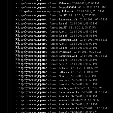
RE: требуется модератор
- Автор:
Volkolak
- 02-14-2011, 05:03 PM
RE: требуется модератор
- Автор:
Sergey198826
- 02-14-2011, 05:11 PM
RE: требуется модератор
- Автор:
Pvlpershin
- 02-14-2011, 05:16 PM
RE: требуется модератор
- Автор:
duuST
- 02-14-2011, 07:37 PM
RE: требуется модератор
- Автор:
RammsteinWolf
- 02-14-2011, 07:43 PM
RE: требуется модератор
- Автор:
Ro-neF
- 02-14-2011, 08:46 PM
RE: требуется модератор
- Автор:
duuST
- 02-14-2011, 08:47 PM
RE: требуется модератор
- Автор:
Alex14
- 02-14-2011, 08:49 PM
RE: требуется модератор
- Автор:
Ro-neF
- 02-14-2011, 08:51 PM
RE: требуется модератор
- Автор:
RammsteinWolf
- 02-14-2011, 08:54 PM
RE: требуется модератор
- Автор:
Alex14
- 02-14-2011, 09:00 PM
RE: требуется модератор
- Автор:
Ro-neF
- 02-14-2011, 09:24 PM
RE: требуется модератор
- Автор:
Pvlpershin
- 02-14-2011, 09:26 PM
RE: требуется модератор
- Автор:
RammsteinWolf
- 02-14-2011, 09:32 PM
RE: требуется модератор
- Автор:
Ro-neF
- 02-14-2011, 09:33 PM
RE: требуется модератор
- Автор:
Alex14
- 02-14-2011, 09:50 PM
RE: требуется модератор
- Автор:
Ketanov
- 02-14-2011, 10:32 PM
RE: требуется модератор
- Автор:
inflames
- 02-18-2011, 10:00 PM
RE: требуется модератор
- Автор:
Nibiru
- 02-21-2011, 12:46 PM
RE: требуется модератор
- Автор:
zarazza
- 02-27-2011, 03:52 PM
RE: требуется модератор
- Автор:
Ro-neF
- 02-27-2011, 04:10 PM
RE: требуется модератор
- Автор:
Zombie_ice
- 02-27-2011, 07:02 PM
RE: требуется модератор
- Автор:
RammsteinWolf
- 02-27-2011, 08:19 PM
RE: требуется модератор
- Автор:
Alex14
- 03-07-2011, 10:08 PM
RE: требуется модератор
- Автор:
kateshnik
- 03-07-2011, 10:39 PM
RE: требуется модератор
- Автор:
Alex14
- 03-07-2011, 11:11 PM
RE: требуется модератор
- Автор:
RammsteinWolf
- 03-07-2011, 11:15 PM
RE: требуется модератор
- Автор:
Ro-neF
- 03-08-2011, 06:35 AM