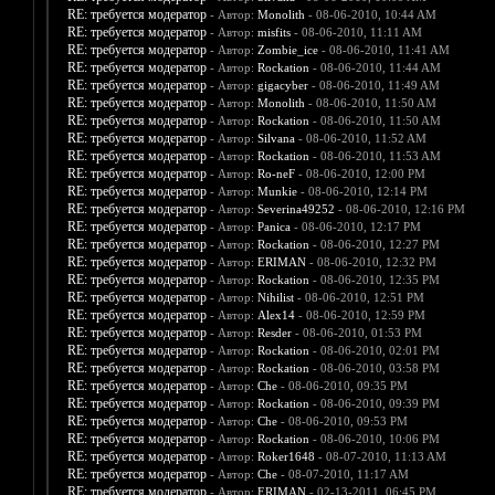
RE: требуется модератор
- Автор:
Monolith
- 08-06-2010, 10:44 AM
RE: требуется модератор
- Автор:
misfits
- 08-06-2010, 11:11 AM
RE: требуется модератор
- Автор:
Zombie_ice
- 08-06-2010, 11:41 AM
RE: требуется модератор
- Автор:
Rockation
- 08-06-2010, 11:44 AM
RE: требуется модератор
- Автор:
gigacyber
- 08-06-2010, 11:49 AM
RE: требуется модератор
- Автор:
Monolith
- 08-06-2010, 11:50 AM
RE: требуется модератор
- Автор:
Rockation
- 08-06-2010, 11:50 AM
RE: требуется модератор
- Автор:
Silvana
- 08-06-2010, 11:52 AM
RE: требуется модератор
- Автор:
Rockation
- 08-06-2010, 11:53 AM
RE: требуется модератор
- Автор:
Ro-neF
- 08-06-2010, 12:00 PM
RE: требуется модератор
- Автор:
Munkie
- 08-06-2010, 12:14 PM
RE: требуется модератор
- Автор:
Severina49252
- 08-06-2010, 12:16 PM
RE: требуется модератор
- Автор:
Panica
- 08-06-2010, 12:17 PM
RE: требуется модератор
- Автор:
Rockation
- 08-06-2010, 12:27 PM
RE: требуется модератор
- Автор:
ERIMAN
- 08-06-2010, 12:32 PM
RE: требуется модератор
- Автор:
Rockation
- 08-06-2010, 12:35 PM
RE: требуется модератор
- Автор:
Nihilist
- 08-06-2010, 12:51 PM
RE: требуется модератор
- Автор:
Alex14
- 08-06-2010, 12:59 PM
RE: требуется модератор
- Автор:
Resder
- 08-06-2010, 01:53 PM
RE: требуется модератор
- Автор:
Rockation
- 08-06-2010, 02:01 PM
RE: требуется модератор
- Автор:
Rockation
- 08-06-2010, 03:58 PM
RE: требуется модератор
- Автор:
Che
- 08-06-2010, 09:35 PM
RE: требуется модератор
- Автор:
Rockation
- 08-06-2010, 09:39 PM
RE: требуется модератор
- Автор:
Che
- 08-06-2010, 09:53 PM
RE: требуется модератор
- Автор:
Rockation
- 08-06-2010, 10:06 PM
RE: требуется модератор
- Автор:
Roker1648
- 08-07-2010, 11:13 AM
RE: требуется модератор
- Автор:
Che
- 08-07-2010, 11:17 AM
RE: требуется модератор
- Автор:
ERIMAN
- 02-13-2011, 06:45 PM