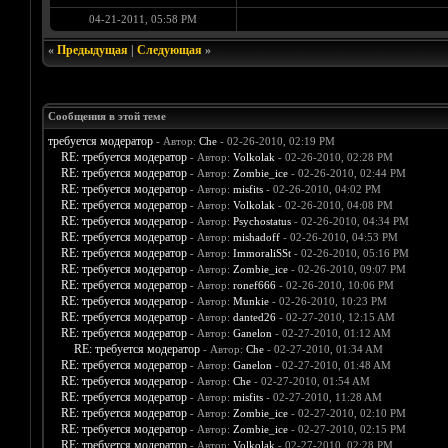
04-21-2011, 05:58 PM
«
Предыдущая
|
Следующая
»
Сообщения в этой теме
требуется модератор
- Автор:
Che
- 02-26-2010, 02:19 PM
RE: требуется модератор
- Автор:
Volkolak
- 02-26-2010, 02:28 PM
RE: требуется модератор
- Автор:
Zombie_ice
- 02-26-2010, 02:44 PM
RE: требуется модератор
- Автор:
misfits
- 02-26-2010, 04:02 PM
RE: требуется модератор
- Автор:
Volkolak
- 02-26-2010, 04:08 PM
RE: требуется модератор
- Автор:
Psychostatus
- 02-26-2010, 04:34 PM
RE: требуется модератор
- Автор:
mishadoff
- 02-26-2010, 04:53 PM
RE: требуется модератор
- Автор:
ImmoraliSSt
- 02-26-2010, 05:16 PM
RE: требуется модератор
- Автор:
Zombie_ice
- 02-26-2010, 09:07 PM
RE: требуется модератор
- Автор:
ronef666
- 02-26-2010, 10:06 PM
RE: требуется модератор
- Автор:
Munkie
- 02-26-2010, 10:23 PM
RE: требуется модератор
- Автор:
danted26
- 02-27-2010, 12:15 AM
RE: требуется модератор
- Автор:
Ganelon
- 02-27-2010, 01:12 AM
RE: требуется модератор
- Автор:
Che
- 02-27-2010, 01:34 AM
RE: требуется модератор
- Автор:
Ganelon
- 02-27-2010, 01:48 AM
RE: требуется модератор
- Автор:
Che
- 02-27-2010, 01:54 AM
RE: требуется модератор
- Автор:
misfits
- 02-27-2010, 11:28 AM
RE: требуется модератор
- Автор:
Zombie_ice
- 02-27-2010, 02:10 PM
RE: требуется модератор
- Автор:
Zombie_ice
- 02-27-2010, 02:15 PM
RE: требуется модератор
- Автор:
Volkolak
- 02-27-2010, 02:28 PM