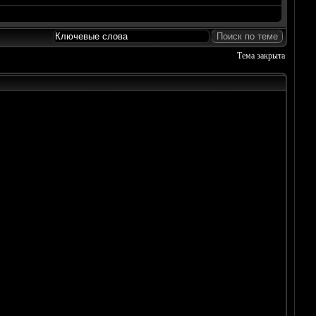
Тема закрыта