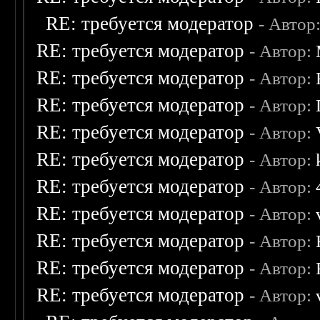
RE: требуется модератор
- Автор
RE: требуется модератор
- Автор:
RE: требуется модератор
- Автор:
RE: требуется модератор
- Автор:
RE: требуется модератор
- Автор:
RE: требуется модератор
- Автор:
RE: требуется модератор
- Автор:
RE: требуется модератор
- Автор:
RE: требуется модератор
- Автор:
RE: требуется модератор
- Автор:
RE: требуется модератор
- Автор: