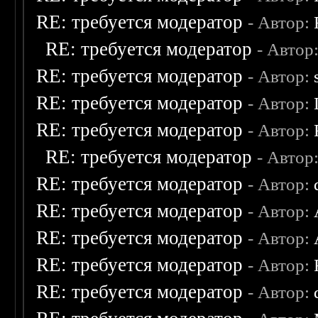
RE: требуется модератор
- Автор:
RE: требуется модератор
- Автор
RE: требуется модератор
- Автор:
RE: требуется модератор
- Автор:
RE: требуется модератор
- Автор:
RE: требуется модератор
- Автор
RE: требуется модератор
- Автор:
RE: требуется модератор
- Автор:
RE: требуется модератор
- Автор:
RE: требуется модератор
- Автор:
RE: требуется модератор
- Автор: