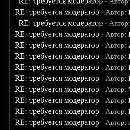
RE: требуется модератор
- Автор
RE: требуется модератор
- Автор:
RE: требуется модератор
- Автор
RE: требуется модератор
- Автор:
RE: требуется модератор
- Автор:
RE: требуется модератор
- Автор:
RE: требуется модератор
- Автор:
RE: требуется модератор
- Автор:
RE: требуется модератор
- Автор:
RE: требуется модератор
- Автор:
RE: требуется модератор
- Автор:
RE: требуется модератор
- Автор: