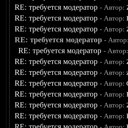
RE: требуется модератор
- Автор:
RE: требуется модератор
- Автор:
RE: требуется модератор
- Автор:
RE: требуется модератор
- Автор
RE: требуется модератор
- Автор
RE: требуется модератор
- Автор:
RE: требуется модератор
- Автор:
RE: требуется модератор
- Автор:
RE: требуется модератор
- Автор:
RE: требуется модератор
- Автор:
RE: требуется модератор
- Автор:
RE: требуется модератор
- Автор: