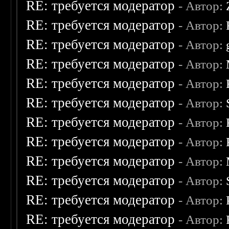
RE: требуется модератор
- Автор:
RE: требуется модератор
- Автор:
RE: требуется модератор
- Автор:
RE: требуется модератор
- Автор:
RE: требуется модератор
- Автор:
RE: требуется модератор
- Автор:
RE: требуется модератор
- Автор:
RE: требуется модератор
- Автор:
RE: требуется модератор
- Автор:
RE: требуется модератор
- Автор:
RE: требуется модератор
- Автор:
RE: требуется модератор
- Автор: