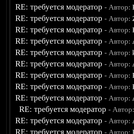
RE: требуется модератор
- Автор:
RE: требуется модератор
- Автор:
RE: требуется модератор
- Автор:
RE: требуется модератор
- Автор:
RE: требуется модератор
- Автор:
RE: требуется модератор
- Автор:
RE: требуется модератор
- Автор:
RE: требуется модератор
- Автор:
RE: требуется модератор
- Автор:
RE: требуется модератор
- Автор
RE: требуется модератор
- Автор:
RE: требуется модератор
- Автор: