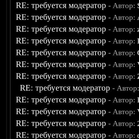
RE: требуется модератор
- Автор:
RE: требуется модератор
- Автор:
RE: требуется модератор
- Автор:
RE: требуется модератор
- Автор:
RE: требуется модератор
- Автор:
RE: требуется модератор
- Автор:
RE: требуется модератор
- Автор:
RE: требуется модератор
- Автор
RE: требуется модератор
- Автор:
RE: требуется модератор
- Автор:
RE: требуется модератор
- Автор:
RE: требуется модератор
- Автор: