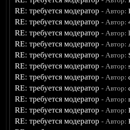
RE: требуется модератор
- Автор:
RE: требуется модератор
- Автор:
RE: требуется модератор
- Автор:
RE: требуется модератор
- Автор:
RE: требуется модератор
- Автор:
RE: требуется модератор
- Автор:
RE: требуется модератор
- Автор:
RE: требуется модератор
- Автор:
RE: требуется модератор
- Автор:
RE: требуется модератор
- Автор:
RE: требуется модератор
- Автор: