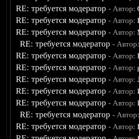
RE: требуется модератор
- Автор:
RE: требуется модератор
- Автор:
RE: требуется модератор
- Автор:
RE: требуется модератор
- Автор
RE: требуется модератор
- Автор:
RE: требуется модератор
- Автор:
RE: требуется модератор
- Автор:
RE: требуется модератор
- Автор:
RE: требуется модератор
- Автор:
RE: требуется модератор
- Автор
RE: требуется модератор
- Автор:
RE: требуется модератор
- Автор: