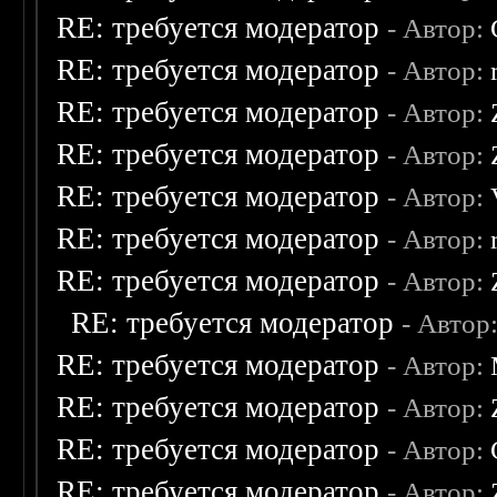
RE: требуется модератор
- Автор:
RE: требуется модератор
- Автор:
RE: требуется модератор
- Автор:
RE: требуется модератор
- Автор:
RE: требуется модератор
- Автор:
RE: требуется модератор
- Автор:
RE: требуется модератор
- Автор:
RE: требуется модератор
- Автор
RE: требуется модератор
- Автор:
RE: требуется модератор
- Автор:
RE: требуется модератор
- Автор:
RE: требуется модератор
- Автор: