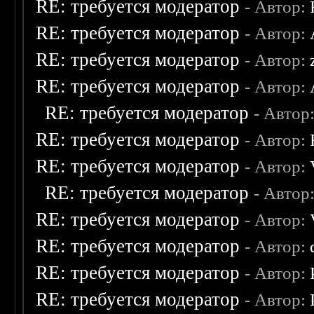
RE: требуется модератор
- Автор:
RE: требуется модератор
- Автор:
RE: требуется модератор
- Автор:
RE: требуется модератор
- Автор:
RE: требуется модератор
- Автор
RE: требуется модератор
- Автор:
RE: требуется модератор
- Автор:
RE: требуется модератор
- Автор
RE: требуется модератор
- Автор:
RE: требуется модератор
- Автор:
RE: требуется модератор
- Автор:
RE: требуется модератор
- Автор: