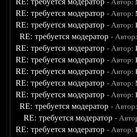
RE: требуется модератор
- Автор:
RE: требуется модератор
- Автор:
RE: требуется модератор
- Автор:
RE: требуется модератор
- Автор
RE: требуется модератор
- Автор:
RE: требуется модератор
- Автор:
RE: требуется модератор
- Автор:
RE: требуется модератор
- Автор:
RE: требуется модератор
- Автор:
RE: требуется модератор
- Автор
RE: требуется модератор
- Авто
RE: требуется модератор
- Автор: