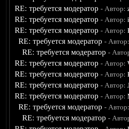
RE: требуется модератор
- Автор:
RE: требуется модератор
- Автор:
RE: требуется модератор
- Автор:
RE: требуется модератор
- Автор
RE: требуется модератор
- Авто
RE: требуется модератор
- Автор:
RE: требуется модератор
- Автор:
RE: требуется модератор
- Автор:
RE: требуется модератор
- Автор:
RE: требуется модератор
- Автор
RE: требуется модератор
- Авто
RE: требуется модератор
- Автор: