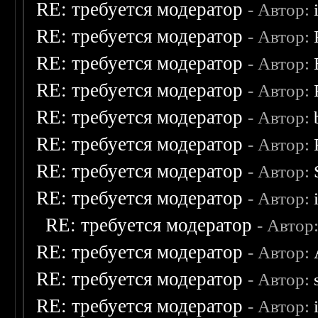
RE: требуется модератор
- Автор:
RE: требуется модератор
- Автор:
RE: требуется модератор
- Автор:
RE: требуется модератор
- Автор:
RE: требуется модератор
- Автор:
RE: требуется модератор
- Автор:
RE: требуется модератор
- Автор:
RE: требуется модератор
- Автор:
RE: требуется модератор
- Автор
RE: требуется модератор
- Автор:
RE: требуется модератор
- Автор:
RE: требуется модератор
- Автор: