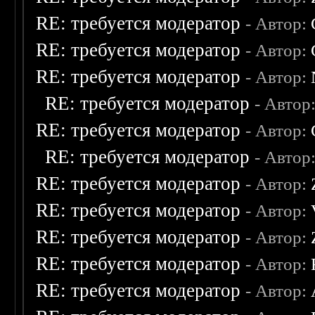
RE: требуется модератор
- Автор:
RE: требуется модератор
- Автор:
RE: требуется модератор
- Автор:
RE: требуется модератор
- Автор
RE: требуется модератор
- Автор:
RE: требуется модератор
- Автор
RE: требуется модератор
- Автор:
RE: требуется модератор
- Автор:
RE: требуется модератор
- Автор:
RE: требуется модератор
- Автор:
RE: требуется модератор
- Автор: