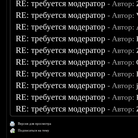
RE: требуется модератор
- Автор:
RE: требуется модератор
- Автор:
RE: требуется модератор
- Автор:
RE: требуется модератор
- Автор:
RE: требуется модератор
- Автор:
RE: требуется модератор
- Автор:
RE: требуется модератор
- Автор:
RE: требуется модератор
- Автор:
RE: требуется модератор
- Автор:
RE: требуется модератор
- Автор:
Версия для просмотра
Подписаться на тему