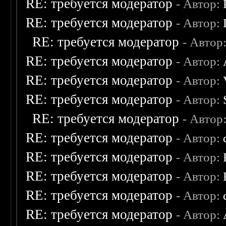
RE: требуется модератор
- Автор:
RE: требуется модератор
- Автор:
RE: требуется модератор
- Автор
RE: требуется модератор
- Автор:
RE: требуется модератор
- Автор:
RE: требуется модератор
- Автор:
RE: требуется модератор
- Автор
RE: требуется модератор
- Автор:
RE: требуется модератор
- Автор:
RE: требуется модератор
- Автор:
RE: требуется модератор
- Автор:
RE: требуется модератор
- Автор: