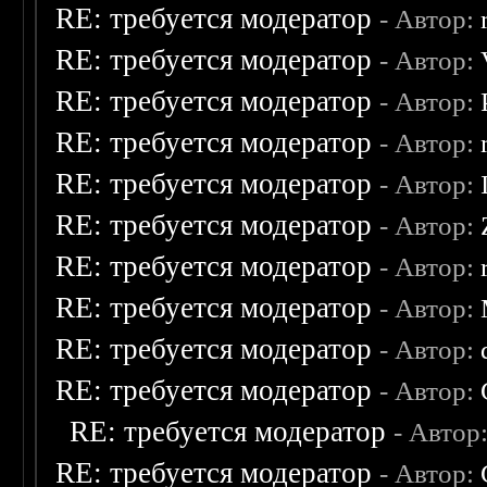
RE: требуется модератор
- Автор:
RE: требуется модератор
- Автор:
RE: требуется модератор
- Автор:
RE: требуется модератор
- Автор:
RE: требуется модератор
- Автор:
RE: требуется модератор
- Автор:
RE: требуется модератор
- Автор:
RE: требуется модератор
- Автор:
RE: требуется модератор
- Автор:
RE: требуется модератор
- Автор:
RE: требуется модератор
- Автор
RE: требуется модератор
- Автор: