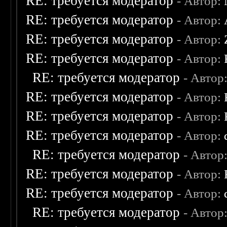
RE: требуется модератор
- Автор:
RE: требуется модератор
- Автор:
RE: требуется модератор
- Автор:
RE: требуется модератор
- Автор:
RE: требуется модератор
- Автор
RE: требуется модератор
- Автор:
RE: требуется модератор
- Автор:
RE: требуется модератор
- Автор:
RE: требуется модератор
- Автор
RE: требуется модератор
- Автор:
RE: требуется модератор
- Автор:
RE: требуется модератор
- Автор