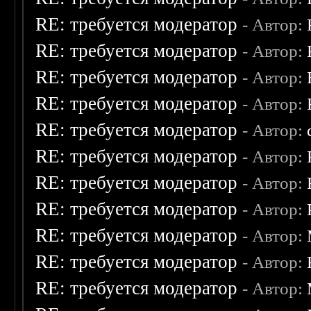
RE: требуется модератор
- Автор:
RE: требуется модератор
- Автор:
RE: требуется модератор
- Автор:
RE: требуется модератор
- Автор:
RE: требуется модератор
- Автор:
RE: требуется модератор
- Автор:
RE: требуется модератор
- Автор:
RE: требуется модератор
- Автор:
RE: требуется модератор
- Автор:
RE: требуется модератор
- Автор:
RE: требуется модератор
- Автор: