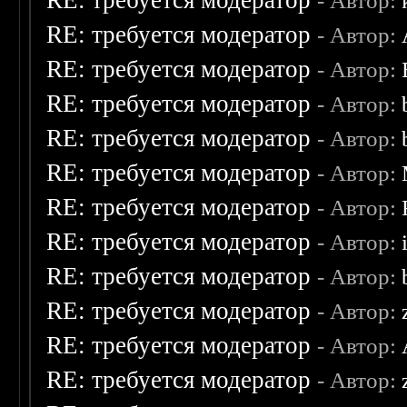
RE: требуется модератор
- Автор:
RE: требуется модератор
- Автор:
RE: требуется модератор
- Автор:
RE: требуется модератор
- Автор:
RE: требуется модератор
- Автор:
RE: требуется модератор
- Автор:
RE: требуется модератор
- Автор:
RE: требуется модератор
- Автор:
RE: требуется модератор
- Автор:
RE: требуется модератор
- Автор:
RE: требуется модератор
- Автор:
RE: требуется модератор
- Автор: