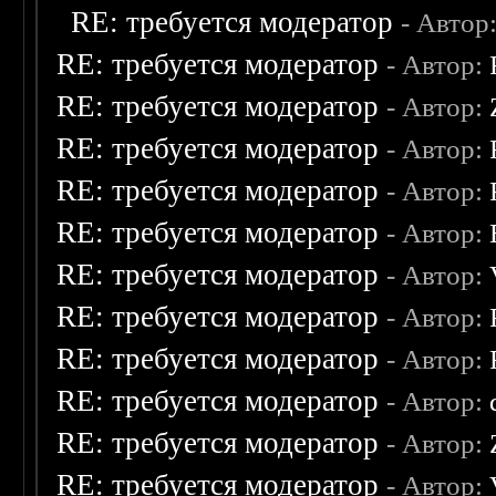
RE: требуется модератор
- Автор
RE: требуется модератор
- Автор:
RE: требуется модератор
- Автор:
RE: требуется модератор
- Автор:
RE: требуется модератор
- Автор:
RE: требуется модератор
- Автор:
RE: требуется модератор
- Автор:
RE: требуется модератор
- Автор:
RE: требуется модератор
- Автор:
RE: требуется модератор
- Автор:
RE: требуется модератор
- Автор:
RE: требуется модератор
- Автор: