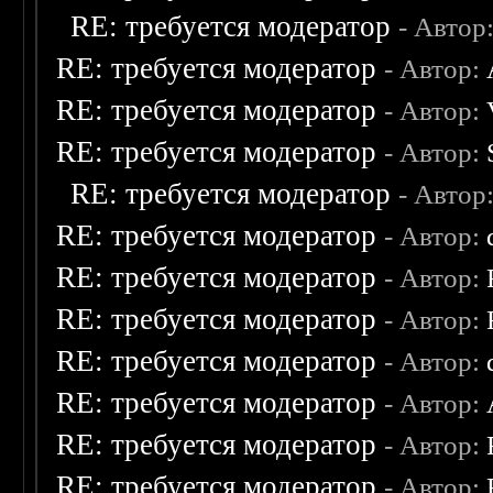
RE: требуется модератор
- Автор
RE: требуется модератор
- Автор:
RE: требуется модератор
- Автор:
RE: требуется модератор
- Автор:
RE: требуется модератор
- Автор
RE: требуется модератор
- Автор:
RE: требуется модератор
- Автор:
RE: требуется модератор
- Автор:
RE: требуется модератор
- Автор:
RE: требуется модератор
- Автор:
RE: требуется модератор
- Автор:
RE: требуется модератор
- Автор: