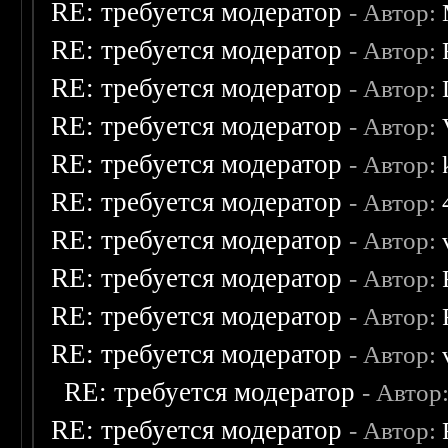
RE: требуется модератор
- Автор:
RE: требуется модератор
- Автор:
RE: требуется модератор
- Автор:
RE: требуется модератор
- Автор:
RE: требуется модератор
- Автор:
RE: требуется модератор
- Автор:
RE: требуется модератор
- Автор:
RE: требуется модератор
- Автор:
RE: требуется модератор
- Автор:
RE: требуется модератор
- Автор:
RE: требуется модератор
- Автор
RE: требуется модератор
- Автор: