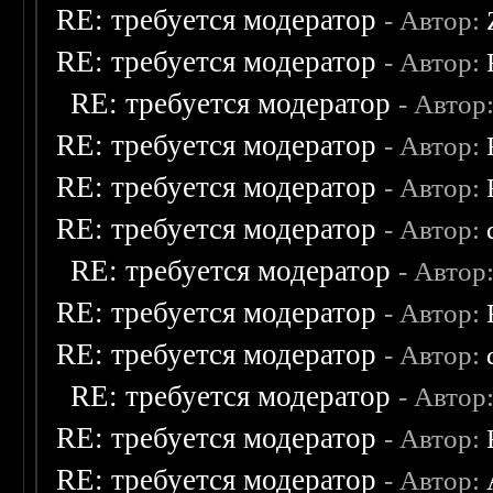
RE: требуется модератор
- Автор:
RE: требуется модератор
- Автор:
RE: требуется модератор
- Автор
RE: требуется модератор
- Автор:
RE: требуется модератор
- Автор:
RE: требуется модератор
- Автор:
RE: требуется модератор
- Автор
RE: требуется модератор
- Автор:
RE: требуется модератор
- Автор:
RE: требуется модератор
- Автор
RE: требуется модератор
- Автор:
RE: требуется модератор
- Автор: