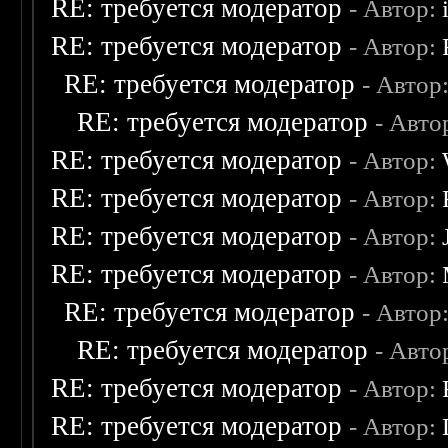
RE: требуется модератор
- Автор:
RE: требуется модератор
- Автор:
RE: требуется модератор
- Автор
RE: требуется модератор
- Авто
RE: требуется модератор
- Автор:
RE: требуется модератор
- Автор:
RE: требуется модератор
- Автор:
RE: требуется модератор
- Автор:
RE: требуется модератор
- Автор
RE: требуется модератор
- Авто
RE: требуется модератор
- Автор:
RE: требуется модератор
- Автор: