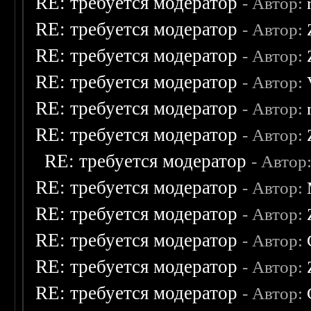
RE: требуется модератор
- Автор:
RE: требуется модератор
- Автор:
RE: требуется модератор
- Автор:
RE: требуется модератор
- Автор:
RE: требуется модератор
- Автор:
RE: требуется модератор
- Автор:
RE: требуется модератор
- Автор
RE: требуется модератор
- Автор:
RE: требуется модератор
- Автор:
RE: требуется модератор
- Автор:
RE: требуется модератор
- Автор:
RE: требуется модератор
- Автор: