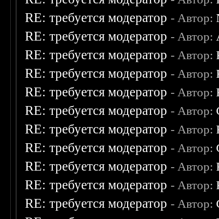
RE: требуется модератор
- Автор:
RE: требуется модератор
- Автор:
RE: требуется модератор
- Автор:
RE: требуется модератор
- Автор:
RE: требуется модератор
- Автор:
RE: требуется модератор
- Автор:
RE: требуется модератор
- Автор:
RE: требуется модератор
- Автор:
RE: требуется модератор
- Автор:
RE: требуется модератор
- Автор:
RE: требуется модератор
- Автор: