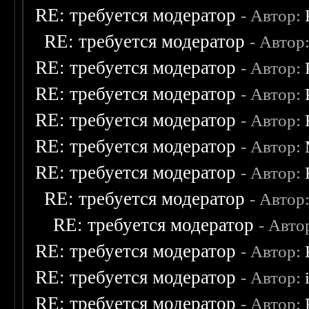
RE: требуется модератор
- Автор:
RE: требуется модератор
- Автор
RE: требуется модератор
- Автор:
RE: требуется модератор
- Автор:
RE: требуется модератор
- Автор:
RE: требуется модератор
- Автор:
RE: требуется модератор
- Автор:
RE: требуется модератор
- Автор
RE: требуется модератор
- Авто
RE: требуется модератор
- Автор:
RE: требуется модератор
- Автор:
RE: требуется модератор
- Автор: