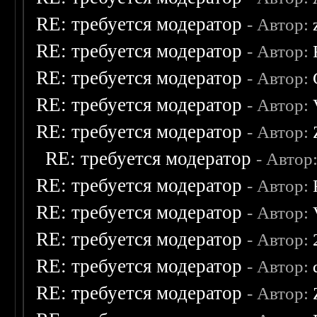
RE: требуется модератор
- Автор:
RE: требуется модератор
- Автор:
RE: требуется модератор
- Автор:
RE: требуется модератор
- Автор:
RE: требуется модератор
- Автор:
RE: требуется модератор
- Автор
RE: требуется модератор
- Автор:
RE: требуется модератор
- Автор:
RE: требуется модератор
- Автор:
RE: требуется модератор
- Автор:
RE: требуется модератор
- Автор: