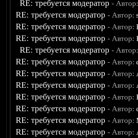
RE: требуется модератор
- Автор
RE: требуется модератор
- Автор:
RE: требуется модератор
- Автор:
RE: требуется модератор
- Автор:
RE: требуется модератор
- Автор
RE: требуется модератор
- Автор:
RE: требуется модератор
- Автор:
RE: требуется модератор
- Автор:
RE: требуется модератор
- Автор:
RE: требуется модератор
- Автор:
RE: требуется модератор
- Автор:
RE: требуется модератор
- Автор: