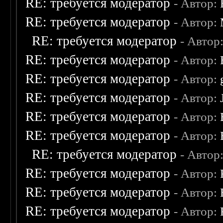
RE: требуется модератор
- Автор:
RE: требуется модератор
- Автор:
RE: требуется модератор
- Автор
RE: требуется модератор
- Автор:
RE: требуется модератор
- Автор:
RE: требуется модератор
- Автор:
RE: требуется модератор
- Автор:
RE: требуется модератор
- Автор:
RE: требуется модератор
- Автор
RE: требуется модератор
- Автор:
RE: требуется модератор
- Автор:
RE: требуется модератор
- Автор: