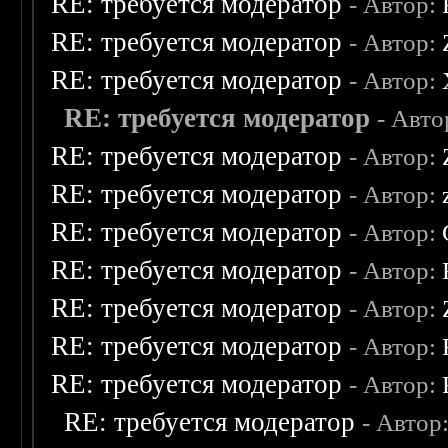
RE: требуется модератор
- Автор:
RE: требуется модератор
- Автор:
RE: требуется модератор
- Автор:
RE: требуется модератор
- Авто
RE: требуется модератор
- Автор:
RE: требуется модератор
- Автор:
RE: требуется модератор
- Автор:
RE: требуется модератор
- Автор:
RE: требуется модератор
- Автор:
RE: требуется модератор
- Автор:
RE: требуется модератор
- Автор:
RE: требуется модератор
- Автор