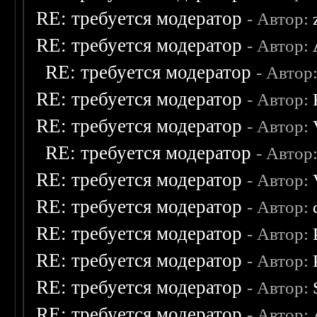
RE: требуется модератор
- Автор:
RE: требуется модератор
- Автор:
RE: требуется модератор
- Автор
RE: требуется модератор
- Автор:
RE: требуется модератор
- Автор:
RE: требуется модератор
- Автор
RE: требуется модератор
- Автор:
RE: требуется модератор
- Автор:
RE: требуется модератор
- Автор:
RE: требуется модератор
- Автор:
RE: требуется модератор
- Автор:
RE: требуется модератор
- Автор: