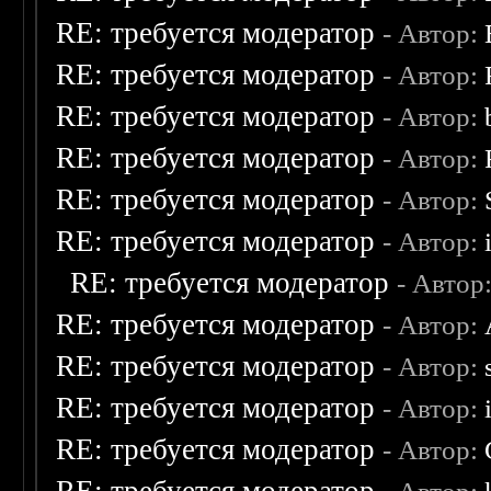
RE: требуется модератор
- Автор:
RE: требуется модератор
- Автор:
RE: требуется модератор
- Автор:
RE: требуется модератор
- Автор:
RE: требуется модератор
- Автор:
RE: требуется модератор
- Автор:
RE: требуется модератор
- Автор
RE: требуется модератор
- Автор:
RE: требуется модератор
- Автор:
RE: требуется модератор
- Автор:
RE: требуется модератор
- Автор: