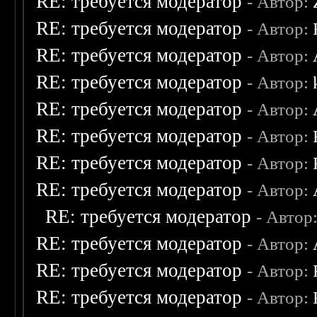
RE: требуется модератор
- Автор:
RE: требуется модератор
- Автор:
RE: требуется модератор
- Автор:
RE: требуется модератор
- Автор:
RE: требуется модератор
- Автор:
RE: требуется модератор
- Автор:
RE: требуется модератор
- Автор:
RE: требуется модератор
- Автор:
RE: требуется модератор
- Автор
RE: требуется модератор
- Автор:
RE: требуется модератор
- Автор:
RE: требуется модератор
- Автор: