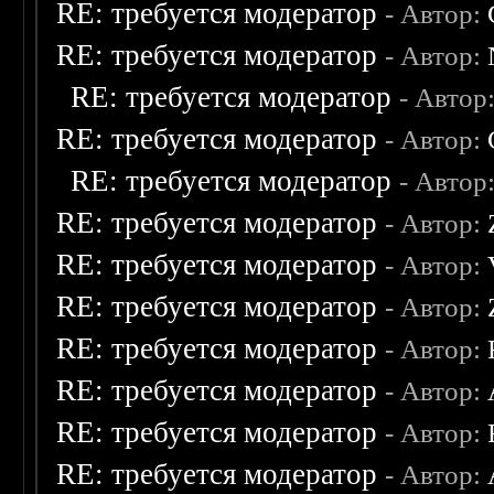
RE: требуется модератор
- Автор:
RE: требуется модератор
- Автор:
RE: требуется модератор
- Автор
RE: требуется модератор
- Автор:
RE: требуется модератор
- Автор
RE: требуется модератор
- Автор:
RE: требуется модератор
- Автор:
RE: требуется модератор
- Автор:
RE: требуется модератор
- Автор:
RE: требуется модератор
- Автор:
RE: требуется модератор
- Автор:
RE: требуется модератор
- Автор: