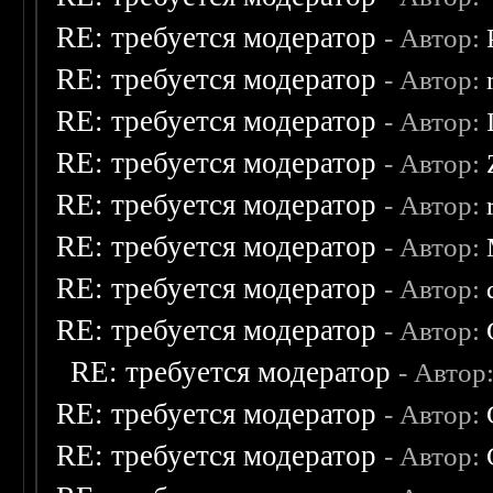
RE: требуется модератор
- Автор:
RE: требуется модератор
- Автор:
RE: требуется модератор
- Автор:
RE: требуется модератор
- Автор:
RE: требуется модератор
- Автор:
RE: требуется модератор
- Автор:
RE: требуется модератор
- Автор:
RE: требуется модератор
- Автор:
RE: требуется модератор
- Автор
RE: требуется модератор
- Автор:
RE: требуется модератор
- Автор: