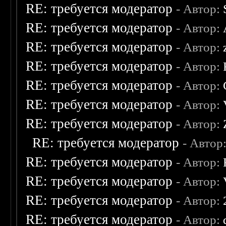
RE: требуется модератор
- Автор:
RE: требуется модератор
- Автор:
RE: требуется модератор
- Автор:
RE: требуется модератор
- Автор:
RE: требуется модератор
- Автор:
RE: требуется модератор
- Автор:
RE: требуется модератор
- Автор:
RE: требуется модератор
- Автор
RE: требуется модератор
- Автор:
RE: требуется модератор
- Автор:
RE: требуется модератор
- Автор:
RE: требуется модератор
- Автор: