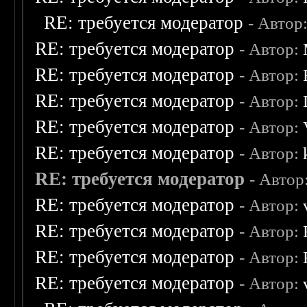
RE: требуется модератор
- Автор
RE: требуется модератор
- Автор:
RE: требуется модератор
- Автор:
RE: требуется модератор
- Автор:
RE: требуется модератор
- Автор:
RE: требуется модератор
- Автор:
RE: требуется модератор
- Автор
RE: требуется модератор
- Автор:
RE: требуется модератор
- Автор:
RE: требуется модератор
- Автор:
RE: требуется модератор
- Автор: