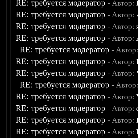
RE: требуется модератор
- Автор:
RE: требуется модератор
- Автор:
RE: требуется модератор
- Автор:
RE: требуется модератор
- Автор:
RE: требуется модератор
- Автор
RE: требуется модератор
- Автор:
RE: требуется модератор
- Автор:
RE: требуется модератор
- Автор
RE: требуется модератор
- Автор:
RE: требуется модератор
- Автор:
RE: требуется модератор
- Автор:
RE: требуется модератор
- Автор: