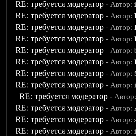
RE: требуется модератор
- Автор:
RE: требуется модератор
- Автор:
RE: требуется модератор
- Автор:
RE: требуется модератор
- Автор:
RE: требуется модератор
- Автор:
RE: требуется модератор
- Автор:
RE: требуется модератор
- Автор:
RE: требуется модератор
- Автор:
RE: требуется модератор
- Автор
RE: требуется модератор
- Автор:
RE: требуется модератор
- Автор:
RE: требуется модератор
- Автор: