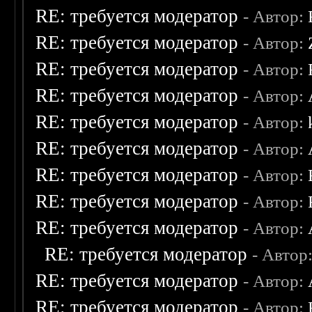
RE: требуется модератор
- Автор:
RE: требуется модератор
- Автор:
RE: требуется модератор
- Автор:
RE: требуется модератор
- Автор:
RE: требуется модератор
- Автор:
RE: требуется модератор
- Автор:
RE: требуется модератор
- Автор:
RE: требуется модератор
- Автор:
RE: требуется модератор
- Автор:
RE: требуется модератор
- Автор
RE: требуется модератор
- Автор:
RE: требуется модератор
- Автор: