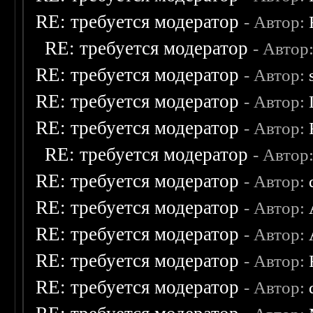
RE: требуется модератор
- Автор:
RE: требуется модератор
- Автор
RE: требуется модератор
- Автор:
RE: требуется модератор
- Автор:
RE: требуется модератор
- Автор:
RE: требуется модератор
- Автор
RE: требуется модератор
- Автор:
RE: требуется модератор
- Автор:
RE: требуется модератор
- Автор:
RE: требуется модератор
- Автор:
RE: требуется модератор
- Автор: