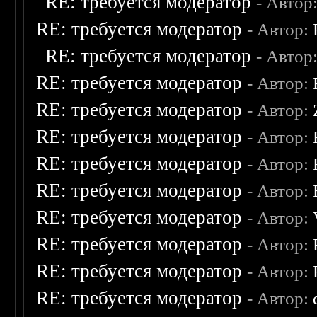
RE: требуется модератор
- Автор
RE: требуется модератор
- Автор:
RE: требуется модератор
- Автор
RE: требуется модератор
- Автор:
RE: требуется модератор
- Автор:
RE: требуется модератор
- Автор:
RE: требуется модератор
- Автор:
RE: требуется модератор
- Автор:
RE: требуется модератор
- Автор:
RE: требуется модератор
- Автор:
RE: требуется модератор
- Автор:
RE: требуется модератор
- Автор: