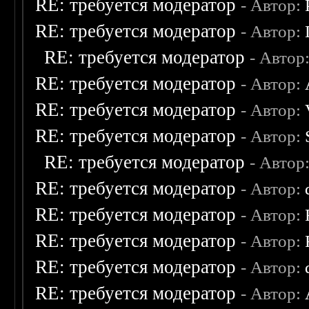
RE: требуется модератор
- Автор:
RE: требуется модератор
- Автор:
RE: требуется модератор
- Автор
RE: требуется модератор
- Автор:
RE: требуется модератор
- Автор:
RE: требуется модератор
- Автор:
RE: требуется модератор
- Автор
RE: требуется модератор
- Автор:
RE: требуется модератор
- Автор:
RE: требуется модератор
- Автор:
RE: требуется модератор
- Автор:
RE: требуется модератор
- Автор: