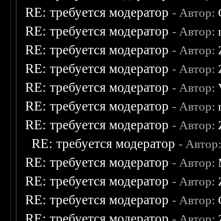
RE: требуется модератор
- Автор:
RE: требуется модератор
- Автор:
RE: требуется модератор
- Автор:
RE: требуется модератор
- Автор:
RE: требуется модератор
- Автор:
RE: требуется модератор
- Автор:
RE: требуется модератор
- Автор:
RE: требуется модератор
- Автор
RE: требуется модератор
- Автор:
RE: требуется модератор
- Автор:
RE: требуется модератор
- Автор:
RE: требуется модератор
- Автор: