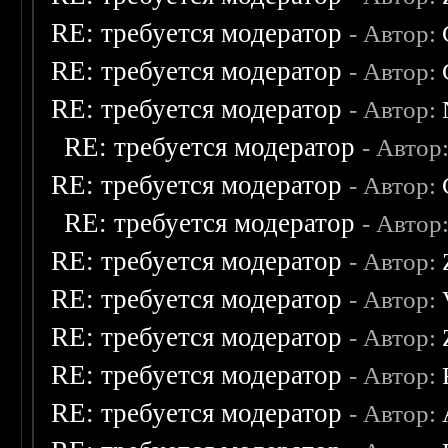
RE: требуется модератор
- Автор:
RE: требуется модератор
- Автор:
RE: требуется модератор
- Автор:
RE: требуется модератор
- Автор
RE: требуется модератор
- Автор:
RE: требуется модератор
- Автор
RE: требуется модератор
- Автор:
RE: требуется модератор
- Автор:
RE: требуется модератор
- Автор:
RE: требуется модератор
- Автор:
RE: требуется модератор
- Автор: