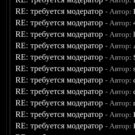
RE: требуется модератор
- Автор:
RE: требуется модератор
- Автор:
RE: требуется модератор
- Автор:
RE: требуется модератор
- Автор:
RE: требуется модератор
- Автор:
RE: требуется модератор
- Автор:
RE: требуется модератор
- Автор:
RE: требуется модератор
- Автор:
RE: требуется модератор
- Автор:
RE: требуется модератор
- Автор:
RE: требуется модератор
- Автор: