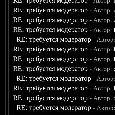
RE: требуется модератор
- Автор:
RE: требуется модератор
- Автор:
RE: требуется модератор
- Автор:
RE: требуется модератор
- Автор:
RE: требуется модератор
- Автор
RE: требуется модератор
- Автор:
RE: требуется модератор
- Автор:
RE: требуется модератор
- Автор:
RE: требуется модератор
- Автор
RE: требуется модератор
- Автор:
RE: требуется модератор
- Автор:
RE: требуется модератор
- Автор