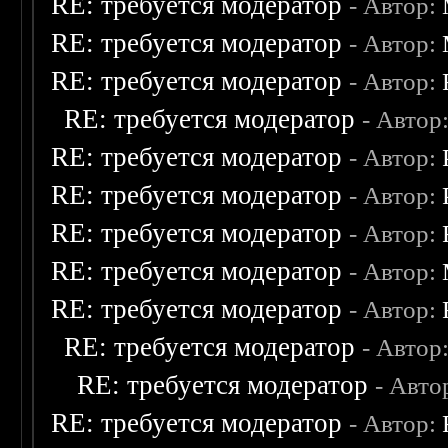
RE: требуется модератор
- Автор:
RE: требуется модератор
- Автор:
RE: требуется модератор
- Автор:
RE: требуется модератор
- Автор
RE: требуется модератор
- Автор:
RE: требуется модератор
- Автор:
RE: требуется модератор
- Автор:
RE: требуется модератор
- Автор:
RE: требуется модератор
- Автор:
RE: требуется модератор
- Автор
RE: требуется модератор
- Авто
RE: требуется модератор
- Автор: