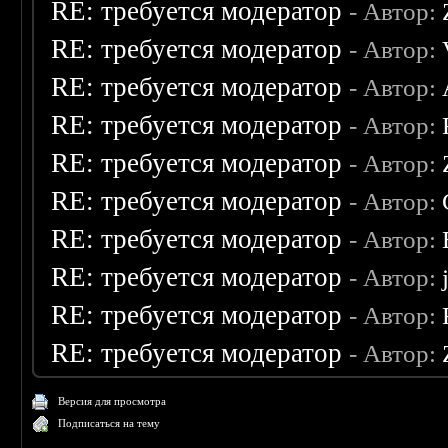
RE: требуется модератор
- Автор:
RE: требуется модератор
- Автор:
RE: требуется модератор
- Автор:
RE: требуется модератор
- Автор:
RE: требуется модератор
- Автор:
RE: требуется модератор
- Автор:
RE: требуется модератор
- Автор:
RE: требуется модератор
- Автор:
RE: требуется модератор
- Автор:
RE: требуется модератор
- Автор:
Версия для просмотра
Подписаться на тему