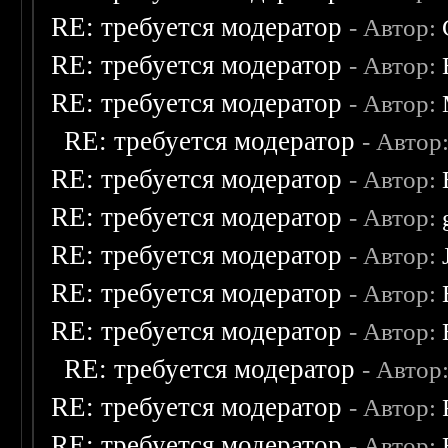
RE: требуется модератор
- Автор:
RE: требуется модератор
- Автор:
RE: требуется модератор
- Автор:
RE: требуется модератор
- Автор
RE: требуется модератор
- Автор:
RE: требуется модератор
- Автор:
RE: требуется модератор
- Автор:
RE: требуется модератор
- Автор:
RE: требуется модератор
- Автор:
RE: требуется модератор
- Автор
RE: требуется модератор
- Автор:
RE: требуется модератор
- Автор: