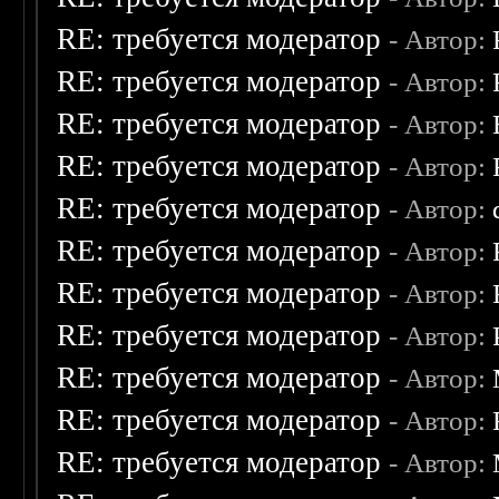
RE: требуется модератор
- Автор:
RE: требуется модератор
- Автор:
RE: требуется модератор
- Автор:
RE: требуется модератор
- Автор:
RE: требуется модератор
- Автор:
RE: требуется модератор
- Автор:
RE: требуется модератор
- Автор:
RE: требуется модератор
- Автор:
RE: требуется модератор
- Автор:
RE: требуется модератор
- Автор:
RE: требуется модератор
- Автор: