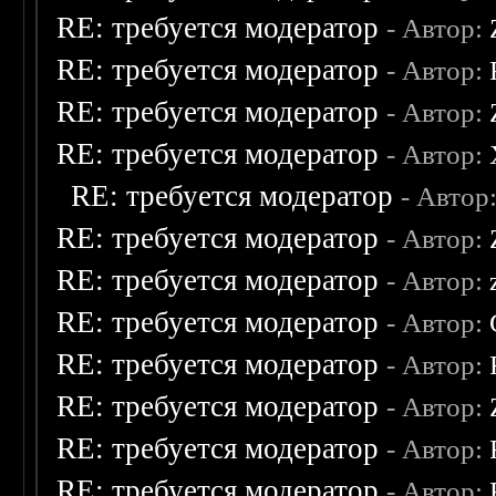
RE: требуется модератор
- Автор:
RE: требуется модератор
- Автор:
RE: требуется модератор
- Автор:
RE: требуется модератор
- Автор:
RE: требуется модератор
- Автор
RE: требуется модератор
- Автор:
RE: требуется модератор
- Автор:
RE: требуется модератор
- Автор:
RE: требуется модератор
- Автор:
RE: требуется модератор
- Автор:
RE: требуется модератор
- Автор:
RE: требуется модератор
- Автор: