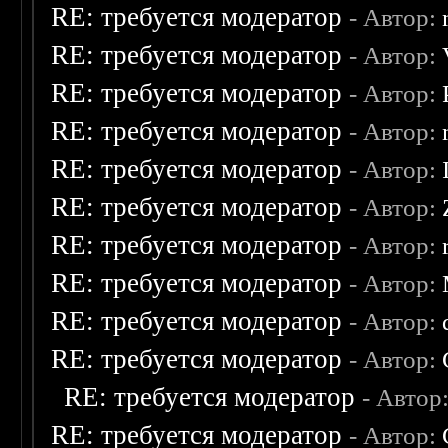
RE: требуется модератор
- Автор:
RE: требуется модератор
- Автор:
RE: требуется модератор
- Автор:
RE: требуется модератор
- Автор:
RE: требуется модератор
- Автор:
RE: требуется модератор
- Автор:
RE: требуется модератор
- Автор:
RE: требуется модератор
- Автор:
RE: требуется модератор
- Автор:
RE: требуется модератор
- Автор:
RE: требуется модератор
- Автор
RE: требуется модератор
- Автор: