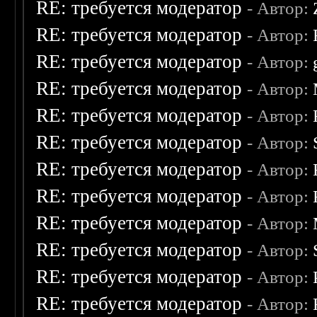
RE: требуется модератор
- Автор:
RE: требуется модератор
- Автор:
RE: требуется модератор
- Автор:
RE: требуется модератор
- Автор:
RE: требуется модератор
- Автор:
RE: требуется модератор
- Автор:
RE: требуется модератор
- Автор:
RE: требуется модератор
- Автор:
RE: требуется модератор
- Автор:
RE: требуется модератор
- Автор:
RE: требуется модератор
- Автор:
RE: требуется модератор
- Автор: