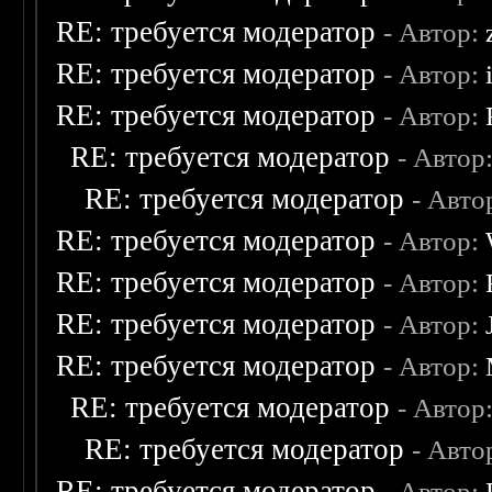
RE: требуется модератор
- Автор:
RE: требуется модератор
- Автор:
RE: требуется модератор
- Автор:
RE: требуется модератор
- Автор
RE: требуется модератор
- Авто
RE: требуется модератор
- Автор:
RE: требуется модератор
- Автор:
RE: требуется модератор
- Автор:
RE: требуется модератор
- Автор:
RE: требуется модератор
- Автор
RE: требуется модератор
- Авто
RE: требуется модератор
- Автор: