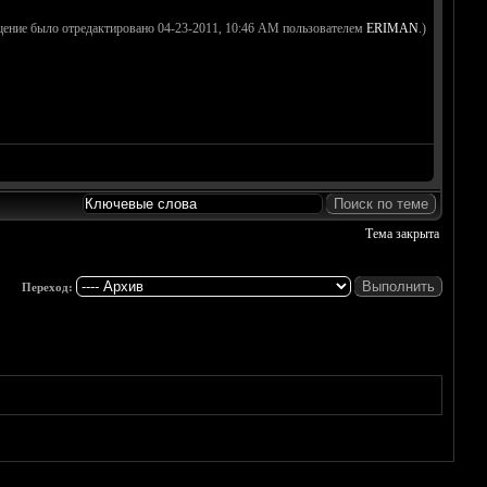
щение было отредактировано 04-23-2011, 10:46 AM пользователем
ERIMAN
.)
Тема закрыта
Переход: