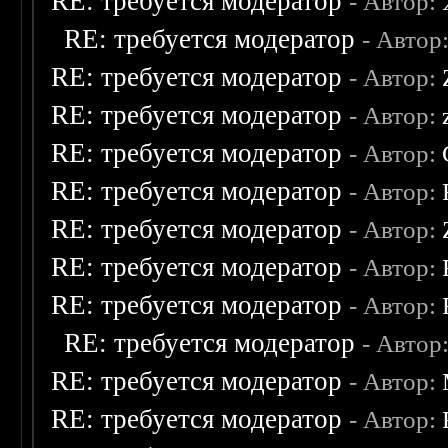
RE: требуется модератор
- Автор:
RE: требуется модератор
- Автор
RE: требуется модератор
- Автор:
RE: требуется модератор
- Автор:
RE: требуется модератор
- Автор:
RE: требуется модератор
- Автор:
RE: требуется модератор
- Автор:
RE: требуется модератор
- Автор:
RE: требуется модератор
- Автор:
RE: требуется модератор
- Автор
RE: требуется модератор
- Автор:
RE: требуется модератор
- Автор: