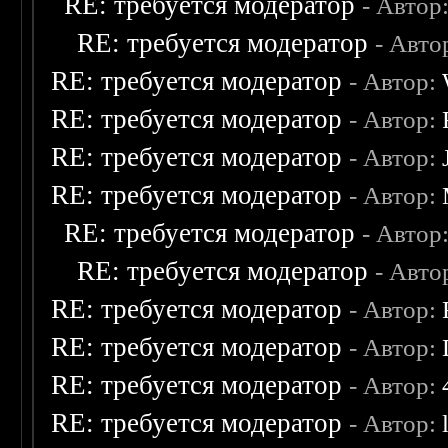
RE: требуется модератор
- Автор
RE: требуется модератор
- Авто
RE: требуется модератор
- Автор:
RE: требуется модератор
- Автор:
RE: требуется модератор
- Автор:
RE: требуется модератор
- Автор:
RE: требуется модератор
- Автор
RE: требуется модератор
- Авто
RE: требуется модератор
- Автор:
RE: требуется модератор
- Автор:
RE: требуется модератор
- Автор:
RE: требуется модератор
- Автор: