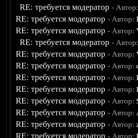
RE: требуется модератор
- Автор
RE: требуется модератор
- Автор:
RE: требуется модератор
- Автор:
RE: требуется модератор
- Автор
RE: требуется модератор
- Автор:
RE: требуется модератор
- Автор:
RE: требуется модератор
- Автор:
RE: требуется модератор
- Автор:
RE: требуется модератор
- Автор:
RE: требуется модератор
- Автор:
RE: требуется модератор
- Автор:
RE: требуется модератор
- Автор: