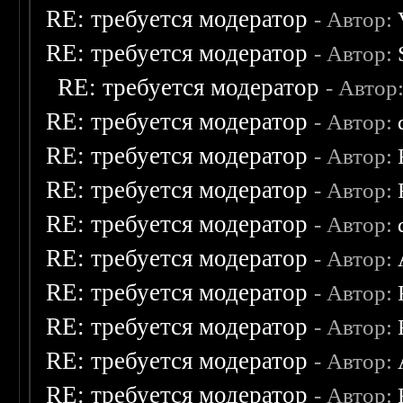
RE: требуется модератор
- Автор:
RE: требуется модератор
- Автор:
RE: требуется модератор
- Автор
RE: требуется модератор
- Автор:
RE: требуется модератор
- Автор:
RE: требуется модератор
- Автор:
RE: требуется модератор
- Автор:
RE: требуется модератор
- Автор:
RE: требуется модератор
- Автор:
RE: требуется модератор
- Автор:
RE: требуется модератор
- Автор:
RE: требуется модератор
- Автор: