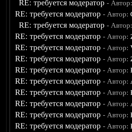
RE: требуется модератор
- Автор
RE: требуется модератор
- Автор:
RE: требуется модератор
- Автор
RE: требуется модератор
- Автор:
RE: требуется модератор
- Автор:
RE: требуется модератор
- Автор:
RE: требуется модератор
- Автор:
RE: требуется модератор
- Автор:
RE: требуется модератор
- Автор:
RE: требуется модератор
- Автор:
RE: требуется модератор
- Автор:
RE: требуется модератор
- Автор: