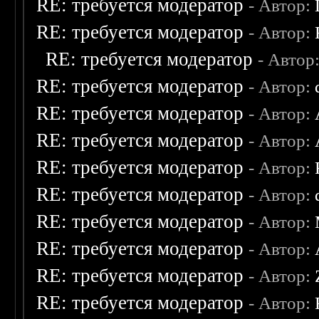
RE: требуется модератор
- Автор:
RE: требуется модератор
- Автор:
RE: требуется модератор
- Автор
RE: требуется модератор
- Автор:
RE: требуется модератор
- Автор:
RE: требуется модератор
- Автор:
RE: требуется модератор
- Автор:
RE: требуется модератор
- Автор:
RE: требуется модератор
- Автор:
RE: требуется модератор
- Автор:
RE: требуется модератор
- Автор:
RE: требуется модератор
- Автор: