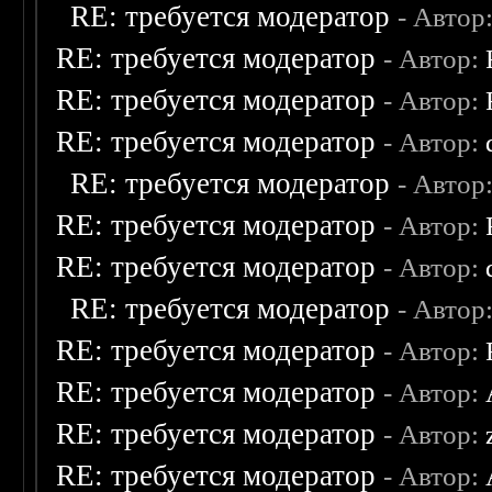
RE: требуется модератор
- Автор
RE: требуется модератор
- Автор:
RE: требуется модератор
- Автор:
RE: требуется модератор
- Автор:
RE: требуется модератор
- Автор
RE: требуется модератор
- Автор:
RE: требуется модератор
- Автор:
RE: требуется модератор
- Автор
RE: требуется модератор
- Автор:
RE: требуется модератор
- Автор:
RE: требуется модератор
- Автор:
RE: требуется модератор
- Автор: