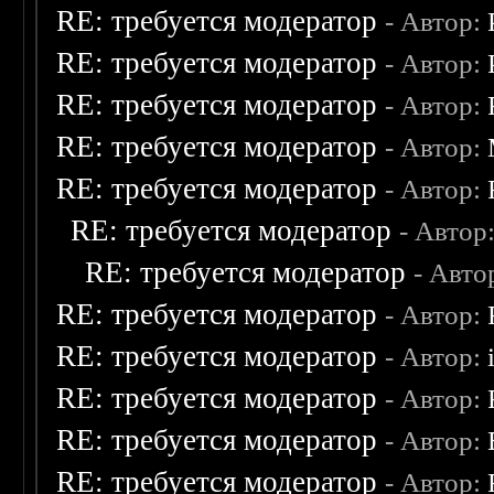
RE: требуется модератор
- Автор:
RE: требуется модератор
- Автор:
RE: требуется модератор
- Автор:
RE: требуется модератор
- Автор:
RE: требуется модератор
- Автор:
RE: требуется модератор
- Автор
RE: требуется модератор
- Авто
RE: требуется модератор
- Автор:
RE: требуется модератор
- Автор:
RE: требуется модератор
- Автор:
RE: требуется модератор
- Автор:
RE: требуется модератор
- Автор: