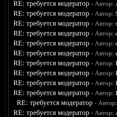
RE: требуется модератор
- Автор:
RE: требуется модератор
- Автор:
RE: требуется модератор
- Автор:
RE: требуется модератор
- Автор:
RE: требуется модератор
- Автор:
RE: требуется модератор
- Автор:
RE: требуется модератор
- Автор:
RE: требуется модератор
- Автор:
RE: требуется модератор
- Автор:
RE: требуется модератор
- Автор:
RE: требуется модератор
- Автор
RE: требуется модератор
- Автор: