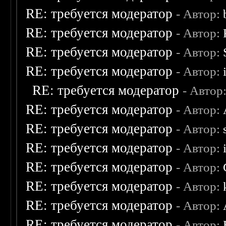
RE: требуется модератор
- Автор:
RE: требуется модератор
- Автор:
RE: требуется модератор
- Автор:
RE: требуется модератор
- Автор:
RE: требуется модератор
- Автор
RE: требуется модератор
- Автор:
RE: требуется модератор
- Автор:
RE: требуется модератор
- Автор:
RE: требуется модератор
- Автор:
RE: требуется модератор
- Автор:
RE: требуется модератор
- Автор:
RE: требуется модератор
- Автор: