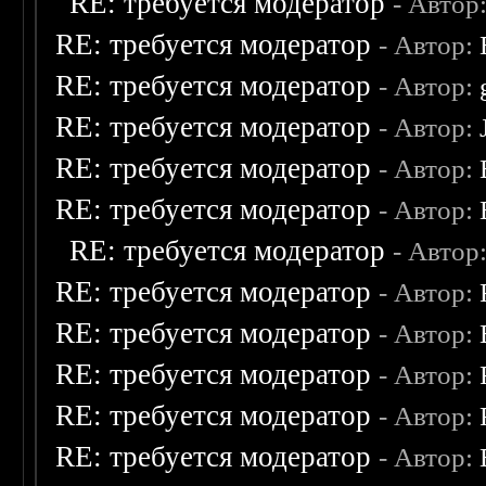
RE: требуется модератор
- Автор
RE: требуется модератор
- Автор:
RE: требуется модератор
- Автор:
RE: требуется модератор
- Автор:
RE: требуется модератор
- Автор:
RE: требуется модератор
- Автор:
RE: требуется модератор
- Автор
RE: требуется модератор
- Автор:
RE: требуется модератор
- Автор:
RE: требуется модератор
- Автор:
RE: требуется модератор
- Автор:
RE: требуется модератор
- Автор: