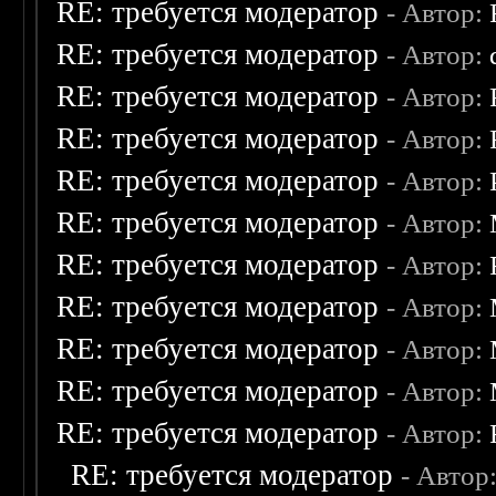
RE: требуется модератор
- Автор:
RE: требуется модератор
- Автор:
RE: требуется модератор
- Автор:
RE: требуется модератор
- Автор:
RE: требуется модератор
- Автор:
RE: требуется модератор
- Автор:
RE: требуется модератор
- Автор:
RE: требуется модератор
- Автор:
RE: требуется модератор
- Автор:
RE: требуется модератор
- Автор:
RE: требуется модератор
- Автор:
RE: требуется модератор
- Автор