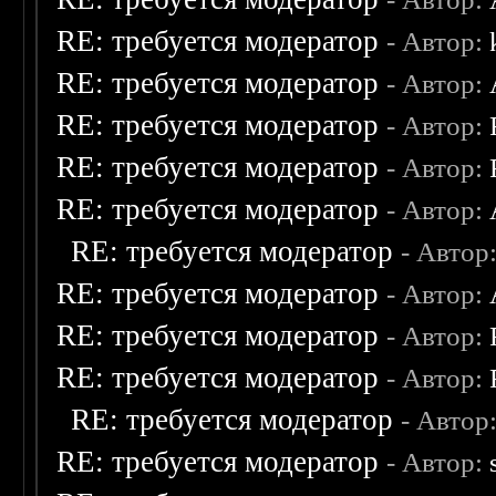
RE: требуется модератор
- Автор:
RE: требуется модератор
- Автор:
RE: требуется модератор
- Автор:
RE: требуется модератор
- Автор:
RE: требуется модератор
- Автор:
RE: требуется модератор
- Автор
RE: требуется модератор
- Автор:
RE: требуется модератор
- Автор:
RE: требуется модератор
- Автор:
RE: требуется модератор
- Автор
RE: требуется модератор
- Автор: