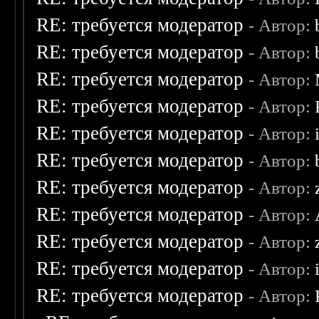
RE: требуется модератор
- Автор:
RE: требуется модератор
- Автор:
RE: требуется модератор
- Автор:
RE: требуется модератор
- Автор:
RE: требуется модератор
- Автор:
RE: требуется модератор
- Автор:
RE: требуется модератор
- Автор:
RE: требуется модератор
- Автор:
RE: требуется модератор
- Автор:
RE: требуется модератор
- Автор:
RE: требуется модератор
- Автор: