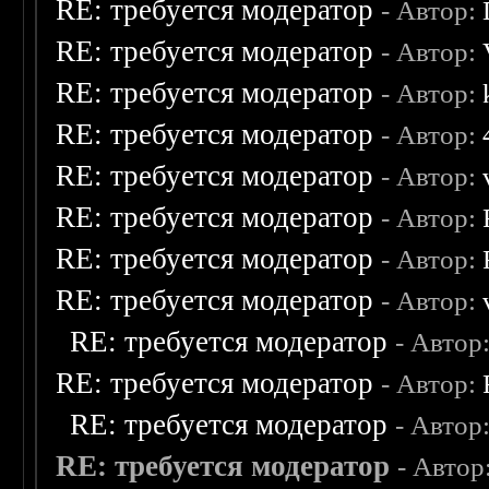
RE: требуется модератор
- Автор:
RE: требуется модератор
- Автор:
RE: требуется модератор
- Автор:
RE: требуется модератор
- Автор:
RE: требуется модератор
- Автор:
RE: требуется модератор
- Автор:
RE: требуется модератор
- Автор:
RE: требуется модератор
- Автор:
RE: требуется модератор
- Автор
RE: требуется модератор
- Автор:
RE: требуется модератор
- Автор
RE: требуется модератор
- Автор