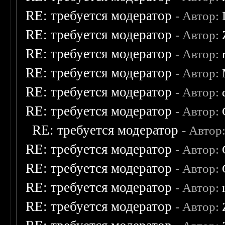
RE: требуется модератор
- Автор:
RE: требуется модератор
- Автор:
RE: требуется модератор
- Автор:
RE: требуется модератор
- Автор:
RE: требуется модератор
- Автор:
RE: требуется модератор
- Автор:
RE: требуется модератор
- Автор
RE: требуется модератор
- Автор:
RE: требуется модератор
- Автор:
RE: требуется модератор
- Автор:
RE: требуется модератор
- Автор: