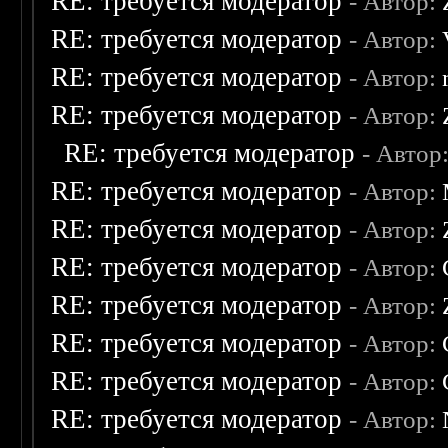
RE: требуется модератор
- Автор:
RE: требуется модератор
- Автор:
RE: требуется модератор
- Автор:
RE: требуется модератор
- Автор:
RE: требуется модератор
- Автор
RE: требуется модератор
- Автор:
RE: требуется модератор
- Автор:
RE: требуется модератор
- Автор:
RE: требуется модератор
- Автор:
RE: требуется модератор
- Автор:
RE: требуется модератор
- Автор:
RE: требуется модератор
- Автор: