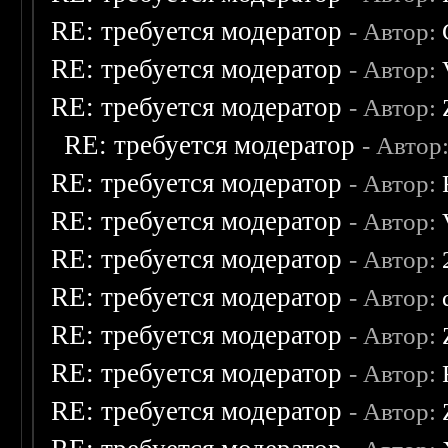
RE: требуется модератор
- Автор:
RE: требуется модератор
- Автор:
RE: требуется модератор
- Автор:
RE: требуется модератор
- Автор
RE: требуется модератор
- Автор:
RE: требуется модератор
- Автор:
RE: требуется модератор
- Автор:
RE: требуется модератор
- Автор:
RE: требуется модератор
- Автор:
RE: требуется модератор
- Автор:
RE: требуется модератор
- Автор: